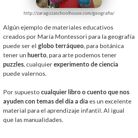
http://zaragozaschoolhouse.com/geografia/
Algún ejemplo de materiales educativos
creados por María Montessori para la geografía
puede ser el
globo terráqueo
, para botánica
tener un
huerto
, para arte podemos tener
puzzles
, cualquier
experimento de ciencia
puede valernos.
Por supuesto
cualquier libro o cuento que nos
ayuden con temas del día a día
es un excelente
material para el aprendizaje infantil. Al igual
que las manualidades.