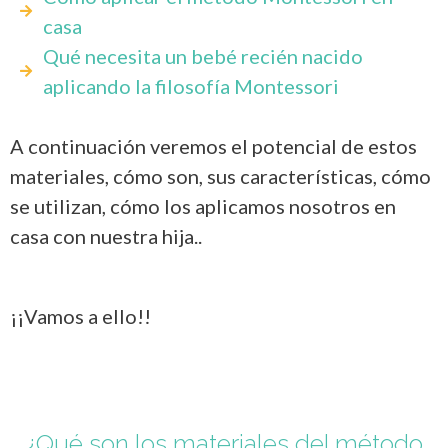
casa
Qué necesita un bebé recién nacido
aplicando la filosofía Montessori
A continuación veremos el potencial de estos
materiales, cómo son, sus características, cómo
se utilizan, cómo los aplicamos nosotros en
casa con nuestra hija..
¡¡Vamos a ello!!
¿Qué son los materiales del método