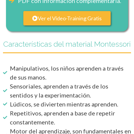
PDF con información complementaria.
Ver el Vídeo-Training Gratis
Características del material Montessori
Manipulativos, los niños aprenden a través
de sus manos.
Sensoriales, aprenden a través de los
sentidos y la experimentación.
Lúdicos, se divierten mientras aprenden.
Repetitivos, aprenden a base de repetir
constantemente.
Motor del aprendizaje, son fundamentales en