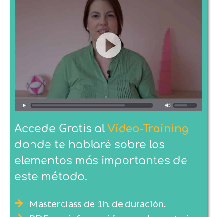
Accede
Gratis
al
Vídeo-Training
donde te hablaré sobre los
elementos más importantes de
este método.
Masterclass de 1h. de duración.