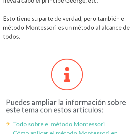
lleva a cabo el príncipe George, etc.
Esto tiene su parte de verdad, pero también el
método Montessori es un método al alcance de
todos.
Puedes ampliar la información sobre
este tema con estos artículos:
Todo sobre el método Montessori
Cómo aplicar el método Montessori en