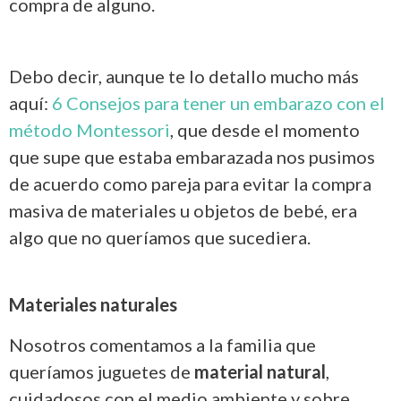
compra de alguno.
Debo decir, aunque te lo detallo mucho más
aquí:
6 Consejos para tener un embarazo con el
método Montessori
, que desde el momento
que supe que estaba embarazada nos pusimos
de acuerdo como pareja para evitar la compra
masiva de materiales u objetos de bebé, era
algo que no queríamos que sucediera.
Materiales naturales
Nosotros comentamos a la familia que
queríamos juguetes de
material natural
,
cuidadosos con el medio ambiente y sobre