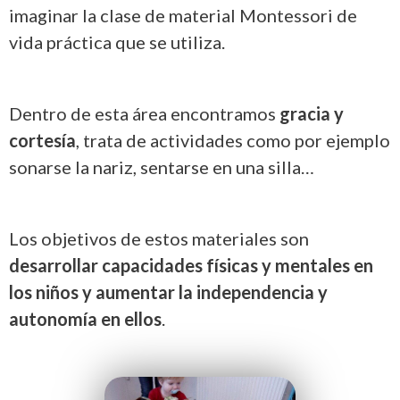
imaginar la clase de material Montessori de
vida práctica que se utiliza.
Dentro de esta área encontramos
gracia y
cortesía
, trata de actividades como por ejemplo
sonarse la nariz, sentarse en una silla…
Los objetivos de estos materiales son
desarrollar capacidades físicas y mentales en
los niños y aumentar la independencia y
autonomía en ellos
.