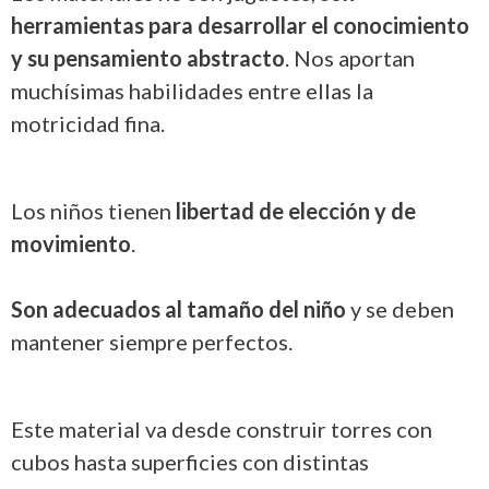
herramientas para desarrollar el conocimiento
y su pensamiento abstracto
. Nos aportan
muchísimas habilidades entre ellas la
motricidad fina.
Los niños tienen
libertad de elección y de
movimiento
.
Son adecuados al tamaño del niño
y se deben
mantener siempre perfectos.
Este material va desde construir torres con
cubos hasta superficies con distintas