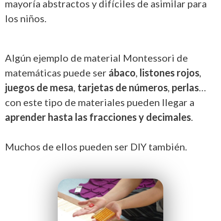
mayoría abstractos y difíciles de asimilar para
los niños.
Algún ejemplo de material Montessori de
matemáticas puede ser
ábaco
,
listones rojos
,
juegos de mesa
,
tarjetas de números
,
perlas
…
con este tipo de materiales pueden llegar a
aprender hasta las fracciones y decimales
.
Muchos de ellos pueden ser DIY también.