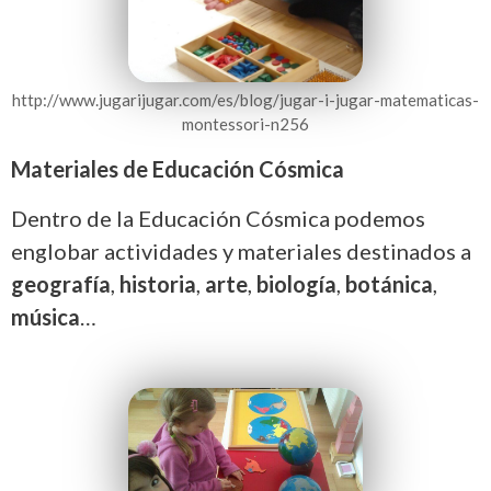
http://www.jugarijugar.com/es/blog/jugar-i-jugar-matematicas-
montessori-n256
Materiales de Educación Cósmica
Dentro de la Educación Cósmica podemos
englobar actividades y materiales destinados a
geografía
,
historia
,
arte
,
biología
,
botánica
,
música
…