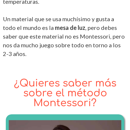
temperaturas.
Un material que se usa muchísimo y gusta a
todo el mundo es la
mesa de luz
, pero debes
saber que este material no es Montessori, pero
nos da mucho juego sobre todo en torno a los
2-3 años.
¿Quieres saber más
sobre el método
Montessori?