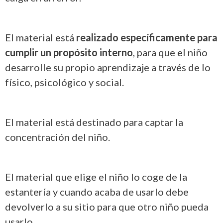
El material está
realizado específicamente para
cumplir un propósito interno
, para que el niño
desarrolle su propio aprendizaje a través de lo
físico, psicológico y social.
El material está destinado para captar la
concentración del niño.
El material que elige el niño lo coge de la
estantería y cuando acaba de usarlo debe
devolverlo a su sitio para que otro niño pueda
usarlo.