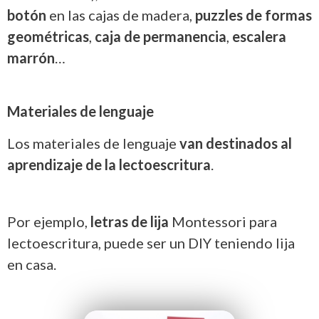
botón
en las cajas de madera,
puzzles de formas
geométricas
,
caja de permanencia
,
escalera
marrón
…
Materiales de lenguaje
Los materiales de lenguaje
van destinados al
aprendizaje de la lectoescritura
.
Por ejemplo,
letras de lija
Montessori para
lectoescritura, puede ser un DIY teniendo lija
en casa.