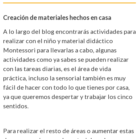
Creación de materiales hechos en casa
A lo largo del blog encontrarás actividades para
realizar con el niño y material didáctico
Montessori para llevarlas a cabo, algunas
actividades como ya sabes se pueden realizar
con las tareas diarias, es el área de vida
práctica, incluso la sensorial también es muy
fácil de hacer con todo lo que tienes por casa,
ya que queremos despertar y trabajar los cinco
sentidos.
Para realizar el resto de áreas o aumentar estas