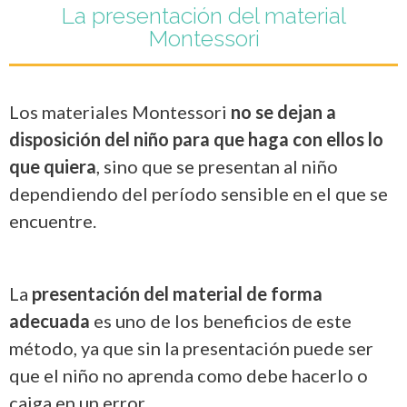
La presentación del material
Montessori
Los materiales Montessori
no se dejan a
disposición del niño para que haga con ellos lo
que quiera
, sino que se presentan al niño
dependiendo del período sensible en el que se
encuentre.
La
presentación del material de forma
adecuada
es uno de los beneficios de este
método, ya que sin la presentación puede ser
que el niño no aprenda como debe hacerlo o
caiga en un error.