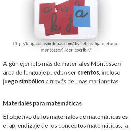
http://blog.cosasmolonas.com/diy-letras-lija-metodo-
montessori-leer-escribir/
Algún ejemplo más de materiales Montessori
área de lenguaje pueden ser
cuentos
, incluso
juego simbólico
a través de unas marionetas.
Materiales para matemáticas
El objetivo de los materiales de matemáticas es
el aprendizaje de los conceptos matemáticas, la