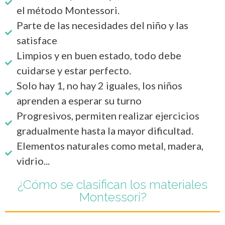
el método Montessori.
Parte de las necesidades del niño y las
satisface
Limpios y en buen estado, todo debe
cuidarse y estar perfecto.
Solo hay 1, no hay 2 iguales, los niños
aprenden a esperar su turno
Progresivos, permiten realizar ejercicios
gradualmente hasta la mayor dificultad.
Elementos naturales como metal, madera,
vidrio...
¿Cómo se clasifican los materiales
Montessori?