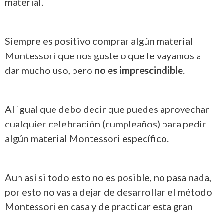
material.
Siempre es positivo comprar algún material
Montessori que nos guste o que le vayamos a
dar mucho uso, pero
no es
imprescindible
.
Al igual que debo decir que puedes aprovechar
cualquier celebración (cumpleaños) para pedir
algún material Montessori específico.
Aun así si todo esto no es posible, no pasa nada,
por esto no vas a dejar de desarrollar el método
Montessori en casa y de practicar esta gran