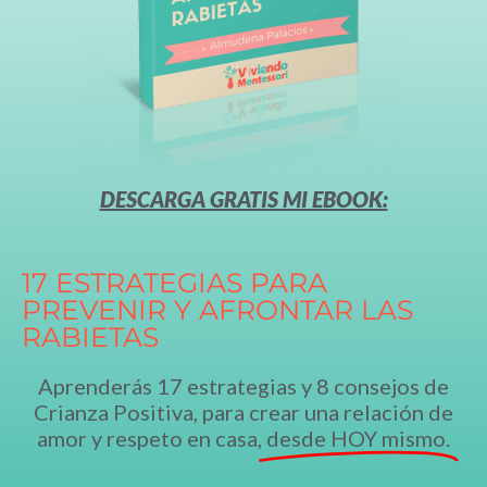
DESCARGA GRATIS MI EBOOK:
17 ESTRATEGIAS PARA
PREVENIR Y AFRONTAR LAS
RABIETAS
Aprenderás 17 estrategias y 8 consejos de
Crianza Positiva, para crear una relación de
amor y respeto en casa,
desde HOY mismo.