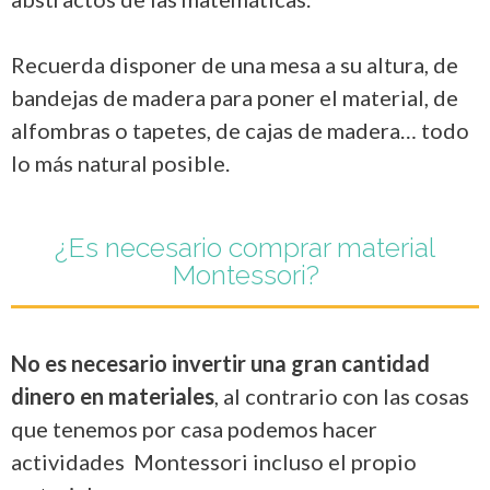
Recuerda disponer de una mesa a su altura, de
bandejas de madera para poner el material, de
alfombras o tapetes, de cajas de madera… todo
lo más natural posible.
¿Es necesario comprar material
Montessori?
No es necesario invertir una gran cantidad
dinero en materiales
, al contrario con las cosas
que tenemos por casa podemos hacer
actividades Montessori incluso el propio