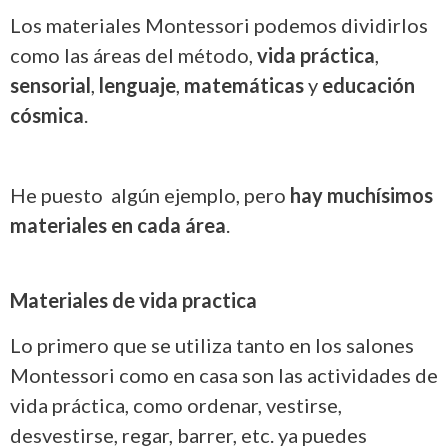
Los materiales Montessori podemos dividirlos
como las áreas del método,
vida práctica
,
sensorial
,
lenguaje
,
matemáticas
y
educación
cósmica
.
He puesto algún ejemplo, pero
hay muchísimos
materiales en cada área
.
Materiales de vida practica
Lo primero que se utiliza tanto en los salones
Montessori como en casa son las actividades de
vida práctica, como ordenar, vestirse,
desvestirse, regar, barrer, etc. ya puedes