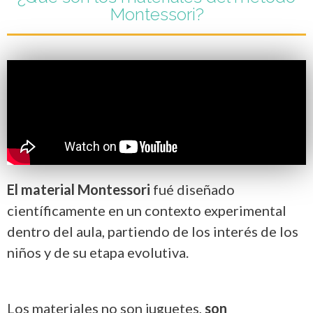
Montessori?
El material Montessori
fué diseñado
científicamente en un contexto experimental
dentro del aula, partiendo de los interés de los
niños y de su etapa evolutiva.
Los materiales no son juguetes,
son