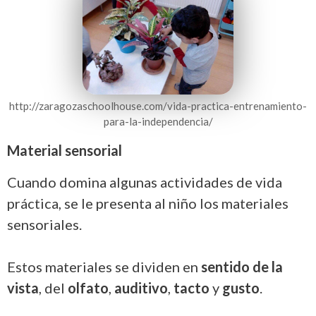
http://zaragozaschoolhouse.com/vida-practica-entrenamiento-
para-la-independencia/
Material sensorial
Cuando domina algunas actividades de vida
práctica, se le presenta al niño los materiales
sensoriales.
Estos materiales se dividen en
sentido de la
vista
, del
olfato
,
auditivo
,
tacto
y
gusto
.