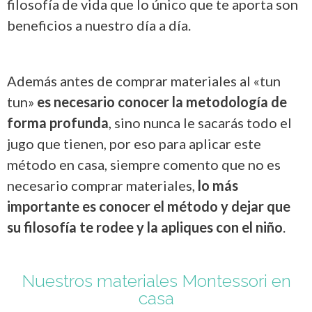
filosofía de vida que lo único que te aporta son
beneficios a nuestro día a día.
Además antes de comprar materiales al «tun
tun»
es necesario conocer la metodología de
forma profunda
, sino nunca le sacarás todo el
jugo que tienen, por eso para aplicar este
método en casa, siempre comento que no es
necesario comprar materiales,
lo más
importante es conocer el método y dejar que
su filosofía te rodee y la apliques con el niño
.
Nuestros materiales Montessori en
casa