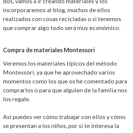
dos, vamos a ir creando materiales y los
incorporaremos al blog, muchos de ellos
realizados con cosas recicladas o si tenemos
que comprar algo todo será muy económico.
Compra de materiales Montessori
Veremos los materiales típicos del método
Montessori, ya que he aprovechado varios
momentos como los que os he comentado para
comprarlos o para que alguien de la familia nos
los regale.
Así puedes ver cómo trabajar con ellos y cómo
se presentan a los niños, por si te interesa la