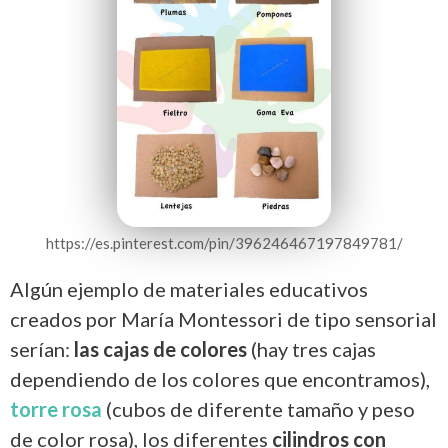
https://es.pinterest.com/pin/396246467197849781/
Algún ejemplo de materiales educativos
creados por María Montessori de tipo sensorial
serían:
las cajas de colores
(hay tres cajas
dependiendo de los colores que encontramos),
torre rosa
(cubos de diferente tamaño y peso
de color rosa), los diferentes
cilindros con