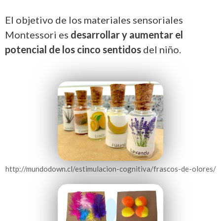
El objetivo de los materiales sensoriales
Montessori es
desarrollar y aumentar el
potencial de los cinco sentidos
del niño.
http://mundodown.cl/estimulacion-cognitiva/frascos-de-olores/