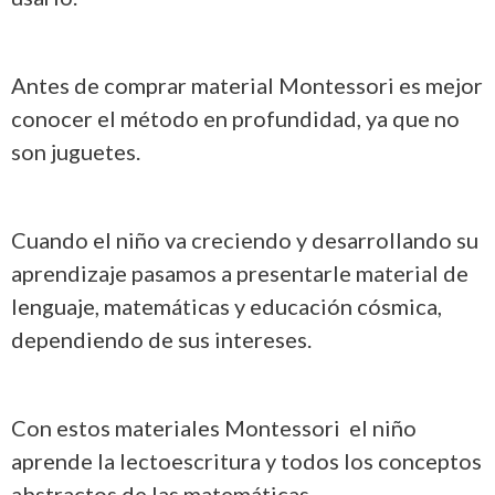
Antes de comprar material Montessori es mejor
conocer el método en profundidad, ya que no
son juguetes.
Cuando el niño va creciendo y desarrollando su
aprendizaje pasamos a presentarle material de
lenguaje, matemáticas y educación cósmica,
dependiendo de sus intereses.
Con estos materiales Montessori el niño
aprende la lectoescritura y todos los conceptos
abstractos de las matemáticas.