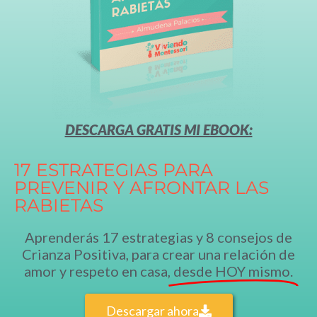
DESCARGA GRATIS MI EBOOK:
17 ESTRATEGIAS PARA
PREVENIR Y AFRONTAR LAS
RABIETAS
Aprenderás 17 estrategias y 8 consejos de
Crianza Positiva, para crear una relación de
amor y respeto en casa,
desde HOY mismo.
Descargar ahora