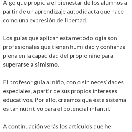
Algo que propicia el bienestar de los alumnos a
partir de un aprendizaje autodidacta que nace
como una expresión de libertad.
Los guías que aplican esta metodología son
profesionales que tienen humildad y confianza
plena en la capacidad del propio niño para
superarse a sí mismo
.
El profesor guía al niño, con o sin necesidades
especiales, a partir de sus propios intereses
educativos. Por ello, creemos que este sistema
es tan nutritivo para el potencial infantil.
A continuación verás los artículos que he