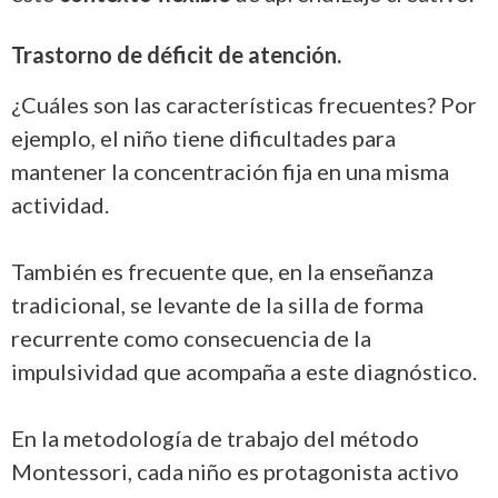
Trastorno de déficit de atención.
¿Cuáles son las características frecuentes? Por
ejemplo, el niño tiene dificultades para
mantener la concentración fija en una misma
actividad.
También es frecuente que, en la enseñanza
tradicional, se levante de la silla de forma
recurrente como consecuencia de la
impulsividad que acompaña a este diagnóstico.
En la metodología de trabajo del método
Montessori, cada niño es protagonista activo