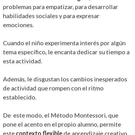
problemas para empatizar, para desarrollar
habilidades sociales y para expresar
emociones.
Cuando el niño experimenta interés por algún
tema específico, le encanta dedicar su tiempo a
esta actividad.
Además, le disgustan los cambios inesperados
de actividad que rompen con el ritmo
establecido.
De este modo, el Método Montessori, que
pone el acento en el propio alumno, permite
este
contexto flexible
de aprendizaje creativo.