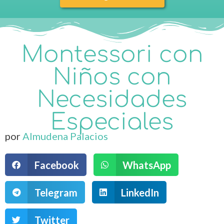
Montessori con
Niños con
Necesidades
Especiales
por
Almudena Palacios
Facebook
WhatsApp
Telegram
LinkedIn
Twitter