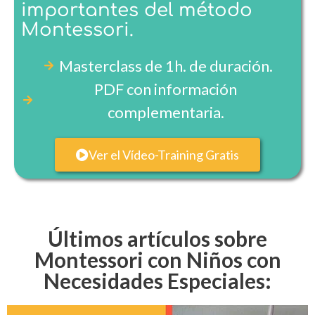
importantes del método
Montessori.
Masterclass de 1h. de duración.
PDF con información
complementaria.
Ver el Vídeo-Training Gratis
Últimos artículos sobre
Montessori con Niños con
Necesidades Especiales: