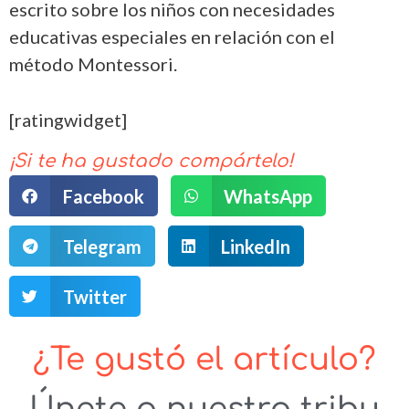
escrito sobre los niños con necesidades
educativas especiales en relación con el
método Montessori.
[ratingwidget]
¡Si te ha gustado compártelo!
Facebook
WhatsApp
Telegram
LinkedIn
Twitter
¿Te gustó el artículo?