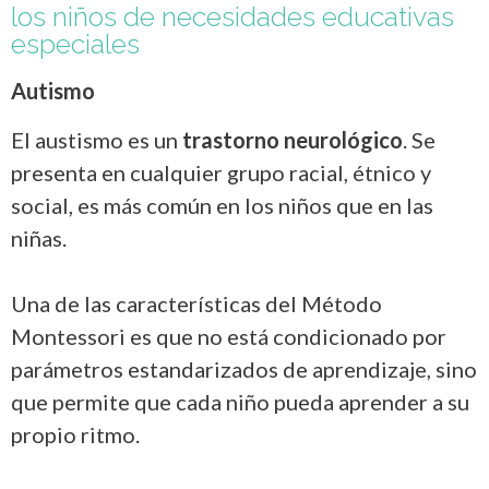
los niños de necesidades educativas
especiales
Autismo
El austismo es un
trastorno neurológico
. Se
presenta en cualquier grupo racial, étnico y
social, es más común en los niños que en las
niñas.
Una de las características del Método
Montessori es que no está condicionado por
parámetros estandarizados de aprendizaje, sino
que permite que cada niño pueda aprender a su
propio ritmo.