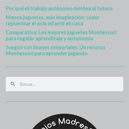
Por qué el trabajo autónomo moldea el futuro
Menos juguetes, más imaginación: cómo
replantear el ocio infantil en casa
Comparativa: Los mejores juguetes Montessori
para regalar aprendizaje y autonomía
Juegos con imanes sensoriales. Un recurso
Montessori para aprender jugando