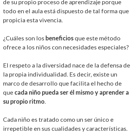
de su propio proceso de aprendizaje porque
todo en el aula está dispuesto de tal forma que
propicia esta vivencia.
¿Cuáles son los
beneficios
que este método
ofrece a los niños con necesidades especiales?
El respeto a la diversidad nace de la defensa de
la propia individualidad. Es decir, existe un
marco de desarrollo que facilita el hecho de
que
cada niño pueda ser él mismo y aprender a
su propio ritmo
.
Cada niño es tratado como un ser único e
irrepetible en sus cualidades y características.