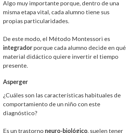
Algo muy importante porque, dentro de una
misma etapa vital, cada alumno tiene sus
propias particularidades.
De este modo, el Método Montessori es
integrador
porque cada alumno decide en qué
material didáctico quiere invertir el tiempo
presente.
Asperger
¿Cuáles son las características habituales de
comportamiento de un niño con este
diagnóstico?
Es un trastorno
neuro-biológico
, suelen tener