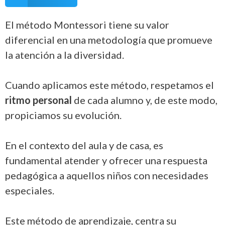
El método Montessori tiene su valor
diferencial en una metodología que promueve
la atención a la diversidad.
Cuando aplicamos este método, respetamos el
ritmo personal
de cada alumno y, de este modo,
propiciamos su evolución.
En el contexto del aula y de casa, es
fundamental atender y ofrecer una respuesta
pedagógica a aquellos niños con necesidades
especiales.
Este método de aprendizaje, centra su