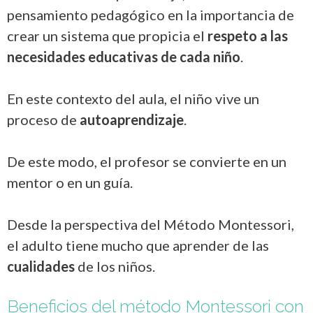
pensamiento pedagógico en la importancia de
crear un sistema que propicia el
respeto a las
necesidades educativas de cada niño
.
En este contexto del aula, el niño vive un
proceso de
autoaprendizaje
.
De este modo, el profesor se convierte en un
mentor o en un guía.
Desde la perspectiva del Método Montessori,
el adulto tiene mucho que aprender de las
cualidades
de los niños.
Beneficios del método Montessori con