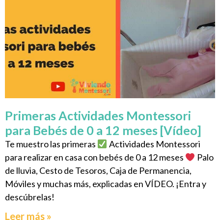
Primeras Actividades Montessori
para Bebés de 0 a 12 meses [Vídeo]
Te muestro las primeras
Actividades Montessori
para realizar en casa con bebés de 0 a 12 meses
Palo
de lluvia, Cesto de Tesoros, Caja de Permanencia,
Móviles y muchas más, explicadas en VÍDEO. ¡Entra y
descúbrelas!
Leer más »