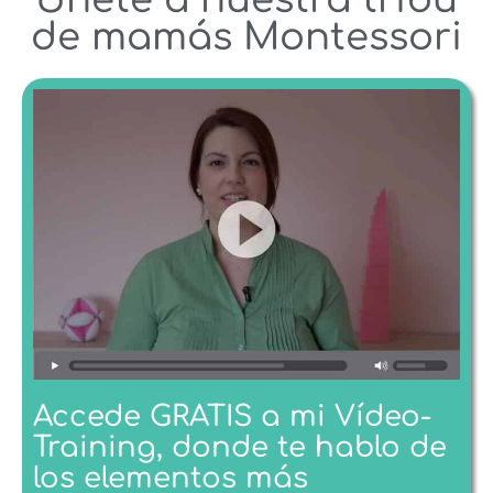
Únete a nuestra tribu
de mamás Montessori
Accede GRATIS a mi Vídeo-
Training, donde te hablo de
los elementos más