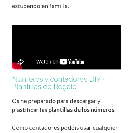
estupendo en familia.
Números y contadores DIY +
Plantillas de Regalo
Os he preparado para descargar y
plastificar las
plantillas de los números
.
Como contadores podéis usar cualquier