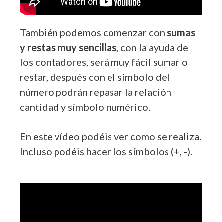
También podemos comenzar con
sumas
y restas muy sencillas
, con la ayuda de
los contadores, será muy fácil sumar o
restar, después con el símbolo del
número podrán repasar la relación
cantidad y símbolo numérico.
En este vídeo podéis ver como se realiza.
Incluso podéis hacer los símbolos (+, -).