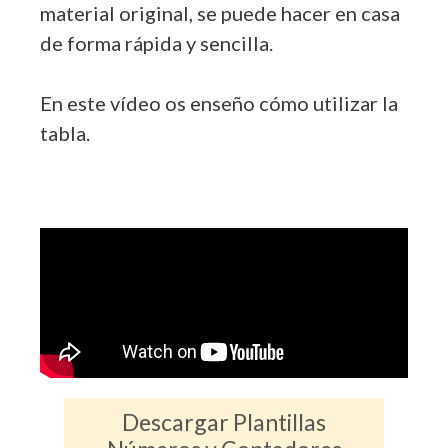
material original, se puede hacer en casa
de forma rápida y sencilla.
En este vídeo os enseño cómo utilizar la
tabla.
Descargar Plantillas