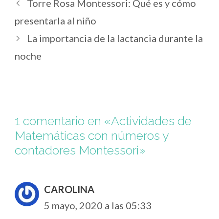
Torre Rosa Montessori: Qué es y cómo
presentarla al niño
La importancia de la lactancia durante la
noche
1 comentario en «Actividades de
Matemáticas con números y
contadores Montessori»
CAROLINA
5 mayo, 2020 a las 05:33