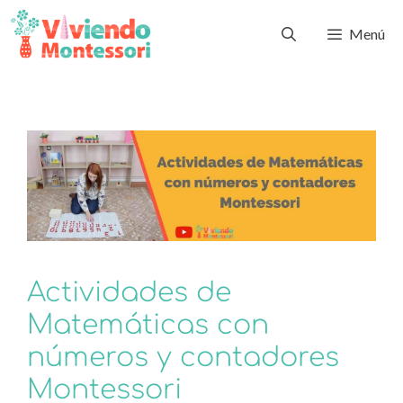
Menú
Actividades de
Matemáticas con
números y contadores
Montessori