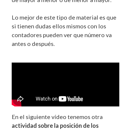
Lo mejor de este tipo de material es que
si tienen dudas ellos mismos con los
contadores pueden ver que número va
antes o después.
En el siguiente vídeo tenemos otra
actividad sobre la posición de los