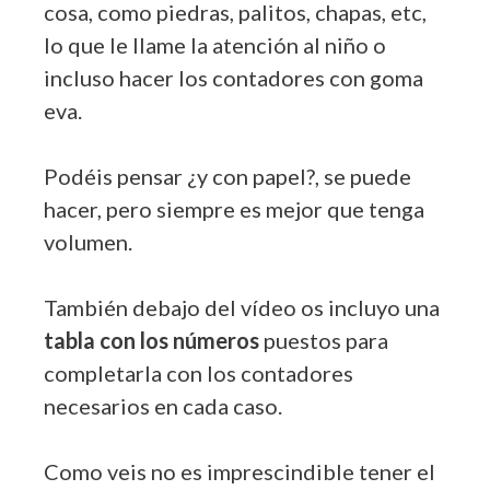
cosa, como piedras, palitos, chapas, etc,
lo que le llame la atención al niño o
incluso hacer los contadores con goma
eva.
Podéis pensar ¿y con papel?, se puede
hacer, pero siempre es mejor que tenga
volumen.
También debajo del vídeo os incluyo una
tabla con los números
puestos para
completarla con los contadores
necesarios en cada caso.
Como veis no es imprescindible tener el