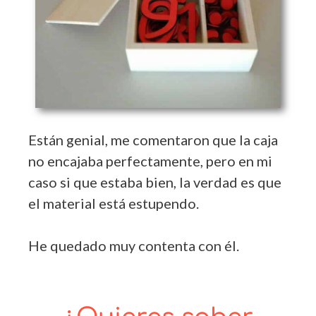
Están genial, me comentaron que la caja
no encajaba perfectamente, pero en mi
caso si que estaba bien, la verdad es que
el material está estupendo.
He quedado muy contenta con él.