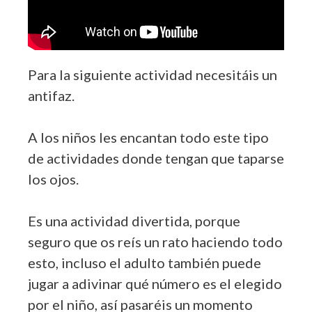
Para la siguiente actividad necesitáis un
antifaz.
A los niños les encantan todo este tipo
de actividades donde tengan que taparse
los ojos.
Es una actividad divertida, porque
seguro que os reís un rato haciendo todo
esto, incluso el adulto también puede
jugar a adivinar qué número es el elegido
por el niño, así pasaréis un momento