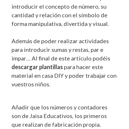
introducir el concepto de número, su
cantidad y relación con el símbolo de
forma manipulativa, divertida y visual.
Además de poder realizar actividades
para introducir sumas y restas, par e
impar… Al final de este artículo podéis
descargar plantillas
para hacer este
material en casa DIY y poder trabajar con
vuestros niños.
Añadir que los números y contadores
son de Jaisa Educativos, los primeros
que realizan de fabricación propia.