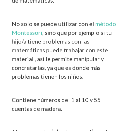
de matemáticas.
No solo se puede utilizar con el
método
Montessori
, sino que por ejemplo si tu
hijo/a tiene problemas con las
matemáticas puede trabajar con este
material , así le permite manipular y
concretarlas, ya que es donde más
problemas tienen los niños.
Contiene números del 1 al 10 y 55
cuentas de madera.