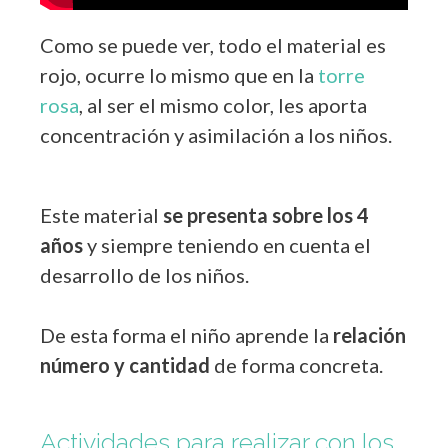
Como se puede ver, todo el material es
rojo, ocurre lo mismo que en la
torre
rosa
, al ser el mismo color, les aporta
concentración y asimilación a los niños.
Este material
se presenta sobre los 4
años
y siempre teniendo en cuenta el
desarrollo de los niños.
De esta forma el niño aprende la
relación
número y cantidad
de forma concreta.
Actividades para realizar con los