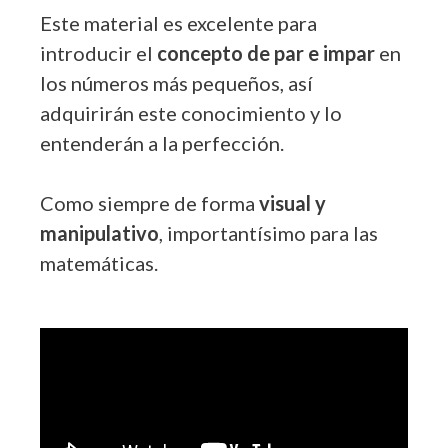
Este material es excelente para
introducir el
concepto de par e impar
en
los números más pequeños, así
adquirirán este conocimiento y lo
entenderán a la perfección.
Como siempre de forma
visual y
manipulativo
, importantísimo para las
matemáticas.