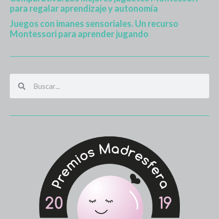
para regalar aprendizaje y autonomía
Juegos con imanes sensoriales. Un recurso
Montessori para aprender jugando