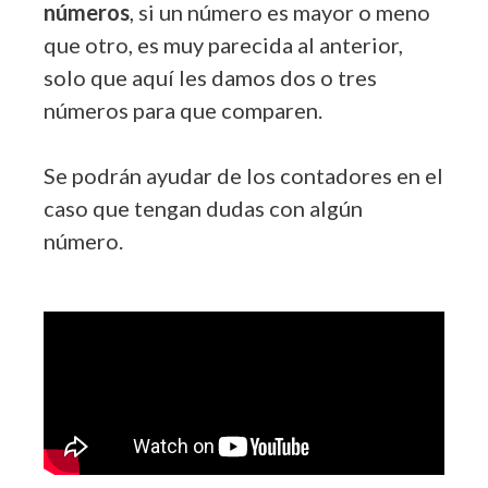
números
, si un número es mayor o meno
que otro, es muy parecida al anterior,
solo que aquí les damos dos o tres
números para que comparen.
Se podrán ayudar de los contadores en el
caso que tengan dudas con algún
número.