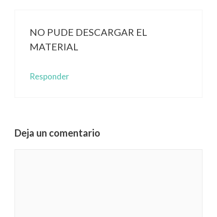
NO PUDE DESCARGAR EL
MATERIAL
Responder
Deja un comentario