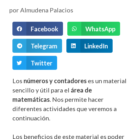
por
Almudena Palacios
Facebook
WhatsApp
Telegram
LinkedIn
Twitter
Los
números y contadores
es un material
sencillo y útil para el
área de
matemáticas
. Nos permite hacer
diferentes actividades que veremos a
continuación.
Los beneficios de este material es poder