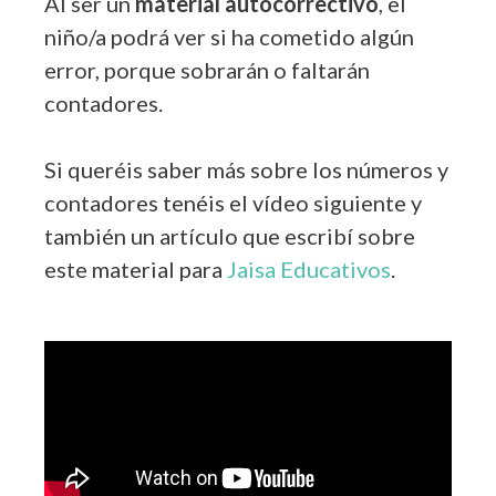
Al ser un
material autocorrectivo
, el
niño/a podrá ver si ha cometido algún
error, porque sobrarán o faltarán
contadores.
Si queréis saber más sobre los números y
contadores tenéis el vídeo siguiente y
también un artículo que escribí sobre
este material para
Jaisa Educativos
.