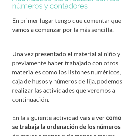
números y contadores
En primer lugar tengo que comentar que
vamos a comenzar por la más sencilla.
Una vez presentado el material al niño y
previamente haber trabajado con otros
materiales como los listones numéricos,
caja de husos y números de lija, podemos
realizar las actividades que veremos a
continuación.
En la siguiente actividad vais a ver
como
se trabaja la
ordenación de los números
de mayor a menor o de menor a mayor.