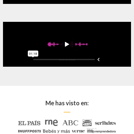
Me has visto en: