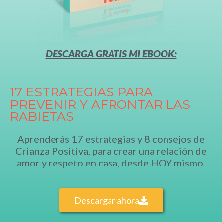
DESCARGA GRATIS MI EBOOK:
17 ESTRATEGIAS PARA
PREVENIR Y AFRONTAR LAS
RABIETAS
Aprenderás 17 estrategias y 8 consejos de
Crianza Positiva, para crear una relación de
amor y respeto en casa,
desde HOY mismo.
Descargar ahora