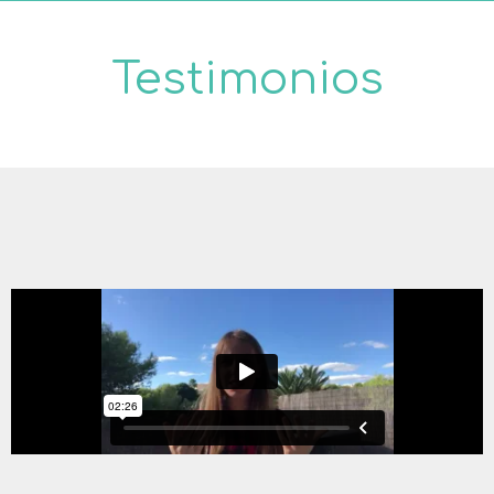
Testimonios