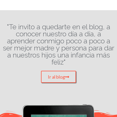
"Te invito a quedarte en el blog, a
conocer nuestro día a día, a
aprender conmigo poco a poco a
ser mejor madre y persona para dar
a nuestros hijos una infancia más
feliz"
Ir al blog