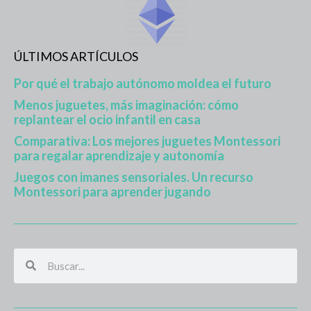
ÚLTIMOS ARTÍCULOS
Por qué el trabajo autónomo moldea el futuro
Menos juguetes, más imaginación: cómo
replantear el ocio infantil en casa
Comparativa: Los mejores juguetes Montessori
para regalar aprendizaje y autonomía
Juegos con imanes sensoriales. Un recurso
Montessori para aprender jugando