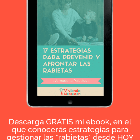
Descarga GRATIS mi ebook, en el
que conocerás estrategias para
gestionar las "rabietas"
desde HOY