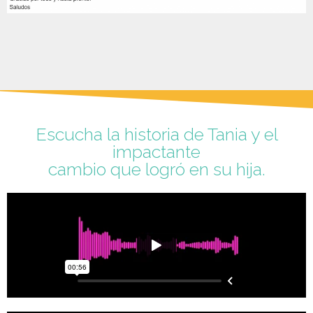
Escucha la historia de Tania y el
impactante
cambio que logró en su hija.