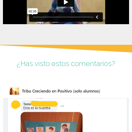
¿Has visto estos comentarios?