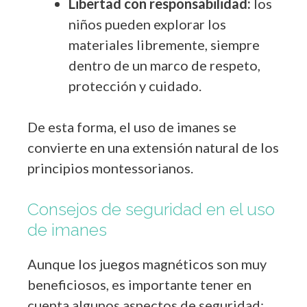
Libertad con responsabilidad:
los
niños pueden explorar los
materiales libremente, siempre
dentro de un marco de respeto,
protección y cuidado.
De esta forma, el uso de imanes se
convierte en una extensión natural de los
principios montessorianos.
Consejos de seguridad en el uso
de imanes
Aunque los juegos magnéticos son muy
beneficiosos, es importante tener en
cuenta algunos aspectos de seguridad: