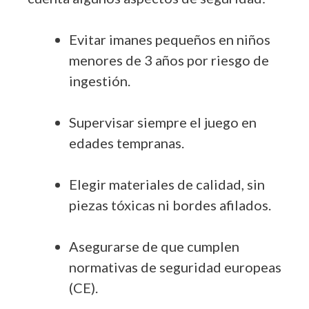
Evitar imanes pequeños en niños
menores de 3 años por riesgo de
ingestión.
Supervisar siempre el juego en
edades tempranas.
Elegir materiales de calidad, sin
piezas tóxicas ni bordes afilados.
Asegurarse de que cumplen
normativas de seguridad europeas
(CE).