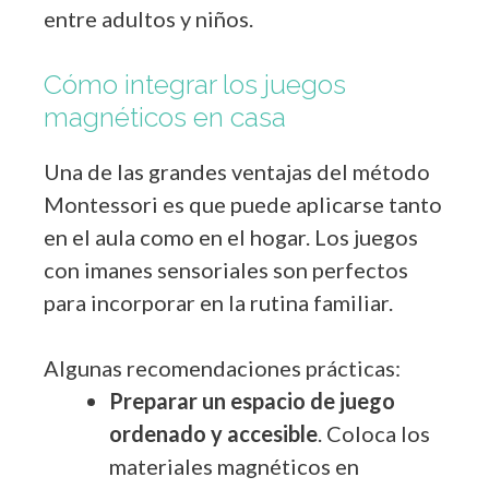
entre adultos y niños.
Cómo integrar los juegos
magnéticos en casa
Una de las grandes ventajas del método
Montessori es que puede aplicarse tanto
en el aula como en el hogar. Los juegos
con imanes sensoriales son perfectos
para incorporar en la rutina familiar.
Algunas recomendaciones prácticas:
Preparar un espacio de juego
ordenado y accesible
. Coloca los
materiales magnéticos en