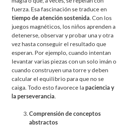
magia o que, a veces, se repelan con
fuerza. Esa fascinación se traduce en
tiempo de atención sostenida
. Con los
juegos magnéticos, los niños aprenden a
detenerse, observar y probar una y otra
vez hasta conseguir el resultado que
esperan. Por ejemplo, cuando intentan
levantar varias piezas con un solo imán o
cuando construyen una torre y deben
calcular el equilibrio para que no se
caiga. Todo esto favorece la
paciencia y
la perseverancia
.
Comprensión de conceptos
abstractos