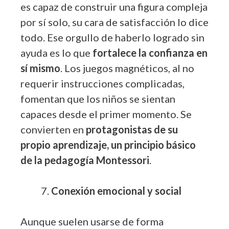
es capaz de construir una figura compleja
por sí solo, su cara de satisfacción lo dice
todo. Ese orgullo de haberlo logrado sin
ayuda es lo que
fortalece la confianza en
sí mismo
. Los juegos magnéticos, al no
requerir instrucciones complicadas,
fomentan que los niños se sientan
capaces desde el primer momento. Se
convierten en
protagonistas de su
propio aprendizaje, un principio básico
de la pedagogía Montessori
.
Conexión emocional y social
Aunque suelen usarse de forma