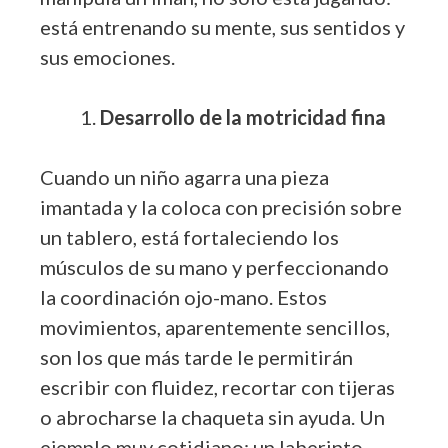
está entrenando su mente, sus sentidos y
sus emociones.
Desarrollo de la motricidad fina
Cuando un niño agarra una pieza
imantada y la coloca con precisión sobre
un tablero, está fortaleciendo los
músculos de su mano y perfeccionando
la coordinación ojo-mano. Estos
movimientos, aparentemente sencillos,
son los que más tarde le permitirán
escribir con fluidez, recortar con tijeras
o abrocharse la chaqueta sin ayuda. Un
ejemplo muy cotidiano: un laberinto