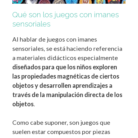
Qué son los juegos con imanes
sensoriales
Al hablar de juegos con imanes
sensoriales, se está haciendo referencia
a materiales didácticos especialmente
diseñados para que los niños exploren
las propiedades magnéticas de ciertos
objetos y desarrollen aprendizajes a
través de la manipulación directa de los
objetos
.
Como cabe suponer, son juegos que
suelen estar compuestos por piezas