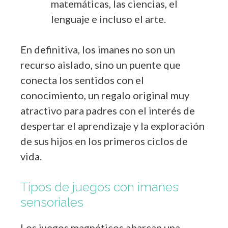
matemáticas, las ciencias, el
lenguaje e incluso el arte.
En definitiva, los imanes no son un
recurso aislado, sino un puente que
conecta los sentidos con el
conocimiento, un regalo original muy
atractivo para padres con el interés de
despertar el aprendizaje y la exploración
de sus hijos en los primeros ciclos de
vida.
Tipos de juegos con imanes
sensoriales
Los juegos magnéticos abarcan una