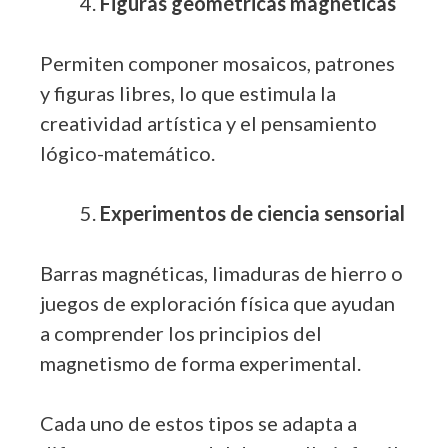
Figuras geométricas magnéticas
Permiten componer mosaicos, patrones
y figuras libres, lo que estimula la
creatividad artística y el pensamiento
lógico-matemático.
Experimentos de ciencia sensorial
Barras magnéticas, limaduras de hierro o
juegos de exploración física que ayudan
a comprender los principios del
magnetismo de forma experimental.
Cada uno de estos tipos se adapta a