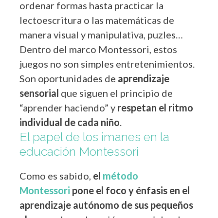
ordenar formas hasta practicar la
lectoescritura o las matemáticas de
manera visual y manipulativa, puzles…
Dentro del marco Montessori, estos
juegos no son simples entretenimientos.
Son oportunidades de
aprendizaje
sensorial
que siguen el principio de
“aprender haciendo” y
respetan el ritmo
individual de cada niño
.
El papel de los imanes en la
educación Montessori
Como es sabido,
el
método
Montessori
pone el foco y énfasis en el
aprendizaje autónomo de sus pequeños