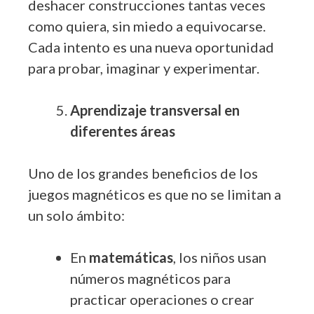
deshacer construcciones tantas veces
como quiera, sin miedo a equivocarse.
Cada intento es una nueva oportunidad
para probar, imaginar y experimentar.
Aprendizaje transversal en
diferentes áreas
Uno de los grandes beneficios de los
juegos magnéticos es que no se limitan a
un solo ámbito:
En
matemáticas
, los niños usan
números magnéticos para
practicar operaciones o crear