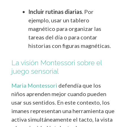
Incluir rutinas diarias
. Por
ejemplo, usar un tablero
magnético para organizar las
tareas del día o para contar
historias con figuras magnéticas.
La visión Montessori sobre el
juego sensorial
Maria Montessori
defendía que los
niños aprenden mejor cuando pueden
usar sus sentidos. En este contexto, los
imanes representan una herramienta que
activa simultáneamente el tacto, la vista