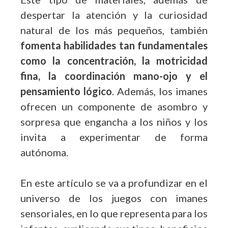
despertar la atención y la curiosidad
natural de los más pequeños, también
fomenta habilidades tan fundamentales
como la concentración, la motricidad
fina, la coordinación mano-ojo y el
pensamiento lógico
. Además, los imanes
ofrecen un componente de asombro y
sorpresa que engancha a los niños y los
invita a experimentar de forma
autónoma.
En este artículo se va a profundizar en el
universo de los juegos con imanes
sensoriales, en lo que representa para los