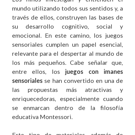
mundo utilizando todos sus sentidos y, a
través de ellos, construyen las bases de
su desarrollo cognitivo, social y
emocional. En este camino, los juegos
sensoriales cumplen un papel esencial,
relevante para el despertar al mundo de
los más pequeños. Cabe señalar que,
entre ellos, los
juegos con imanes
sensoriales
se han convertido en una de
las propuestas más atractivas y
enriquecedoras, especialmente cuando
se enmarcan dentro de la filosofía
educativa Montessori.
Este tipo de materiales, además de