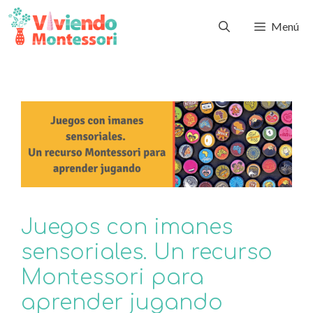
Menú
Juegos con imanes
sensoriales. Un recurso
Montessori para
aprender jugando