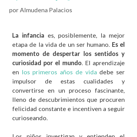
por
Almudena Palacios
La infancia
es, posiblemente, la mejor
etapa de la vida de un ser humano.
Es el
momento de despertar los sentidos y
curiosidad por el mundo
. El aprendizaje
en
los primeros años de vida
debe ser
impulsor de estas cualidades y
convertirse en un proceso fascinante,
lleno de descubrimientos que procuren
felicidad constante e incentiven a seguir
curioseando.
Los niños investigan y entienden el