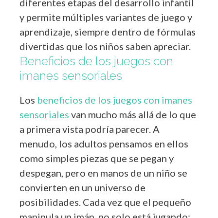
diferentes etapas del desarrollo infantil
y permite múltiples variantes de juego y
aprendizaje, siempre dentro de fórmulas
divertidas que los niños saben apreciar.
Beneficios de los juegos con
imanes sensoriales
Los
beneficios de los juegos con imanes
sensoriales
van mucho más allá de lo que
a primera vista podría parecer. A
menudo, los adultos pensamos en ellos
como simples piezas que se pegan y
despegan, pero en manos de un niño se
convierten en un universo de
posibilidades. Cada vez que el pequeño
manipula un imán, no solo está jugando: