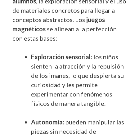
alumnos
, la exploración sensorial y el uso
de materiales concretos para llegar a
conceptos abstractos. Los
juegos
magnéticos
se alinean a la perfección
con estas bases:
Exploración sensorial:
los niños
sienten la atracción y la repulsión
de los imanes, lo que despierta su
curiosidad y les permite
experimentar con fenómenos
físicos de manera tangible.
Autonomía:
pueden manipular las
piezas sin necesidad de