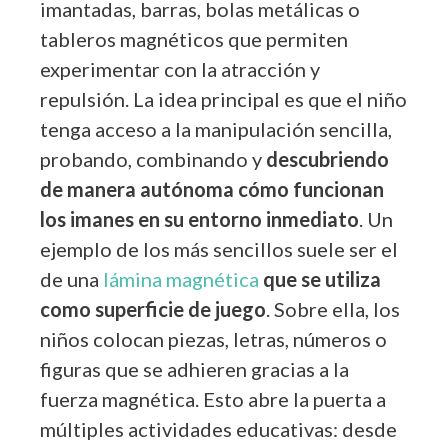
imantadas, barras, bolas metálicas o
tableros magnéticos que permiten
experimentar con la atracción y
repulsión. La idea principal es que el niño
tenga acceso a la manipulación sencilla,
probando, combinando y
descubriendo
de manera autónoma cómo funcionan
los imanes en su entorno inmediato
. Un
ejemplo de los más sencillos suele ser el
de una
lámina magnética
que se utiliza
como superficie de juego
. Sobre ella, los
niños colocan piezas, letras, números o
figuras que se adhieren gracias a la
fuerza magnética. Esto abre la puerta a
múltiples actividades educativas: desde