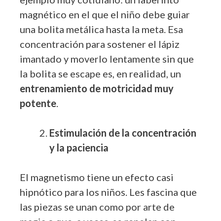
magnético en el que el niño debe guiar
una bolita metálica hasta la meta. Esa
concentración para sostener el lápiz
imantado y moverlo lentamente sin que
la bolita se escape es, en realidad, un
entrenamiento de motricidad muy
potente
.
Estimulación de la concentración
y la paciencia
El magnetismo tiene un efecto casi
hipnótico para los niños. Les fascina que
las piezas se unan como por arte de