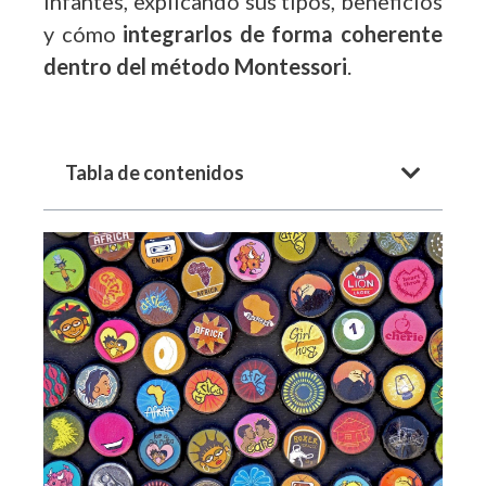
infantes, explicando sus tipos, beneficios
y cómo
integrarlos de forma coherente
dentro del método Montessori
.
Tabla de contenidos