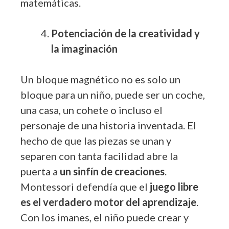
matemáticas.
Potenciación de la creatividad y
la imaginación
Un bloque magnético no es solo un
bloque para un niño, puede ser un coche,
una casa, un cohete o incluso el
personaje de una historia inventada. El
hecho de que las piezas se unan y
separen con tanta facilidad abre la
puerta a
un sinfín de creaciones
.
Montessori defendía que el
juego libre
es el verdadero motor del aprendizaje
.
Con los imanes, el niño puede crear y