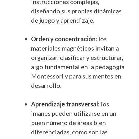
instrucciones complejas,
diseñando sus propias dinámicas
de juego y aprendizaje.
Orden y concentración:
los
materiales magnéticos invitan a
organizar, clasificar y estructurar,
algo fundamental en la pedagogía
Montessori y para sus mentes en
desarrollo.
Aprendizaje transversal:
los
imanes pueden utilizarse en un
buen número de áreas bien
diferenciadas, como son las