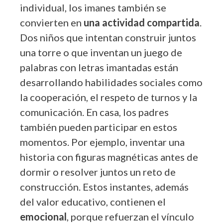
individual, los imanes también se
convierten en
una actividad compartida
.
Dos niños que intentan construir juntos
una torre o que inventan un juego de
palabras con letras imantadas están
desarrollando habilidades sociales como
la cooperación, el respeto de turnos y la
comunicación. En casa, los padres
también pueden participar en estos
momentos. Por ejemplo, inventar una
historia con figuras magnéticas antes de
dormir o resolver juntos un reto de
construcción. Estos instantes, además
del valor educativo, contienen el
emocional
, porque refuerzan el vínculo