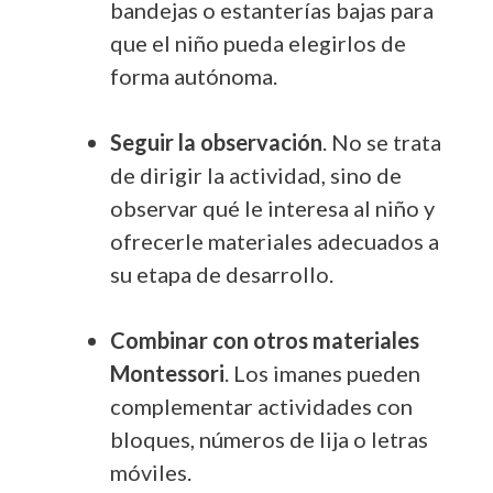
bandejas o estanterías bajas para
que el niño pueda elegirlos de
forma autónoma.
Seguir la observación
. No se trata
de dirigir la actividad, sino de
observar qué le interesa al niño y
ofrecerle materiales adecuados a
su etapa de desarrollo.
Combinar con otros materiales
Montessori
. Los imanes pueden
complementar actividades con
bloques, números de lija o letras
móviles.