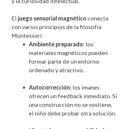
y la curiosidad intelectual.
El
juego sensorial magnético
conecta
con varios principios de la filosofía
Montessori:
Ambiente preparado:
los
materiales magnéticos pueden
formar parte de un entorno
ordenado y atractivo.
Autocorrección:
los imanes
ofrecen un feedback inmediato. Si
una construcción no se sostiene,
el niño debe probar otra solución.