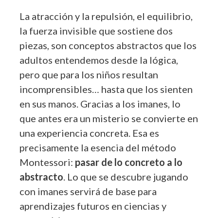
La atracción y la repulsión, el equilibrio,
la fuerza invisible que sostiene dos
piezas, son conceptos abstractos que los
adultos entendemos desde la lógica,
pero que para los niños resultan
incomprensibles… hasta que los sienten
en sus manos. Gracias a los imanes, lo
que antes era un misterio se convierte en
una experiencia concreta. Esa es
precisamente la esencia del método
Montessori:
pasar de lo concreto a lo
abstracto
. Lo que se descubre jugando
con imanes servirá de base para
aprendizajes futuros en ciencias y