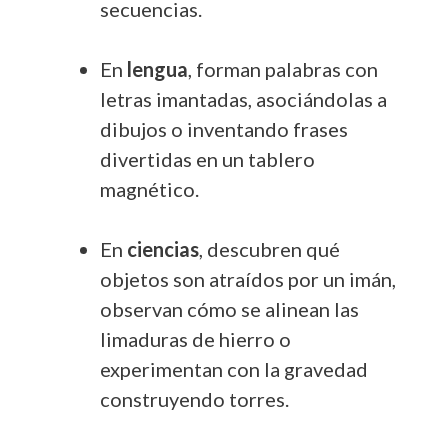
secuencias.
En
lengua
, forman palabras con
letras imantadas, asociándolas a
dibujos o inventando frases
divertidas en un tablero
magnético.
En
ciencias
, descubren qué
objetos son atraídos por un imán,
observan cómo se alinean las
limaduras de hierro o
experimentan con la gravedad
construyendo torres.