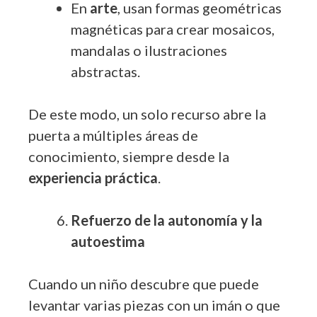
En
arte
, usan formas geométricas
magnéticas para crear mosaicos,
mandalas o ilustraciones
abstractas.
De este modo, un solo recurso abre la
puerta a múltiples áreas de
conocimiento, siempre desde la
experiencia práctica
.
Refuerzo de la autonomía y la
autoestima
Cuando un niño descubre que puede
levantar varias piezas con un imán o que