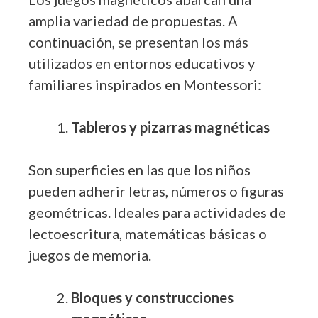
amplia variedad de propuestas. A
continuación, se presentan los más
utilizados en entornos educativos y
familiares inspirados en Montessori:
Tableros y pizarras magnéticas
Son superficies en las que los niños
pueden adherir letras, números o figuras
geométricas. Ideales para actividades de
lectoescritura, matemáticas básicas o
juegos de memoria.
Bloques y construcciones