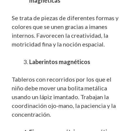
magnéticas
Se trata de piezas de diferentes formas y
colores que se unen gracias a imanes
internos. Favorecen la creatividad, la
motricidad fina y la noción espacial.
Laberintos magnéticos
Tableros con recorridos por los que el
niño debe mover una bolita metálica
usando un lápiz imantado. Trabajan la
coordinación ojo-mano, la paciencia y la
concentración.