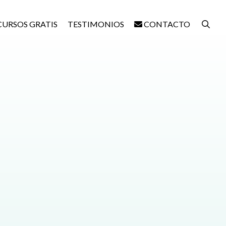
CURSOS GRATIS
TESTIMONIOS
CONTACTO