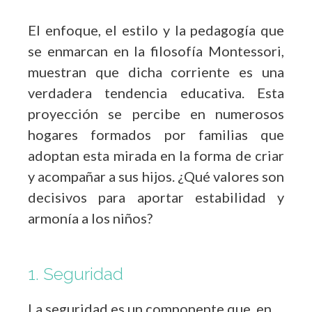
El enfoque, el estilo y la pedagogía que
se enmarcan en la filosofía Montessori,
muestran que dicha corriente es una
verdadera tendencia educativa. Esta
proyección se percibe en numerosos
hogares formados por familias que
adoptan esta mirada en la forma de criar
y acompañar a sus hijos. ¿Qué valores son
decisivos para aportar estabilidad y
armonía a los niños?
1. Seguridad
La seguridad es un componente que, en