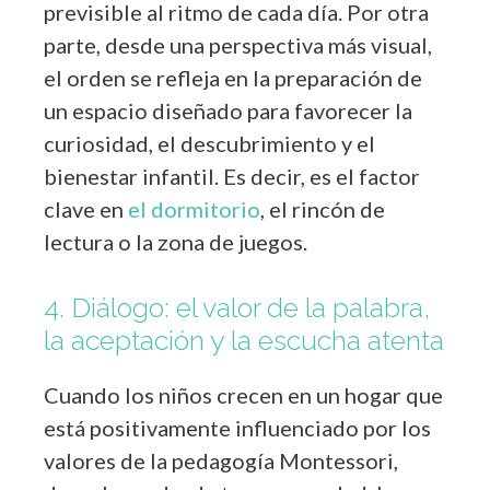
previsible al ritmo de cada día. Por otra
parte, desde una perspectiva más visual,
el orden se refleja en la preparación de
un espacio diseñado para favorecer la
curiosidad, el descubrimiento y el
bienestar infantil. Es decir, es el factor
clave en
el dormitorio
, el rincón de
lectura o la zona de juegos.
4. Diálogo: el valor de la palabra,
la aceptación y la escucha atenta
Cuando los niños crecen en un hogar que
está positivamente influenciado por los
valores de la pedagogía Montessori,