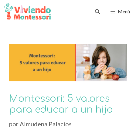
Menú
Montessori: 5 valores
para educar a un hijo
por
Almudena Palacios