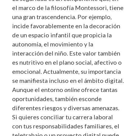
el marco de la filosofía Montessori, tiene
una gran trascendencia. Por ejemplo,
incide favorablemente en la decoración
de un espacio infantil que propicia la
autonomía, el movimiento y la
interacción del niño. Este valor también
es nutritivo en el plano social, afectivo o
emocional. Actualmente, su importancia
se manifiesta incluso en el ámbito digital.
Aunque el entorno
online
ofrece tantas
oportunidades, también esconde
diferentes riesgos y diversas amenazas.
Si quieres conciliar tu carrera laboral
con tus responsabilidades familiares, el
teletrabajo o un proyecto digital puede