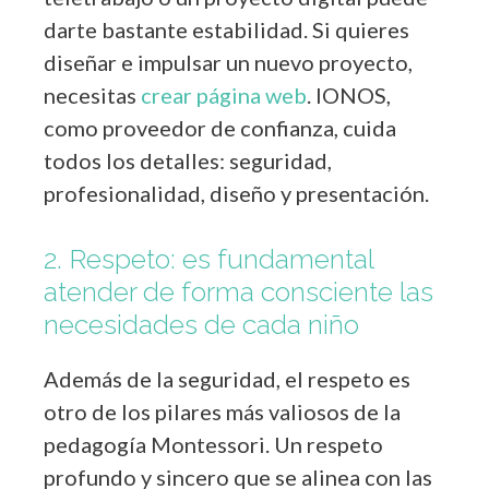
darte bastante estabilidad. Si quieres
diseñar e impulsar un nuevo proyecto,
necesitas
crear página web
. IONOS,
como proveedor de confianza, cuida
todos los detalles: seguridad,
profesionalidad, diseño y presentación.
2. Respeto: es fundamental
atender de forma consciente las
necesidades de cada niño
Además de la seguridad, el respeto es
otro de los pilares más valiosos de la
pedagogía Montessori. Un respeto
profundo y sincero que se alinea con las