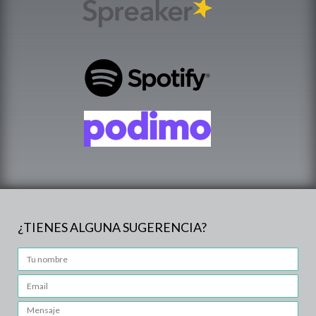
¿TIENES ALGUNA SUGERENCIA?