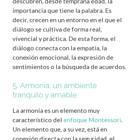
descubren, desde temprana edad, la
importancia que tiene la palabra. Es
decir, crecen en un entorno en el que el
diálogo se cultiva de forma real,
vivencial y práctica. De esta forma, el
diálogo conecta con la empatía, la
conexión emocional, la expresión de
sentimientos o la búsqueda de acuerdos.
5. Armonía: un ambiente
tranquilo y amable
La armonía es un elemento muy
característico del
enfoque Montessori
.
Un elemento que, a su vez, está en
conexión directa con la seguridad, el