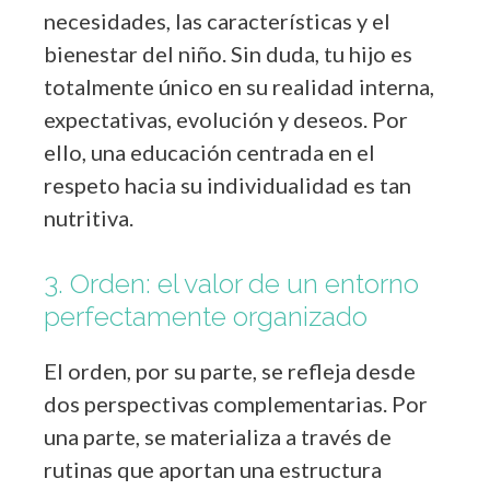
necesidades, las características y el
bienestar del niño. Sin duda, tu hijo es
totalmente único en su realidad interna,
expectativas, evolución y deseos. Por
ello, una educación centrada en el
respeto hacia su individualidad es tan
nutritiva.
3. Orden: el valor de un entorno
perfectamente organizado
El orden, por su parte, se refleja desde
dos perspectivas complementarias. Por
una parte, se materializa a través de
rutinas que aportan una estructura