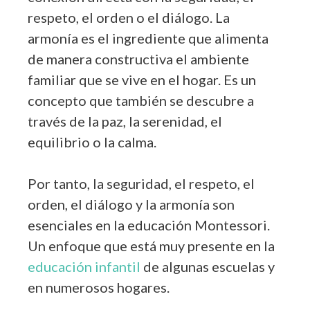
respeto, el orden o el diálogo. La
armonía es el ingrediente que alimenta
de manera constructiva el ambiente
familiar que se vive en el hogar. Es un
concepto que también se descubre a
través de la paz, la serenidad, el
equilibrio o la calma.
Por tanto, la seguridad, el respeto, el
orden, el diálogo y la armonía son
esenciales en la educación Montessori.
Un enfoque que está muy presente en la
educación infantil
de algunas escuelas y
en numerosos hogares.