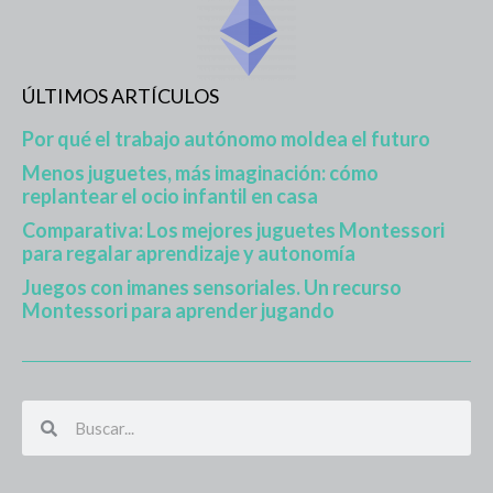
ÚLTIMOS ARTÍCULOS
Por qué el trabajo autónomo moldea el futuro
Menos juguetes, más imaginación: cómo
replantear el ocio infantil en casa
Comparativa: Los mejores juguetes Montessori
para regalar aprendizaje y autonomía
Juegos con imanes sensoriales. Un recurso
Montessori para aprender jugando