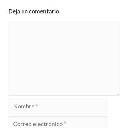
Deja un comentario