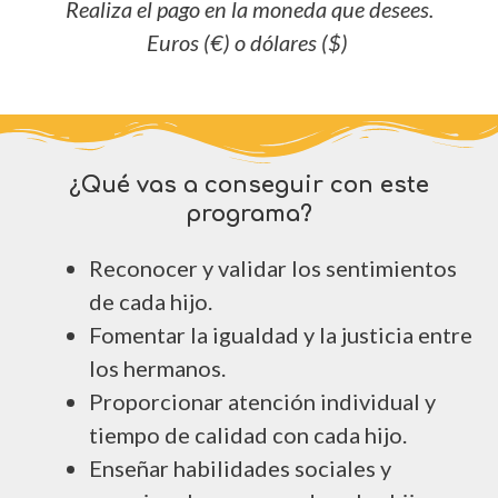
Realiza el pago en la moneda que desees.
Euros (€) o dólares ($)
¿Qué vas a conseguir con este
programa?
Reconocer y validar los sentimientos
de cada hijo.
Fomentar la igualdad y la justicia entre
los hermanos.
Proporcionar atención individual y
tiempo de calidad con cada hijo.
Enseñar habilidades sociales y