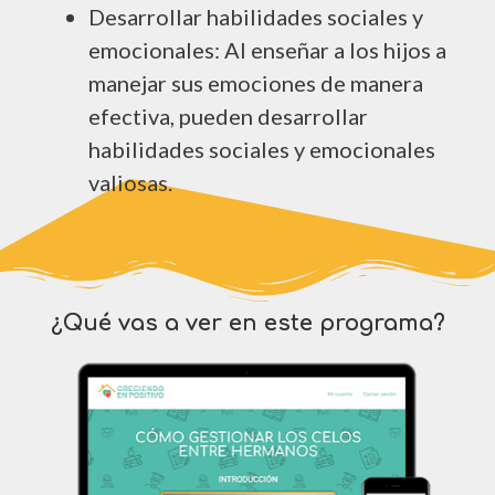
Desarrollar habilidades sociales y
emocionales: Al enseñar a los hijos a
manejar sus emociones de manera
efectiva, pueden desarrollar
habilidades sociales y emocionales
valiosas.
¿Qué vas a ver en este programa?