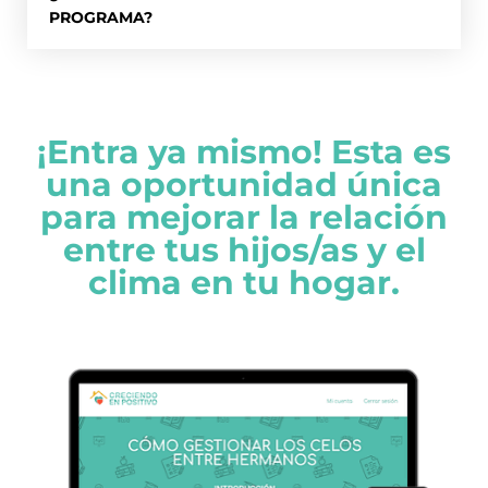
PROGRAMA?
¡Entra ya mismo! Esta es
una oportunidad única
para mejorar la relación
entre tus hijos/as y el
clima en tu hogar.