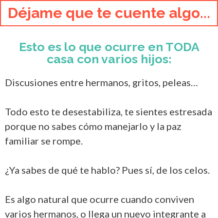
Déjame que te cuente algo...
Esto es lo que ocurre en TODA
casa con varios hijos:
Discusiones entre hermanos, gritos, peleas…
Todo esto te desestabiliza, te sientes estresada
porque no sabes cómo manejarlo y la paz
familiar se rompe.
¿Ya sabes de qué te hablo? Pues sí, de los celos.
Es algo natural que ocurre cuando conviven
varios hermanos, o llega un nuevo integrante a