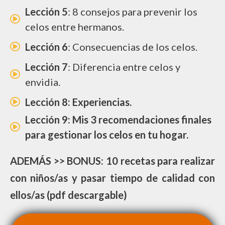
Lección 5
: 8 consejos para prevenir los
celos entre hermanos.
Lección 6
: Consecuencias de los celos.
Lección 7
: Diferencia entre celos y
envidia.
Lección 8: Experiencias.
Lección 9
: Mis 3 recomendaciones finales
para gestionar los celos en tu hogar.
ADEMÁS >> BONUS: 10 recetas para realizar
con niños/as y pasar tiempo de calidad con
ellos/as (pdf descargable)