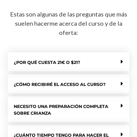
Estas son algunas de las preguntas que más
suelen hacerme acerca del curso y de la
oferta:
¿POR QUÉ CUESTA 21€ O $21?
¿CÓMO RECIBIRÉ EL ACCESO AL CURSO?
NECESITO UNA PREPARACIÓN COMPLETA
SOBRE CRIANZA
¿CUÁNTO TIEMPO TENGO PARA HACER EL