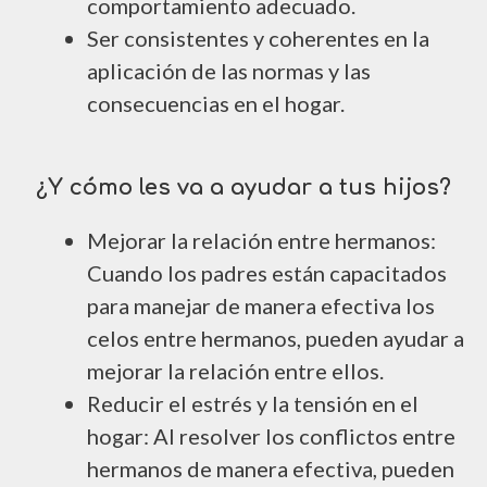
comportamiento adecuado.
Ser consistentes y coherentes en la
aplicación de las normas y las
consecuencias en el hogar.
¿Y cómo les va a ayudar a tus hijos?
Mejorar la relación entre hermanos:
Cuando los padres están capacitados
para manejar de manera efectiva los
celos entre hermanos, pueden ayudar a
mejorar la relación entre ellos.
Reducir el estrés y la tensión en el
hogar: Al resolver los conflictos entre
hermanos de manera efectiva, pueden