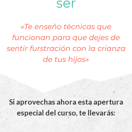
ser
«Te enseño técnicas que
funcionan para que dejes de
sentir furstración con la crianza
de tus hijos»
Si aprovechas ahora esta apertura
especial del curso, te llevarás: