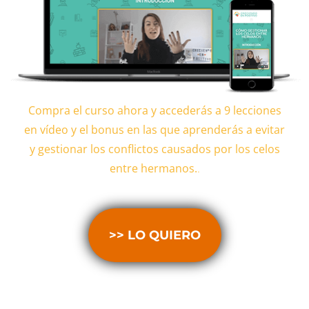
Compra el curso ahora y accederás a 9 lecciones
en vídeo y el bonus en las que aprenderás a evitar
y gestionar los conflictos causados por los celos
entre hermanos.
.
>> LO QUIERO