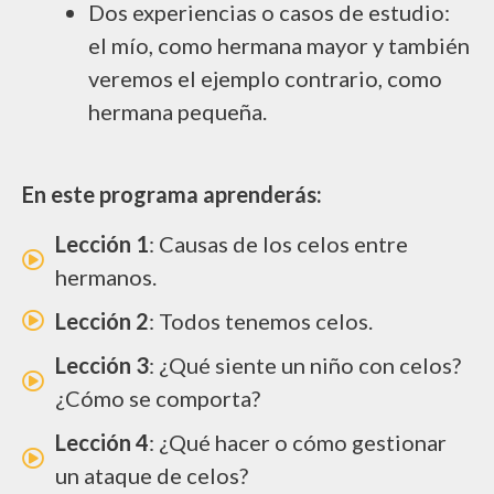
Dos experiencias o casos de estudio:
el mío, como hermana mayor y también
veremos el ejemplo contrario, como
hermana pequeña.
En este programa aprenderás:
Lección 1
: Causas de los celos entre
hermanos.
Lección 2
: Todos tenemos celos.
Lección 3
: ¿Qué siente un niño con celos?
¿Cómo se comporta?
Lección 4
: ¿Qué hacer o cómo gestionar
un ataque de celos?