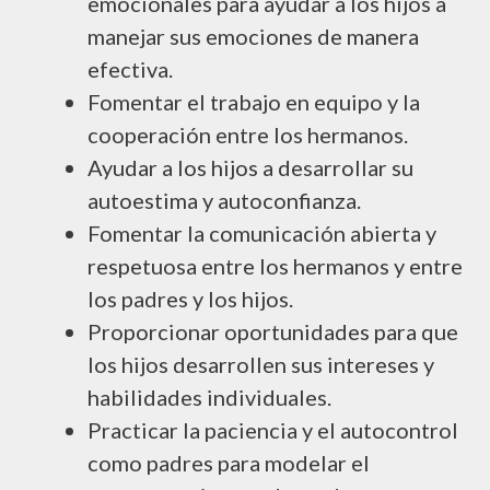
emocionales para ayudar a los hijos a
manejar sus emociones de manera
efectiva.
Fomentar el trabajo en equipo y la
cooperación entre los hermanos.
Ayudar a los hijos a desarrollar su
autoestima y autoconfianza.
Fomentar la comunicación abierta y
respetuosa entre los hermanos y entre
los padres y los hijos.
Proporcionar oportunidades para que
los hijos desarrollen sus intereses y
habilidades individuales.
Practicar la paciencia y el autocontrol
como padres para modelar el