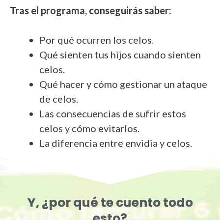
Tras el programa, conseguirás saber:
Por qué ocurren los celos.
Qué sienten tus hijos cuando sienten
celos.
Qué hacer y cómo gestionar un ataque
de celos.
Las consecuencias de sufrir estos
celos y cómo evitarlos.
La diferencia entre envidia y celos.
Y, ¿por qué te cuento todo
esto?