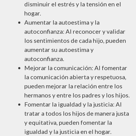
disminuir el estrés y la tensión en el
hogar.
Aumentar la autoestima y la
autoconfianza: Al reconocer y validar
los sentimientos de cada hijo, pueden
aumentar su autoestima y
autoconfianza.
Mejorar la comunicación: Al fomentar
la comunicación abierta y respetuosa,
pueden mejorar la relación entre los
hermanos y entre los padres y los hijos.
Fomentar la igualdad y la justicia: Al
tratar a todos los hijos de manera justa
y equitativa, pueden fomentar la
igualdad y la justicia en el hogar.