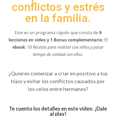
conflictos y estrés
en la familia.
Este es un programa rápido que consta de
9
lecciones en vídeo y 1 Bonus complementario
: El
ebook
:
10 Recetas para realizar con niños y pasar
tiempo de calidad con ellos
.
¿Quieres comenzar a criar en positivo a tus
hijos y evitar los conflictos causados por
los celos entre hermanos?
Te cuento los detalles en este vídeo. ¡Dale
al play!