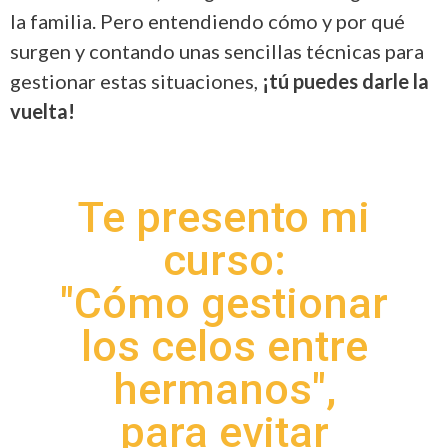
la familia. Pero entendiendo cómo y por qué
surgen y contando unas sencillas técnicas para
gestionar estas situaciones,
¡tú puedes darle la
vuelta!
Te presento mi
curso:
"Cómo gestionar
los celos entre
hermanos",
para evitar