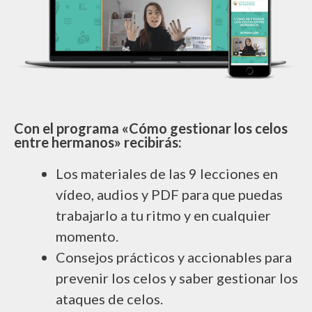
Con el programa «Cómo gestionar los celos
entre hermanos» recibirás:
Los materiales de las 9 lecciones en
vídeo, audios y PDF para que puedas
trabajarlo a tu ritmo y en cualquier
momento.
Consejos prácticos y accionables para
prevenir los celos y saber gestionar los
ataques de celos.