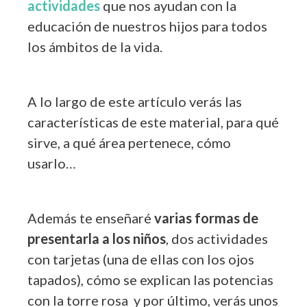
actividades
que nos ayudan con la
educación de nuestros hijos para todos
los ámbitos de la vida.
A lo largo de este artículo verás las
características de este material, para qué
sirve, a qué área pertenece, cómo
usarlo…
Además te enseñaré
varias formas de
presentarla a los niños
, dos actividades
con tarjetas (una de ellas con los ojos
tapados), cómo se explican las potencias
con la torre rosa y por último, verás unos