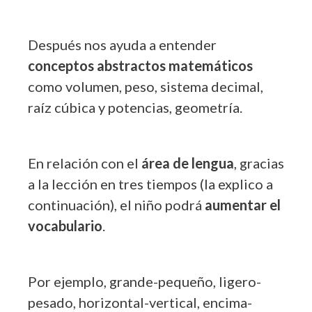
Después nos ayuda a entender
conceptos abstractos matemáticos
como volumen, peso, sistema decimal,
raíz cúbica y potencias, geometría.
En relación con el
área de lengua
, gracias
a la lección en tres tiempos (la explico a
continuación), el niño podrá
aumentar el
vocabulario
.
Por ejemplo, grande-pequeño, ligero-
pesado, horizontal-vertical, encima-