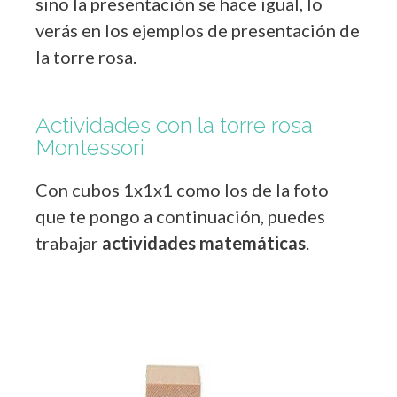
sino la presentación se hace igual, lo
verás en los ejemplos de presentación de
la torre rosa.
Actividades con la torre rosa
Montessori
Con cubos 1x1x1 como los de la foto
que te pongo a continuación, puedes
trabajar
actividades matemáticas
.