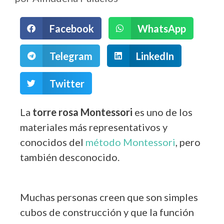
Facebook
WhatsApp
Telegram
LinkedIn
Twitter
La
torre rosa Montessori
es uno de los
materiales más representativos y
conocidos del
método Montessori
, pero
también desconocido.
Muchas personas creen que son simples
cubos de construcción y que la función