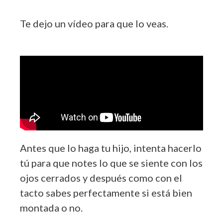
Te dejo un vídeo para que lo veas.
Antes que lo haga tu hijo, intenta hacerlo
tú para que notes lo que se siente con los
ojos cerrados y después como con el
tacto sabes perfectamente si está bien
montada o no.