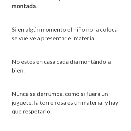
montada
.
Si en algún momento el niño no la coloca
se vuelve a presentar el material.
No estés en casa cada día montándola
bien.
Nunca se derrumba, como si fuera un
juguete, la torre rosa es un material y hay
que respetarlo.