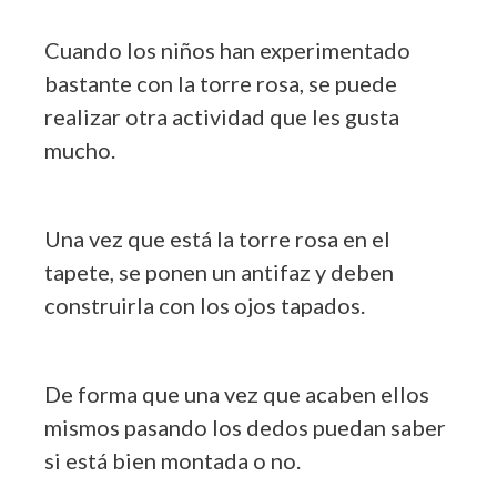
Cuando los niños han experimentado
bastante con la torre rosa, se puede
realizar otra actividad que les gusta
mucho.
Una vez que está la torre rosa en el
tapete, se ponen un antifaz y deben
construirla con los ojos tapados.
De forma que una vez que acaben ellos
mismos pasando los dedos puedan saber
si está bien montada o no.