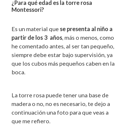
¿Para qué edad es la torre rosa
Montessori?
Es un material que
se presenta al niño a
partir de los 3 años
, más o menos, como
he comentado antes, al ser tan pequeño,
siempre debe estar bajo supervisión, ya
que los cubos más pequeños caben en la
boca.
La torre rosa puede tener una base de
madera o no, no es necesario, te dejo a
continuación una foto para que veas a
que me refiero.