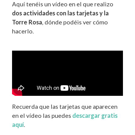
Aquí tenéis un vídeo en el que realizo
dos
actividades con las tarjetas y la
Torre Rosa
, dónde podéis ver cómo
hacerlo.
Recuerda que las tarjetas que aparecen
en el vídeo las puedes
descargar gratis
aquí
.