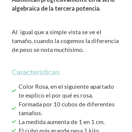
algebraica de la tercera potencia
.
Al igual que a simple vista se ve el
tamaño, cuando la cogemos la diferencia
de peso se nota muchísimo.
Características
Color Rosa, en el siguiente apartado
te explico el por qué es rosa.
Formada por 10 cubos de diferentes
tamaños.
La medida aumenta de 1 en 1 cm.
El cubo más grande pesa 1 kilo.