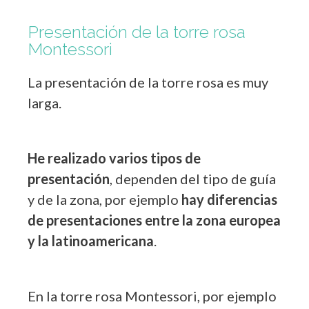
Presentación de la torre rosa
Montessori
La presentación de la torre rosa es muy
larga.
He realizado varios tipos de
presentación
, dependen del tipo de guía
y de la zona, por ejemplo
hay diferencias
de presentaciones entre la zona europea
y la latinoamericana
.
En la torre rosa Montessori, por ejemplo