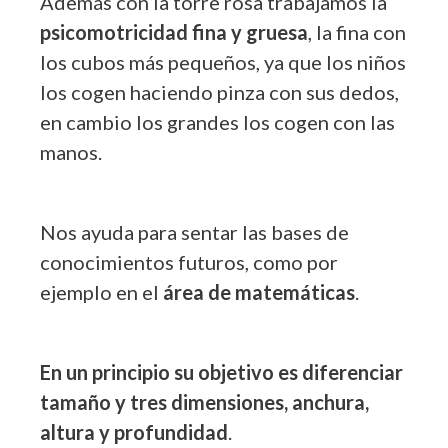
Además con la torre rosa trabajamos la
psicomotricidad fina y gruesa
, la fina con
los cubos más pequeños, ya que los niños
los cogen haciendo pinza con sus dedos,
en cambio los grandes los cogen con las
manos.
Nos ayuda para sentar las bases de
conocimientos futuros, como por
ejemplo en el
área de matemáticas
.
En un principio su objetivo es diferenciar
tamaño y tres dimensiones, anchura,
altura y profundidad
.