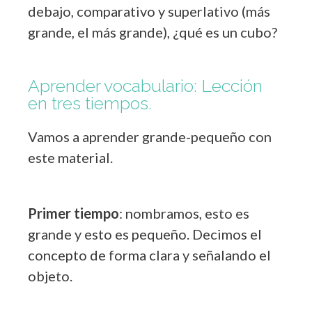
debajo, comparativo y superlativo (más
grande, el más grande), ¿qué es un cubo?
Aprender vocabulario: Lección
en tres tiempos.
Vamos a aprender grande-pequeño con
este material.
Primer tiempo
: nombramos, esto es
grande y esto es pequeño. Decimos el
concepto de forma clara y señalando el
objeto.