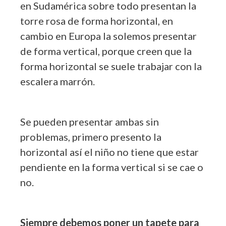
en Sudamérica sobre todo presentan la
torre rosa de forma horizontal, en
cambio en Europa la solemos presentar
de forma vertical, porque creen que la
forma horizontal se suele trabajar con la
escalera marrón.
Se pueden presentar ambas sin
problemas, primero presento la
horizontal así el niño no tiene que estar
pendiente en la forma vertical si se cae o
no.
Siempre debemos poner un tapete para