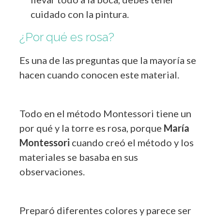
cuidado con la pintura.
¿Por qué es rosa?
Es una de las preguntas que la mayoría se
hacen cuando conocen este material.
Todo en el método Montessori tiene un
por qué y la torre es rosa, porque
María
Montessori
cuando creó el método y los
materiales se basaba en sus
observaciones.
Preparó diferentes colores y parece ser