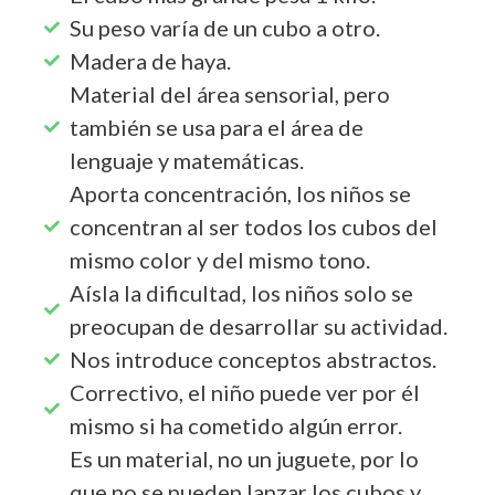
Su peso varía de un cubo a otro.
Madera de haya.
Material del área sensorial, pero
también se usa para el área de
lenguaje y matemáticas.
Aporta concentración, los niños se
concentran al ser todos los cubos del
mismo color y del mismo tono.
Aísla la dificultad, los niños solo se
preocupan de desarrollar su actividad.
Nos introduce conceptos abstractos.
Correctivo, el niño puede ver por él
mismo si ha cometido algún error.
Es un material, no un juguete, por lo
que no se pueden lanzar los cubos y