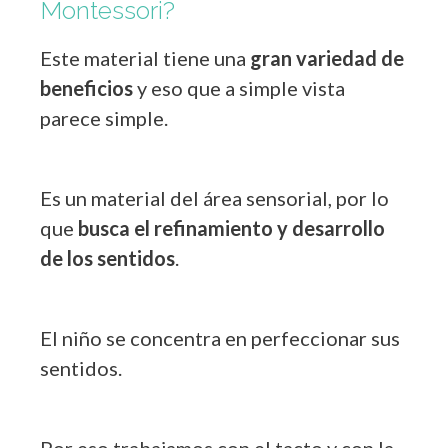
Montessori?
Este material tiene una
gran variedad de
beneficios
y eso que a simple vista
parece simple.
Es un material del área sensorial, por lo
que
busca el refinamiento y desarrollo
de los sentidos
.
El niño se concentra en perfeccionar sus
sentidos.