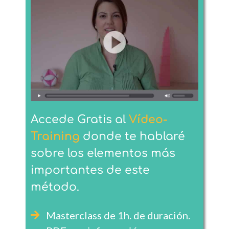
Accede
Gratis
al
Vídeo-
Training
donde te hablaré
sobre los elementos más
importantes de este
método.
Masterclass de 1h. de duración.