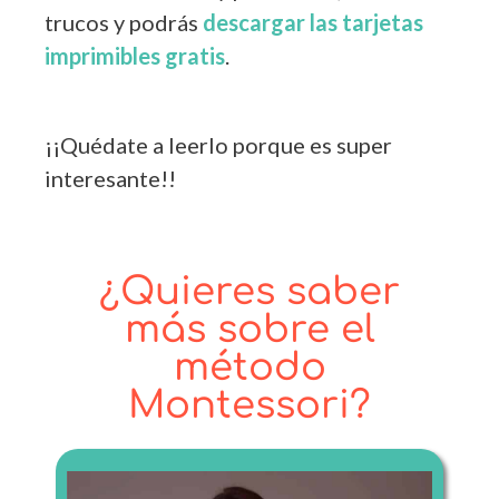
trucos y podrás
descargar las tarjetas
imprimibles gratis
.
¡¡Quédate a leerlo porque es super
interesante!!
¿Quieres saber
más sobre el
método
Montessori?