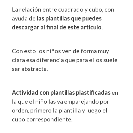
La relación entre cuadrado y cubo, con
ayuda de
las plantillas que puedes
descargar al final de este artículo
.
Con esto los niños ven de forma muy
clara esa diferencia que para ellos suele
ser abstracta.
Actividad con plantillas plastificadas
en
la que el niño las va emparejando por
orden, primero la plantilla y luego el
cubo correspondiente.