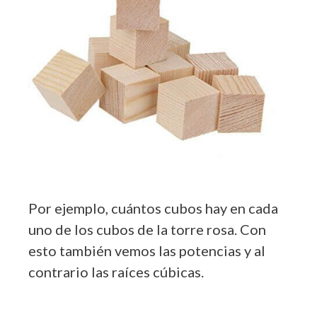
Por ejemplo, cuántos cubos hay en cada
uno de los cubos de la torre rosa. Con
esto también vemos las potencias y al
contrario las raíces cúbicas.