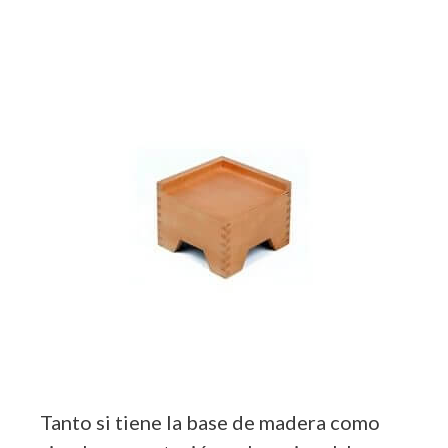
Tanto si tiene la base de madera como