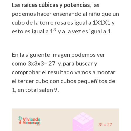
Las
raíces cúbicas y potencias
, las
podemos hacer enseñando al niño que un
cubo de la torre rosa es igual a 1X1X1 y
3
esto es igual a 1
y a la vez es igual a 1.
En la siguiente imagen podemos ver
como 3x3x3= 27 y, para buscar y
comprobar el resultado vamos a montar
el tercer cubo con cubos pequeñitos de
1, en total salen 9.