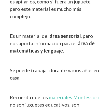
es apilarlos, como si fuera un juguete,
pero este material es mucho más
complejo.
Es un material del
área sensorial
, pero
nos aporta información para el
área de
matemáticas y lenguaje
.
Se puede trabajar durante varios años en
casa.
Recuerda que los
materiales Montessori
no son juguetes educativos, son