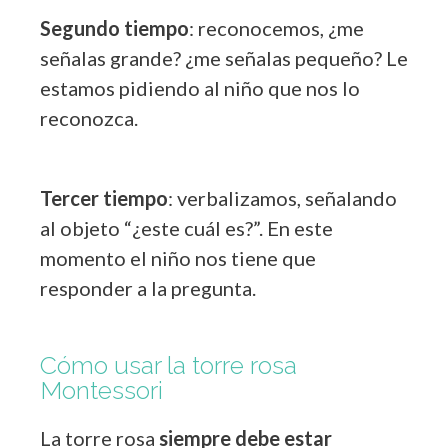
Segundo tiempo
: reconocemos, ¿me
señalas grande? ¿me señalas pequeño? Le
estamos pidiendo al niño que nos lo
reconozca.
Tercer tiempo
: verbalizamos, señalando
al objeto “¿este cuál es?”. En este
momento el niño nos tiene que
responder a la pregunta.
Cómo usar la torre rosa
Montessori
La torre rosa
siempre debe estar