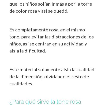
que los niños solían ir más a por la torre
de color rosa y así se quedó.
Es completamente rosa, en el mismo
tono, para evitar las distracciones de los
niños, así se centran en su actividad y
aísla la dificultad.
Este material solamente aísla la cualidad
de la dimensión, olvidando el resto de
cualidades.
¿Para qué sirve la torre rosa