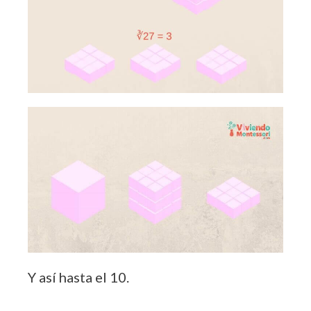
Y así hasta el 10.