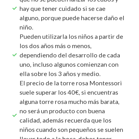
hay que tener cuidado si se cae
alguno, porque puede hacerse daño el
niño.
Pueden utilizarla los niños a partir de
los dos años más o menos,
dependiendo del desarrollo de cada
uno, incluso algunos comienzan con
ella sobre los 3 años y medio.
El precio de la torre rosa Montessori
suele superar los 40€, si encuentras
alguna torre rosa mucho más barata,
no será un producto con buena
calidad, además recuerda que los
niños cuando son pequeños se suelen
llevar todo a la boca, debes tener