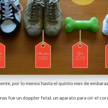
mente, por lo menos hasta el quinto mes de embaraz
as fue un doppler fetal, un aparato para oír el cor