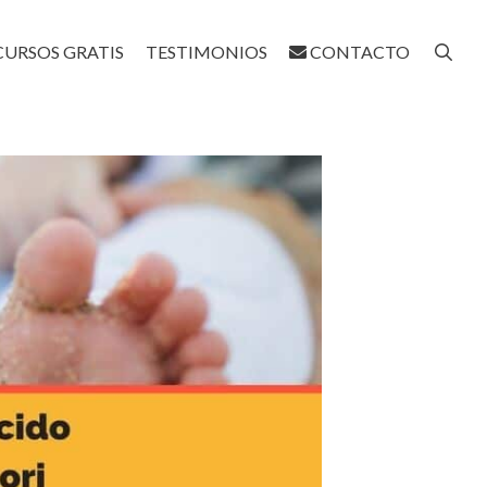
CURSOS GRATIS
TESTIMONIOS
CONTACTO