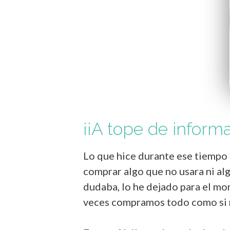
¡¡A tope de informa
Lo que hice durante ese tiempo 
comprar algo que no usara ni alg
dudaba, lo he dejado para el mom
veces compramos todo como si 