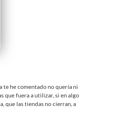
ya te he comentado no quería ni
que fuera a utilizar, si en algo
, que las tiendas no cierran, a