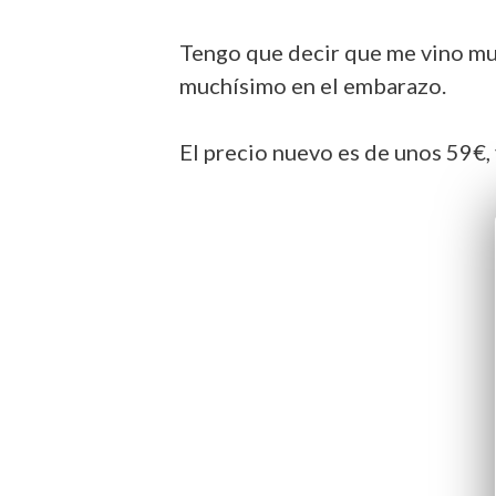
Tengo que decir que me vino mu
muchísimo en el embarazo.
El precio nuevo es de unos 59€, 