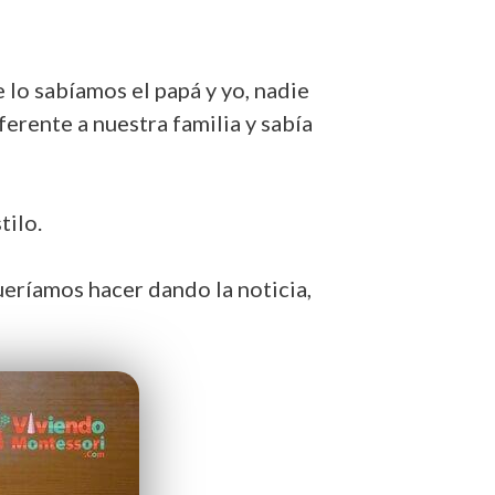
 lo sabíamos el papá y yo, nadie
ferente a nuestra familia y sabía
tilo.
ueríamos hacer dando la noticia,