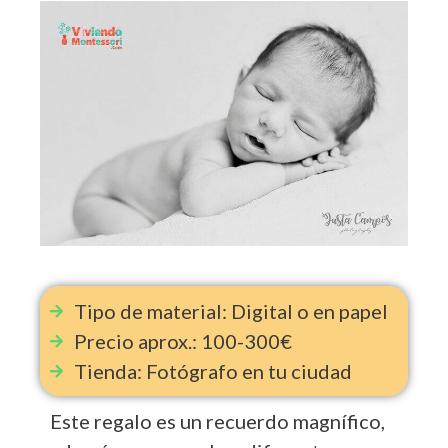
Tipo de material: Digital o en papel
Precio aprox.: 100-300€
Tienda: Fotógrafo en tu ciudad
Este regalo es un recuerdo magnífico,