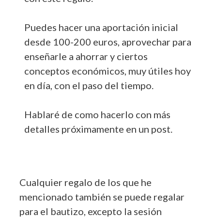
Puedes hacer una aportación inicial
desde 100-200 euros, aprovechar para
enseñarle a ahorrar y ciertos
conceptos económicos, muy útiles hoy
en día, con el paso del tiempo.
Hablaré de como hacerlo con más
detalles próximamente en un post.
Cualquier regalo de los que he
mencionado también se puede regalar
para el bautizo, excepto la sesión