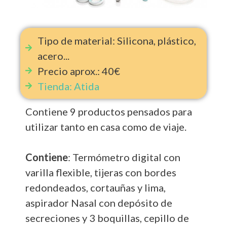
Tipo de material: Silicona, plástico,
acero...
Precio aprox.: 40€
Tienda: Atida
Contiene 9 productos pensados para
utilizar tanto en casa como de viaje.
Contiene
: Termómetro digital con
varilla flexible, tijeras con bordes
redondeados, cortauñas y lima,
aspirador Nasal con depósito de
secreciones y 3 boquillas, cepillo de