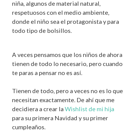
niña, algunos de material natural,
respetuosos con el medio ambiente,
donde el niño sea el protagonista y para
todo tipo de bolsillos.
A veces pensamos que los niños de ahora
tienen de todo lo necesario, pero cuando
te paras a pensar no es así.
Tienen de todo, pero a veces no es lo que
necesitan exactamente. De ahí que me
decidiera a crear la
Wishlist de mi hija
para su primera Navidad y su primer
cumpleaños.