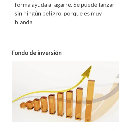
forma ayuda al agarre. Se puede lanzar
sin ningún peligro, porque es muy
blanda.
Fondo de inversión