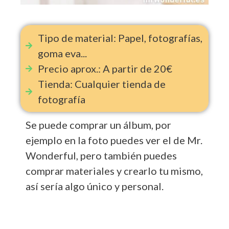
Tipo de material: Papel, fotografías,
goma eva...
Precio aprox.: A partir de 20€
Tienda: Cualquier tienda de
fotografía
Se puede comprar un álbum, por
ejemplo en la foto puedes ver el de Mr.
Wonderful, pero también puedes
comprar materiales y crearlo tu mismo,
así sería algo único y personal.