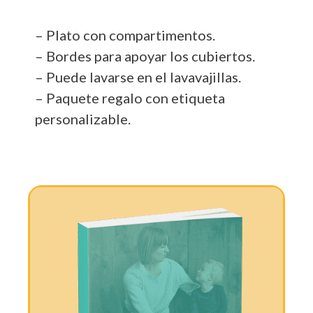
– Plato con compartimentos.
– Bordes para apoyar los cubiertos.
– Puede lavarse en el lavavajillas.
– Paquete regalo con etiqueta
personalizable.