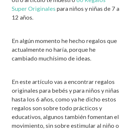
Super Originales
para niños y niñas de 7 a
12 años.
En algún momento he hecho regalos que
actualmente no haría, porque he
cambiado muchísimo de ideas.
En este artículo vas a encontrar regalos
originales para bebés y para niños y niñas
hasta los 6 años, como ya he dicho estos
regalos son sobre todo prácticos y
educativos, algunos también fomentan el
movimiento, sin sobre estimular al niño o