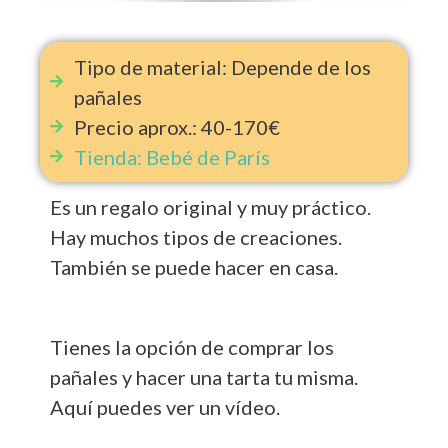
Tipo de material: Depende de los
pañales
Precio aprox.: 40-170€
Tienda: Bebé de París
Es un regalo original y muy práctico.
Hay muchos tipos de creaciones.
También se puede hacer en casa.
Tienes la opción de comprar los
pañales y hacer una tarta tu misma.
Aquí puedes ver un vídeo.