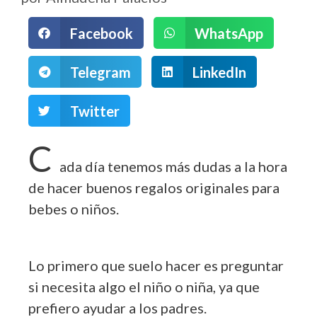
Facebook
WhatsApp
Telegram
LinkedIn
Twitter
C
ada día tenemos más dudas a la hora
de hacer buenos regalos originales para
bebes o niños.
Lo primero que suelo hacer es preguntar
si necesita algo el niño o niña, ya que
prefiero ayudar a los padres.