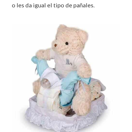
o les da igual el tipo de pañales.