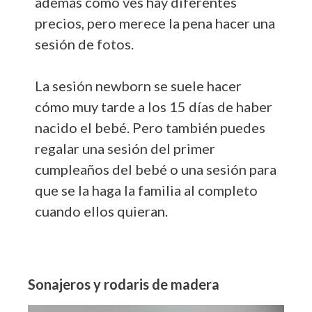
además como ves hay diferentes
precios, pero merece la pena hacer una
sesión de fotos.
La sesión newborn se suele hacer
cómo muy tarde a los 15 días de haber
nacido el bebé. Pero también puedes
regalar una sesión del primer
cumpleaños del bebé o una sesión para
que se la haga la familia al completo
cuando ellos quieran.
Sonajeros y rodaris de madera