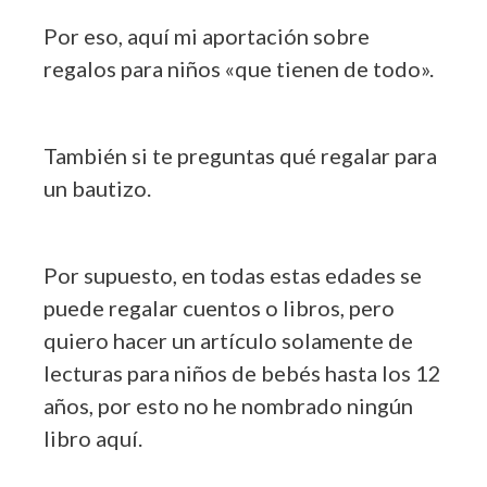
Por eso, aquí mi aportación sobre
regalos para niños «que tienen de todo».
También si te preguntas qué regalar para
un bautizo.
Por supuesto, en todas estas edades se
puede regalar cuentos o libros, pero
quiero hacer un artículo solamente de
lecturas para niños de bebés hasta los 12
años, por esto no he nombrado ningún
libro aquí.