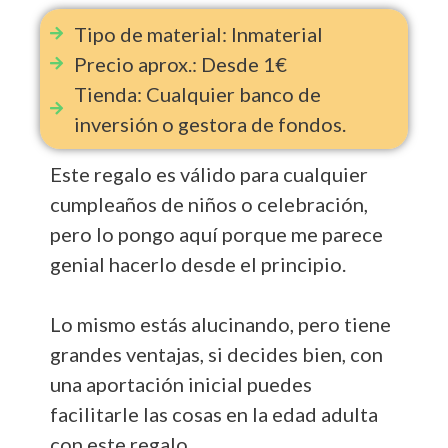
Tipo de material: Inmaterial
Precio aprox.: Desde 1€
Tienda: Cualquier banco de
inversión o gestora de fondos.
Este regalo es válido para cualquier
cumpleaños de niños o celebración,
pero lo pongo aquí porque me parece
genial hacerlo desde el principio.
Lo mismo estás alucinando, pero tiene
grandes ventajas, si decides bien, con
una aportación inicial puedes
facilitarle las cosas en la edad adulta
con este regalo.