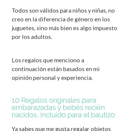
Todos son válidos para niños y niñas, no
creo en la diferencia de género en los
juguetes, sino más bien es algo impuesto
por los adultos.
Los regalos que menciono a
continuación están basados en mi
opinión personal y experiencia.
10 Regalos originales para
embarazadas y bebés recién
nacidos, incluido para el bautizo
Ya sabes que me gusta regalar objetos