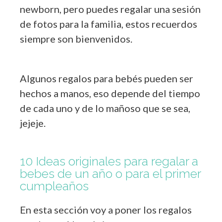
newborn, pero puedes regalar una sesión
de fotos para la familia, estos recuerdos
siempre son bienvenidos.
Algunos regalos para bebés pueden ser
hechos a manos, eso depende del tiempo
de cada uno y de lo mañoso que se sea,
jejeje.
10 Ideas originales para regalar a
bebes de un año o para el primer
cumpleaños
En esta sección voy a poner los regalos