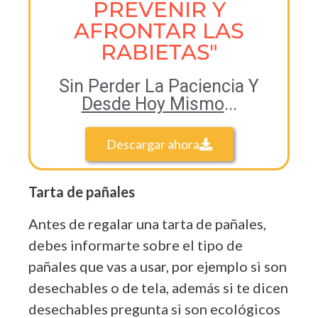
PREVENIR Y
AFRONTAR LAS
RABIETAS"
Sin Perder La Paciencia Y
Desde Hoy Mismo
...
Descargar ahora
Tarta de pañales
Antes de regalar una tarta de pañales,
debes informarte sobre el tipo de
pañales que vas a usar, por ejemplo si son
desechables o de tela, además si te dicen
desechables pregunta si son ecológicos