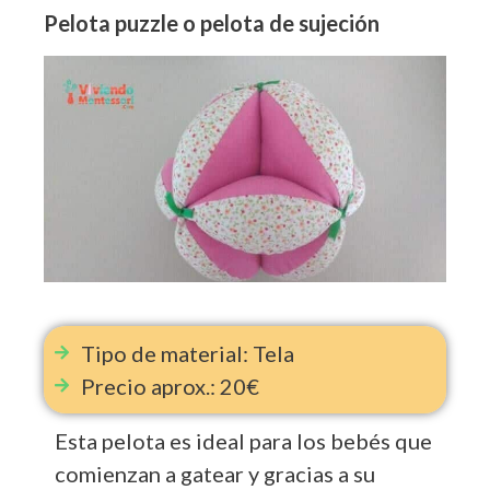
Pelota puzzle o pelota de sujeción
Tipo de material: Tela
Precio aprox.: 20€
Esta pelota es ideal para los bebés que
comienzan a gatear y gracias a su