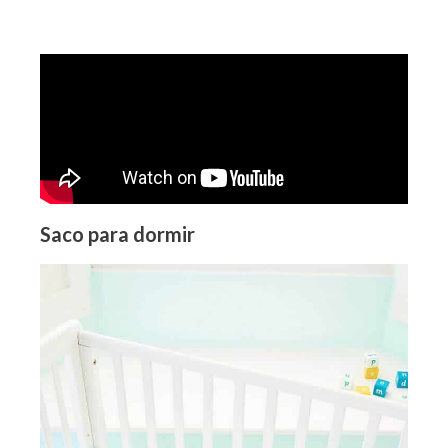
Saco para dormir