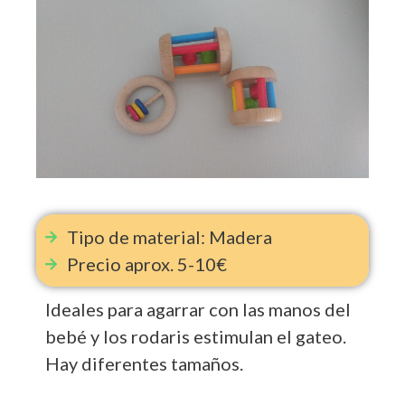
Tipo de material: Madera
Precio aprox. 5-10€
Ideales para agarrar con las manos del
bebé y los rodaris estimulan el gateo.
Hay diferentes tamaños.