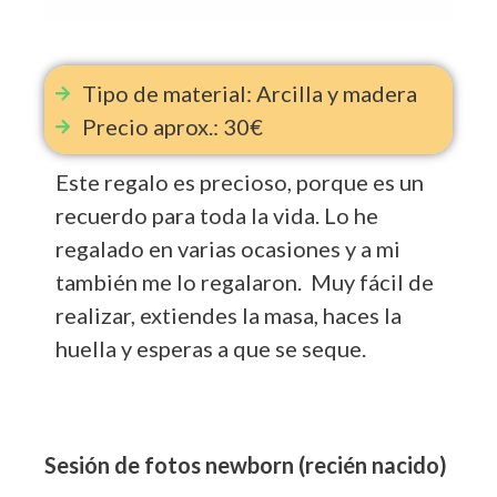
Tipo de material: Arcilla y madera
Precio aprox.: 30€
Este regalo es precioso, porque es un
recuerdo para toda la vida. Lo he
regalado en varias ocasiones y a mi
también me lo regalaron. Muy fácil de
realizar, extiendes la masa, haces la
huella y esperas a que se seque.
Sesión de fotos newborn (recién nacido)