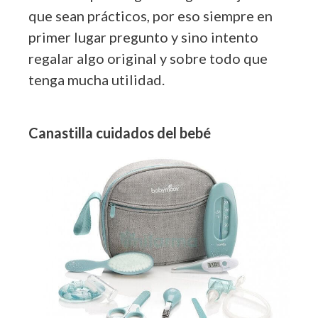
que sean prácticos, por eso siempre en
primer lugar pregunto y sino intento
regalar algo original y sobre todo que
tenga mucha utilidad.
Canastilla cuidados del bebé