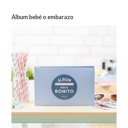
Álbum bebé o embarazo