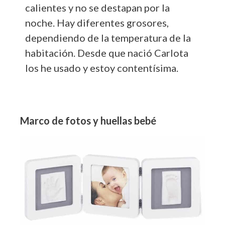
calientes y no se destapan por la
noche. Hay diferentes grosores,
dependiendo de la temperatura de la
habitación. Desde que nació Carlota
los he usado y estoy contentísima.
Marco de fotos y huellas bebé