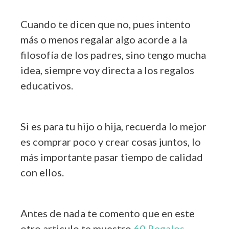
Cuando te dicen que no, pues intento
más o menos regalar algo acorde a la
filosofía de los padres, sino tengo mucha
idea, siempre voy directa a los regalos
educativos.
Si es para tu hijo o hija, recuerda lo mejor
es comprar poco y crear cosas juntos, lo
más importante pasar tiempo de calidad
con ellos.
Antes de nada te comento que en este
otro articulo te muestro
60 Regalos