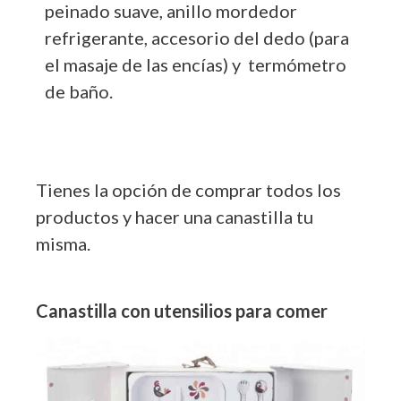
peinado suave, anillo mordedor
refrigerante, accesorio del dedo (para
el masaje de las encías) y termómetro
de baño.
Tienes la opción de comprar todos los
productos y hacer una canastilla tu
misma.
Canastilla con utensilios para comer