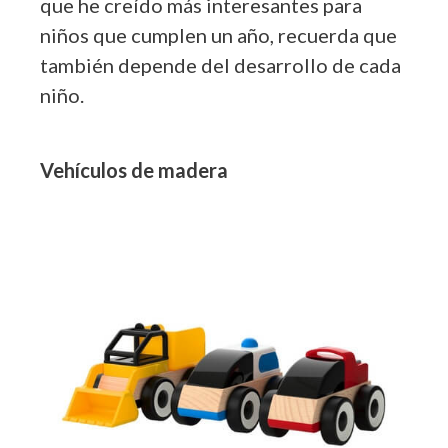
que he creído más interesantes para
niños que cumplen un año, recuerda que
también depende del desarrollo de cada
niño.
Vehículos de madera