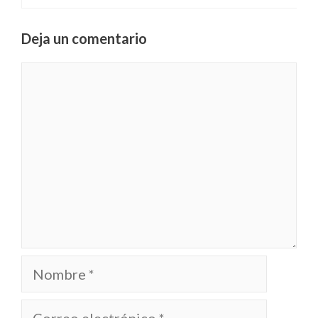
Deja un comentario