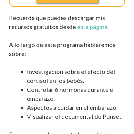
Recuerda que puedes descargar mis
recursos gratuitos desde
esta página
.
A lo largo de este programa hablaremos
sobre:
Investigación sobre el efecto del
cortisol en los bebés.
Controlar 6 hormonas durante el
embarazo.
Aspectos a cuidar en el embarazo.
Visualizar el documental de Punset.