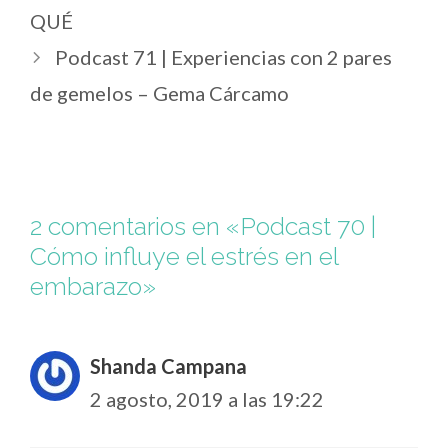
QUÉ
Podcast 71 | Experiencias con 2 pares
de gemelos – Gema Cárcamo
2 comentarios en «Podcast 70 |
Cómo influye el estrés en el
embarazo»
Shanda Campana
2 agosto, 2019 a las 19:22