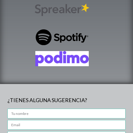
¿TIENES ALGUNA SUGERENCIA?