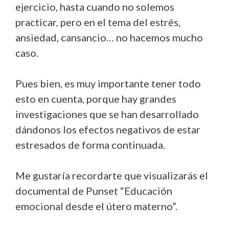
ejercicio, hasta cuando no solemos
practicar, pero en el tema del estrés,
ansiedad, cansancio… no hacemos mucho
caso.
Pues bien, es muy importante tener todo
esto en cuenta, porque hay grandes
investigaciones que se han desarrollado
dándonos los efectos negativos de estar
estresados de forma continuada.
Me gustaría recordarte que visualizarás el
documental de Punset “Educación
emocional desde el útero materno”.