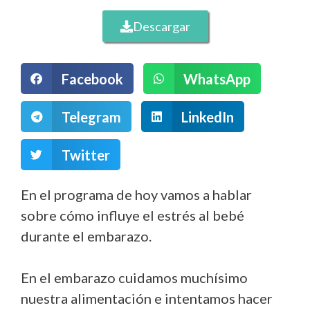
Descargar
Facebook
WhatsApp
Telegram
LinkedIn
Twitter
En el programa de hoy vamos a hablar
sobre cómo influye el estrés al bebé
durante el embarazo.
En el embarazo cuidamos muchísimo
nuestra alimentación e intentamos hacer