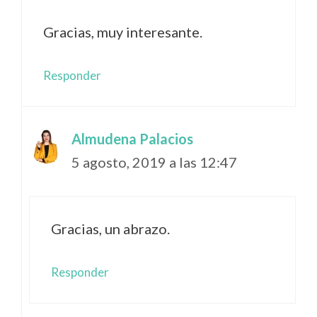
Gracias, muy interesante.
Responder
Almudena Palacios
5 agosto, 2019 a las 12:47
Gracias, un abrazo.
Responder