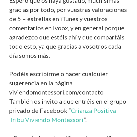
Espero que os haya gustado, muchísimas
gracias por todo, por vuestras valoraciones
de 5 – estrellas en iTunes y vuestros
comentarios en Ivoox, y en general porque
agradezco que estéis ahí y que compartáis
todo esto, ya que gracias a vosotros cada
día somos más.
Podéis escribirme o hacer cualquier
sugerencia en la página
viviendomontessori.com/contacto
También os invito a que entréis en el grupo
privado de Facebook “
Crianza Positiva
Tribu Viviendo Montessori
”.