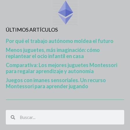
ÚLTIMOS ARTÍCULOS
Por qué el trabajo autónomo moldea el futuro
Menos juguetes, más imaginación: cómo
replantear el ocio infantil en casa
Comparativa: Los mejores juguetes Montessori
para regalar aprendizaje y autonomía
Juegos con imanes sensoriales. Un recurso
Montessori para aprender jugando