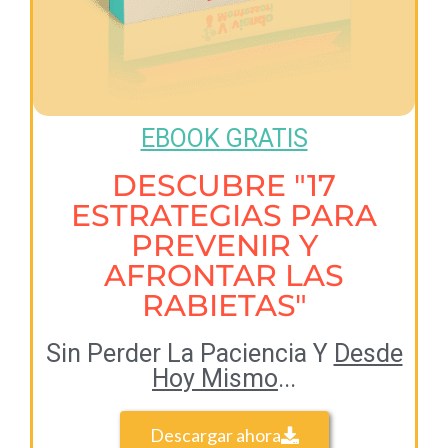
EBOOK GRATIS
DESCUBRE "17
ESTRATEGIAS PARA
PREVENIR Y
AFRONTAR LAS
RABIETAS"
Sin Perder La Paciencia Y
Desde
Hoy Mismo
...
Descargar ahora