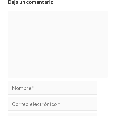
Deja un comentario