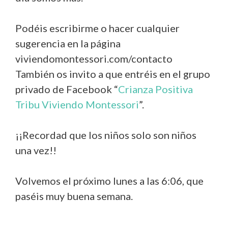
Podéis escribirme o hacer cualquier
sugerencia en la página
viviendomontessori.com/contacto
También os invito a que entréis en el grupo
privado de Facebook “
Crianza Positiva
Tribu Viviendo Montessori
”.
¡¡Recordad que los niños solo son niños
una vez!!
Volvemos el próximo lunes a las 6:06, que
paséis muy buena semana.