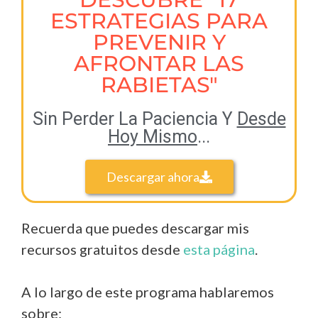
ESTRATEGIAS PARA
PREVENIR Y
AFRONTAR LAS
RABIETAS"
Sin Perder La Paciencia Y
Desde
Hoy Mismo
...
Descargar ahora
Recuerda que puedes descargar mis
recursos gratuitos desde
esta página
.
A lo largo de este programa hablaremos
sobre: