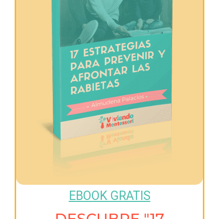
EBOOK GRATIS
DESCUBRE "17