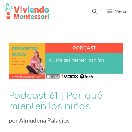
Menú
Podcast 61 | Por qué
mienten los niños
por
Almudena Palacios