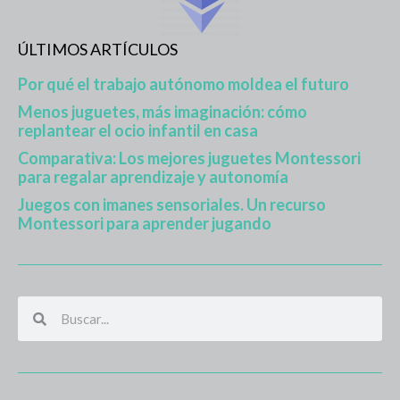
ÚLTIMOS ARTÍCULOS
Por qué el trabajo autónomo moldea el futuro
Menos juguetes, más imaginación: cómo
replantear el ocio infantil en casa
Comparativa: Los mejores juguetes Montessori
para regalar aprendizaje y autonomía
Juegos con imanes sensoriales. Un recurso
Montessori para aprender jugando