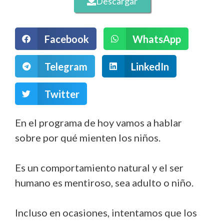
Descargar
Facebook
WhatsApp
Telegram
LinkedIn
Twitter
En el programa de hoy vamos a hablar
sobre por qué mienten los niños.
Es un comportamiento natural y el ser
humano es mentiroso, sea adulto o niño.
Incluso en ocasiones, intentamos que los