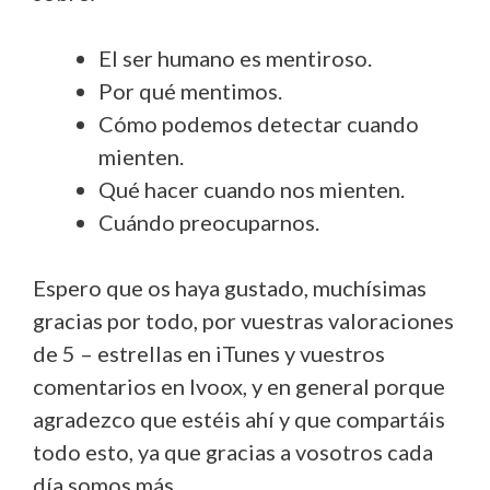
El ser humano es mentiroso.
Por qué mentimos.
Cómo podemos detectar cuando
mienten.
Qué hacer cuando nos mienten.
Cuándo preocuparnos.
Espero que os haya gustado, muchísimas
gracias por todo, por vuestras valoraciones
de 5 – estrellas en iTunes y vuestros
comentarios en Ivoox, y en general porque
agradezco que estéis ahí y que compartáis
todo esto, ya que gracias a vosotros cada
día somos más.