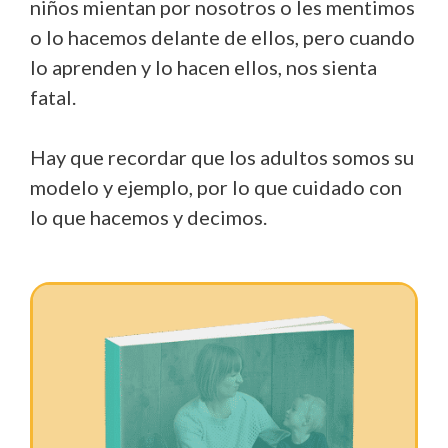
niños mientan por nosotros o les mentimos
o lo hacemos delante de ellos, pero cuando
lo aprenden y lo hacen ellos, nos sienta
fatal.
Hay que recordar que los adultos somos su
modelo y ejemplo, por lo que cuidado con
lo que hacemos y decimos.