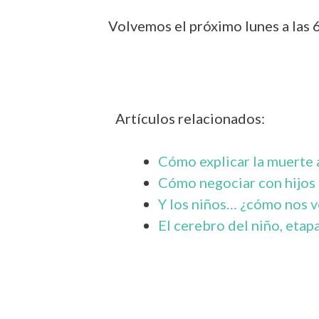
Volvemos el próximo lunes a las 
Artículos relacionados:
Cómo explicar la muerte a
Cómo negociar con hijos
Y los niños… ¿cómo nos v
El cerebro del niño, etap