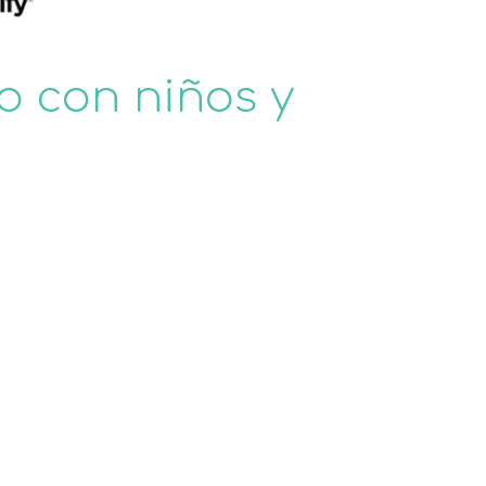
o con niños y