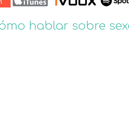
Cómo hablar sobre sex