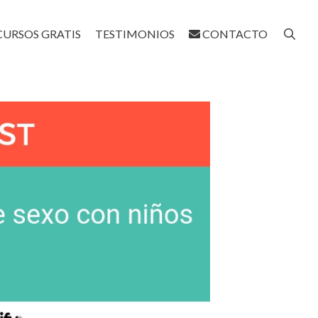
CURSOS GRATIS
TESTIMONIOS
CONTACTO