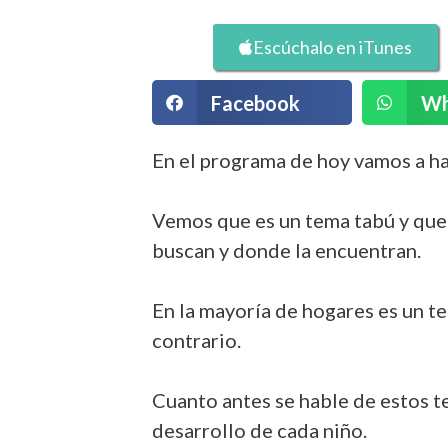
Escúchalo en iTunes
Facebook
Wh
En el programa de hoy vamos a ha
Vemos que es un tema tabú y que 
buscan y donde la encuentran.
En la mayoría de hogares es un te
contrario.
Cuanto antes se hable de estos te
desarrollo de cada niño.