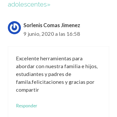
adolescentes»
Sorlenis Comas Jimenez
9 junio, 2020 a las 16:58
Excelente herramientas para
abordar con nuestra familia e hijos,
estudiantes y padres de
famila.felicitaciones y gracias por
compartir
Responder