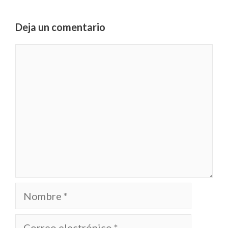
Deja un comentario