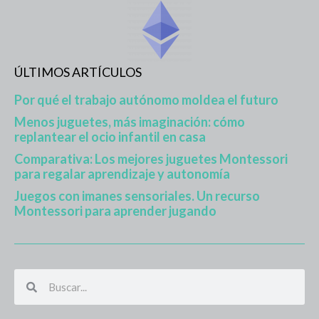
ÚLTIMOS ARTÍCULOS
Por qué el trabajo autónomo moldea el futuro
Menos juguetes, más imaginación: cómo
replantear el ocio infantil en casa
Comparativa: Los mejores juguetes Montessori
para regalar aprendizaje y autonomía
Juegos con imanes sensoriales. Un recurso
Montessori para aprender jugando