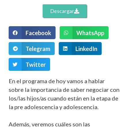
Descargar
Facebook
WhatsApp
Telegram
LinkedIn
Twitter
En el programa de hoy vamos a hablar
sobre la importancia de saber negociar con
los/las hijos/as cuando están en la etapa de
la pre adolescencia y adolescencia.
Además, veremos cuáles son las