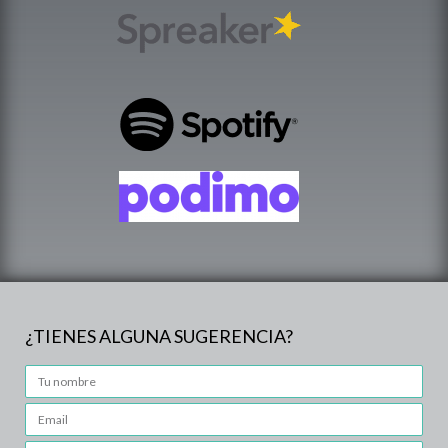
¿TIENES ALGUNA SUGERENCIA?