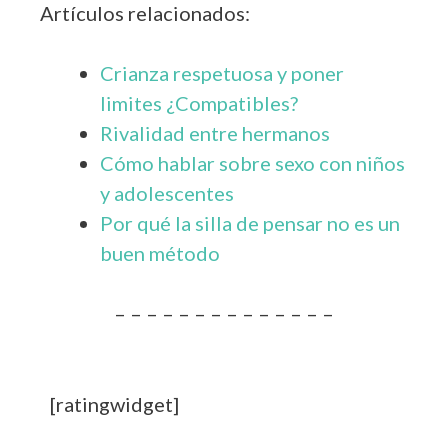
Artículos relacionados:
Crianza respetuosa y poner
limites ¿Compatibles?
Rivalidad entre hermanos
Cómo hablar sobre sexo con niños
y adolescentes
Por qué la silla de pensar no es un
buen método
– – – – – – – – – – – – – –
[ratingwidget]