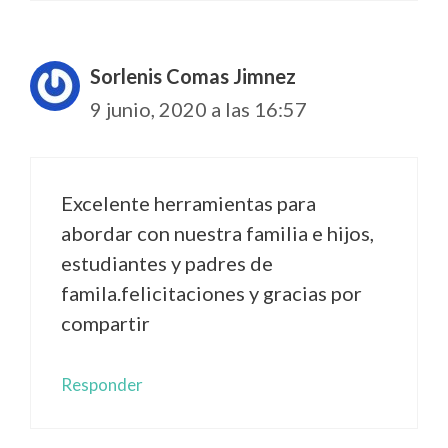
Sorlenis Comas Jimnez
9 junio, 2020 a las 16:57
Excelente herramientas para
abordar con nuestra familia e hijos,
estudiantes y padres de
famila.felicitaciones y gracias por
compartir
Responder