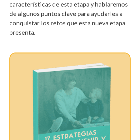
características de esta etapa y hablaremos
de algunos puntos clave para ayudarles a
conquistar los retos que esta nueva etapa
presenta.