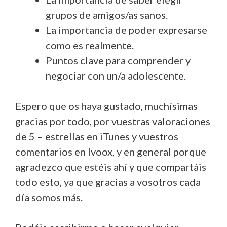
grupos de amigos/as sanos.
La importancia de poder expresarse
como es realmente.
Puntos clave para comprender y
negociar con un/a adolescente.
Espero que os haya gustado, muchísimas
gracias por todo, por vuestras valoraciones
de 5 – estrellas en iTunes y vuestros
comentarios en Ivoox, y en general porque
agradezco que estéis ahí y que compartáis
todo esto, ya que gracias a vosotros cada
día somos más.