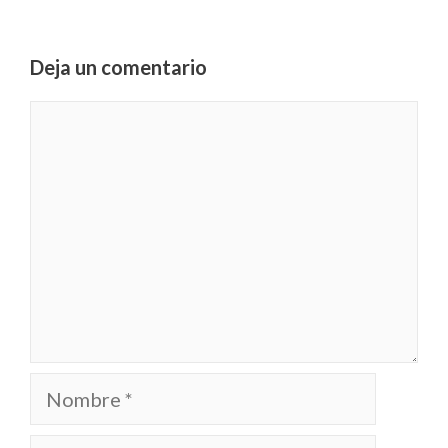
Deja un comentario