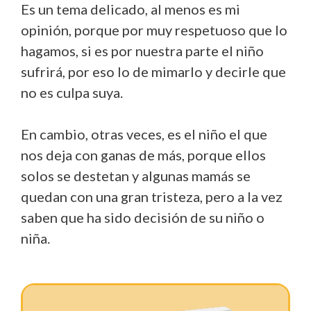
Es un tema delicado, al menos es mi
opinión, porque por muy respetuoso que lo
hagamos, si es por nuestra parte el niño
sufrirá, por eso lo de mimarlo y decirle que
no es culpa suya.
En cambio, otras veces, es el niño el que
nos deja con ganas de más, porque ellos
solos se destetan y algunas mamás se
quedan con una gran tristeza, pero a la vez
saben que ha sido decisión de su niño o
niña.