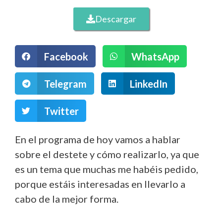
Descargar
Facebook
WhatsApp
Telegram
LinkedIn
Twitter
En el programa de hoy vamos a hablar
sobre el destete y cómo realizarlo, ya que
es un tema que muchas me habéis pedido,
porque estáis interesadas en llevarlo a
cabo de la mejor forma.