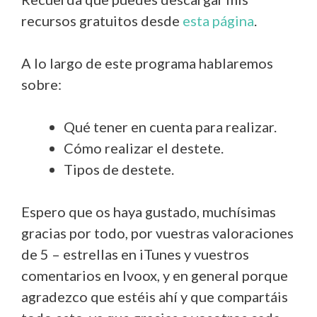
recursos gratuitos desde
esta página
.
A lo largo de este programa hablaremos
sobre:
Qué tener en cuenta para realizar.
Cómo realizar el destete.
Tipos de destete.
Espero que os haya gustado, muchísimas
gracias por todo, por vuestras valoraciones
de 5 – estrellas en iTunes y vuestros
comentarios en Ivoox, y en general porque
agradezco que estéis ahí y que compartáis