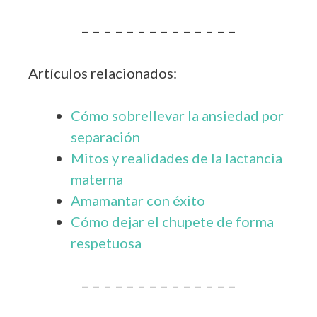
– – – – – – – – – – – – – –
Artículos relacionados:
Cómo sobrellevar la ansiedad por
separación
Mitos y realidades de la lactancia
materna
Amamantar con éxito
Cómo dejar el chupete de forma
respetuosa
– – – – – – – – – – – – – –