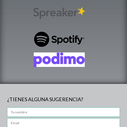
¿TIENES ALGUNA SUGERENCIA?