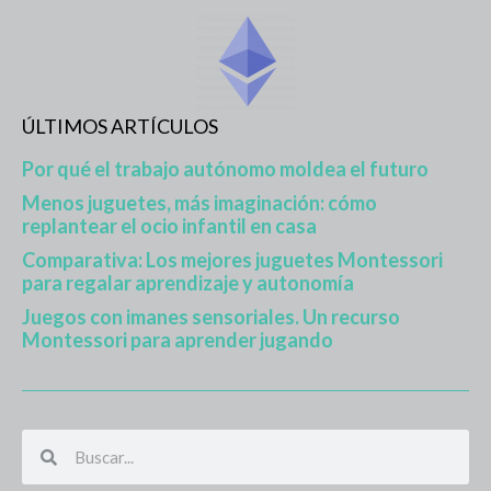
ÚLTIMOS ARTÍCULOS
Por qué el trabajo autónomo moldea el futuro
Menos juguetes, más imaginación: cómo
replantear el ocio infantil en casa
Comparativa: Los mejores juguetes Montessori
para regalar aprendizaje y autonomía
Juegos con imanes sensoriales. Un recurso
Montessori para aprender jugando