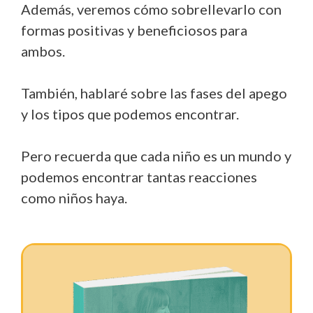
Además, veremos cómo sobrellevarlo con
formas positivas y beneficiosos para
ambos.
También, hablaré sobre las fases del apego
y los tipos que podemos encontrar.
Pero recuerda que cada niño es un mundo y
podemos encontrar tantas reacciones
como niños haya.