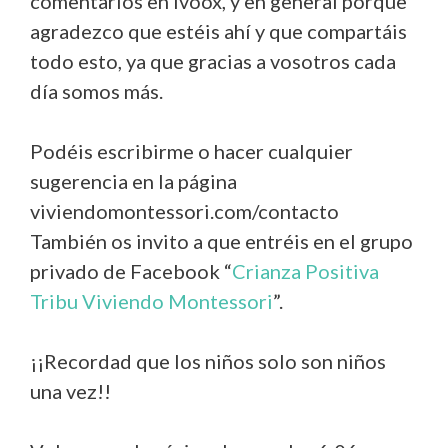
comentarios en Ivoox, y en general porque
agradezco que estéis ahí y que compartáis
todo esto, ya que gracias a vosotros cada
día somos más.
Podéis escribirme o hacer cualquier
sugerencia en la página
viviendomontessori.com/contacto
También os invito a que entréis en el grupo
privado de Facebook “
Crianza Positiva
Tribu Viviendo Montessori
”.
¡¡Recordad que los niños solo son niños
una vez!!