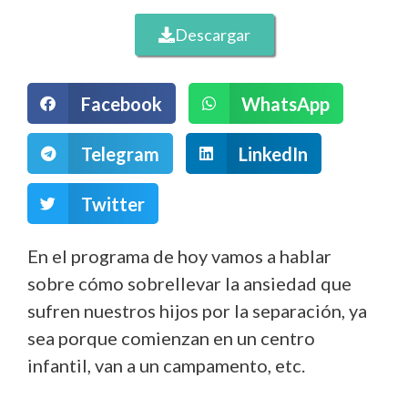
Descargar
Facebook
WhatsApp
Telegram
LinkedIn
Twitter
En el programa de hoy vamos a hablar
sobre cómo sobrellevar la ansiedad que
sufren nuestros hijos por la separación, ya
sea porque comienzan en un centro
infantil, van a un campamento, etc.