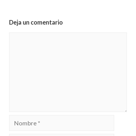
Deja un comentario