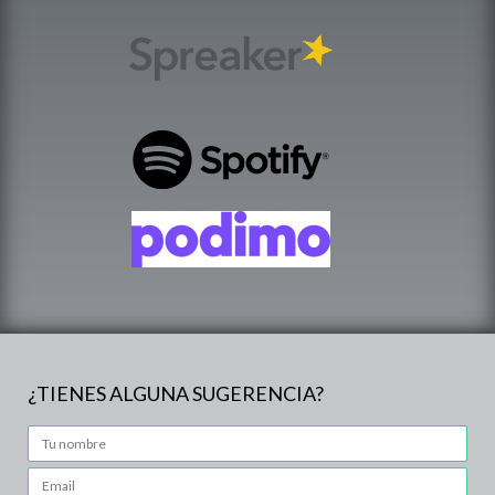
¿TIENES ALGUNA SUGERENCIA?