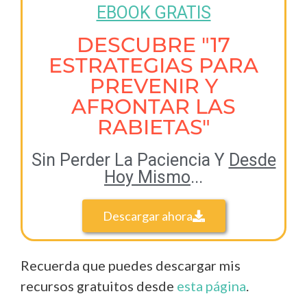
EBOOK GRATIS
DESCUBRE "17
ESTRATEGIAS PARA
PREVENIR Y
AFRONTAR LAS
RABIETAS"
Sin Perder La Paciencia Y
Desde
Hoy Mismo
...
Descargar ahora
Recuerda que puedes descargar mis
recursos gratuitos desde
esta página
.