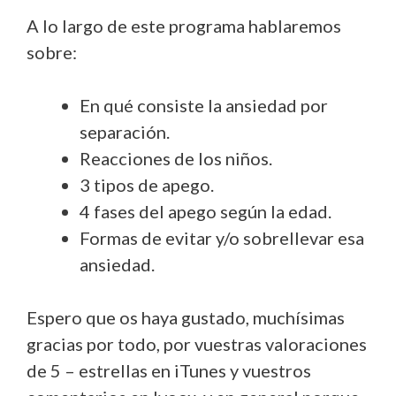
A lo largo de este programa hablaremos
sobre:
En qué consiste la ansiedad por
separación.
Reacciones de los niños.
3 tipos de apego.
4 fases del apego según la edad.
Formas de evitar y/o sobrellevar esa
ansiedad.
Espero que os haya gustado, muchísimas
gracias por todo, por vuestras valoraciones
de 5 – estrellas en iTunes y vuestros