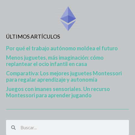
ÚLTIMOS ARTÍCULOS
Por qué el trabajo autónomo moldea el futuro
Menos juguetes, más imaginación: cómo
replantear el ocio infantil en casa
Comparativa: Los mejores juguetes Montessori
para regalar aprendizaje y autonomía
Juegos con imanes sensoriales. Un recurso
Montessori para aprender jugando