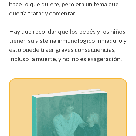
hace lo que quiere, pero era un tema que
quería tratar y comentar.
Hay que recordar que los bebés y los niños
tienen su sistema inmunológico inmaduro y
esto puede traer graves consecuencias,
incluso la muerte, y no, no es exageración.