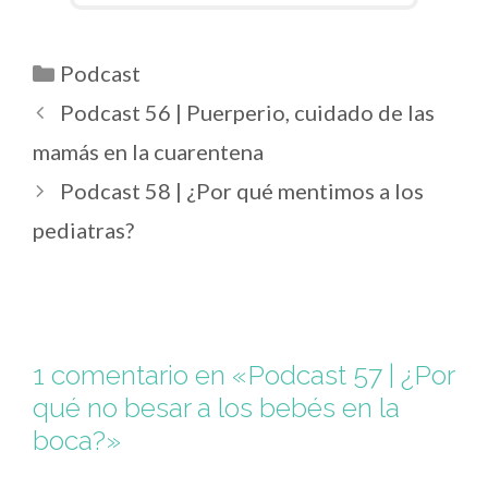
Podcast
Podcast 56 | Puerperio, cuidado de las
mamás en la cuarentena
Podcast 58 | ¿Por qué mentimos a los
pediatras?
1 comentario en «Podcast 57 | ¿Por
qué no besar a los bebés en la
boca?»