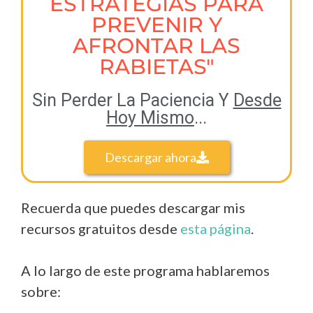
ESTRATEGIAS PARA
PREVENIR Y
AFRONTAR LAS
RABIETAS"
Sin Perder La Paciencia Y
Desde
Hoy Mismo
...
Descargar ahora
Recuerda que puedes descargar mis
recursos gratuitos desde
esta página
.
A lo largo de este programa hablaremos
sobre: