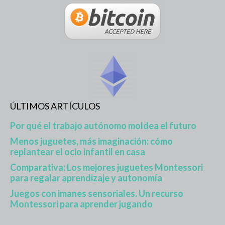
ÚLTIMOS ARTÍCULOS
Por qué el trabajo autónomo moldea el futuro
Menos juguetes, más imaginación: cómo
replantear el ocio infantil en casa
Comparativa: Los mejores juguetes Montessori
para regalar aprendizaje y autonomía
Juegos con imanes sensoriales. Un recurso
Montessori para aprender jugando