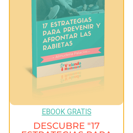
EBOOK GRATIS
DESCUBRE "17