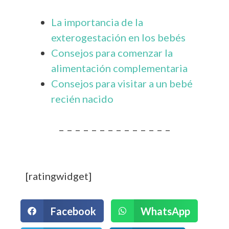
La importancia de la
exterogestación en los bebés
Consejos para comenzar la
alimentación complementaria
Consejos para visitar a un bebé
recién nacido
– – – – – – – – – – – – – –
[ratingwidget]
Facebook
WhatsApp