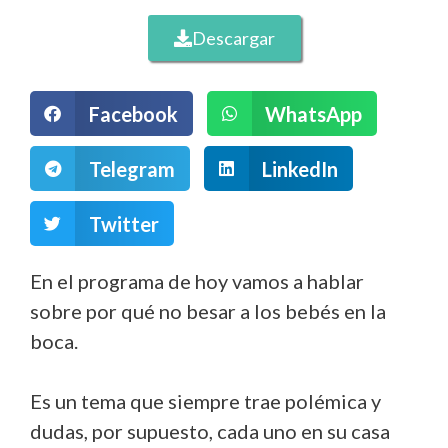
Descargar
Facebook
WhatsApp
Telegram
LinkedIn
Twitter
En el programa de hoy vamos a hablar
sobre por qué no besar a los bebés en la
boca.
Es un tema que siempre trae polémica y
dudas, por supuesto, cada uno en su casa