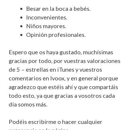
Besar en la boca a bebés.
Inconvenientes.
Niños mayores.
Opinión profesionales.
Espero que os haya gustado, muchísimas
gracias por todo, por vuestras valoraciones
de 5 – estrellas en iTunes y vuestros
comentarios en Ivoox, y en general porque
agradezco que estéis ahí y que compartáis
todo esto, ya que gracias a vosotros cada
día somos más.
Podéis escribirme o hacer cualquier