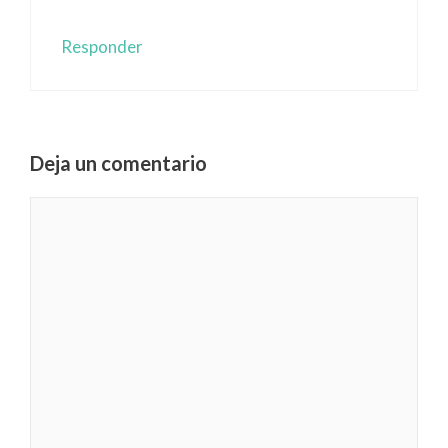
Responder
Deja un comentario