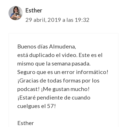
Esther
29 abril, 2019 a las 19:32
Buenos días Almudena,
está duplicado el video. Este es el
mismo que la semana pasada.
Seguro que es un error informático!
¡Gracias de todas formas por los
podcast! ¡Me gustan mucho!
¡Estaré pendiente de cuando
cuelgues el 57!
Esther