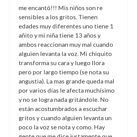
me encantó!!! Mis niños son re
sensibles a los gritos. Tienen
edades muy diferentes uno tiene 1
añito y mi niña tiene 13 años y
ambos reaccionan muy mal cuando
alguien levanta la voz. Mi chiquito
transforma su cara y luego llora
pero por largo tiempo (se nota su
angustia). La mas grande queda mal
por varios días le afecta muchísimo
y no se logra nada gritándole. No
están acostumbrados a escuchar
gritos y cuando alguien levanta un
poco la voz se nota y como. Hay
gente que me dice justamente que