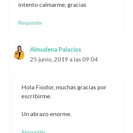
intento calmarme, gracias
Responder
Almudena Palacios
25 junio, 2019 a las 09:04
Hola Fiodor, muchas gracias por
escribirme.
Un abrazo enorme.
Responder