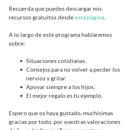
Recuerda que puedes descargar mis
recursos gratuitos desde
esta página
.
A lo largo de este programa hablaremos
sobre:
Situaciones cotidianas.
Consejos para no volver a perder los
nervios y gritar.
Apoyar siempre a los hijos.
El mejor regalo es tu ejemplo.
Espero que os haya gustado, muchísimas
gracias por todo, por vuestras valoraciones