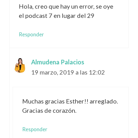
Hola, creo que hay un error, se oye
el podcast 7 en lugar del 29
Responder
Almudena Palacios
19 marzo, 2019 a las 12:02
Muchas gracias Esther!! arreglado.
Gracias de corazón.
Responder