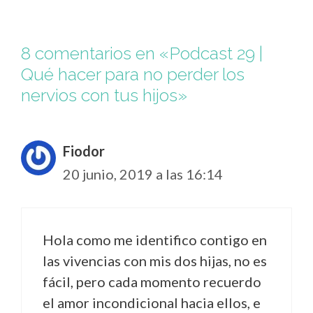
8 comentarios en «Podcast 29 |
Qué hacer para no perder los
nervios con tus hijos»
Fiodor
20 junio, 2019 a las 16:14
Hola como me identifico contigo en
las vivencias con mis dos hijas, no es
fácil, pero cada momento recuerdo
el amor incondicional hacia ellos, e