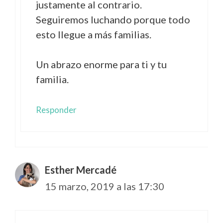
justamente al contrario.
Seguiremos luchando porque todo
esto llegue a más familias.
Un abrazo enorme para ti y tu
familia.
Responder
Esther Mercadé
15 marzo, 2019 a las 17:30