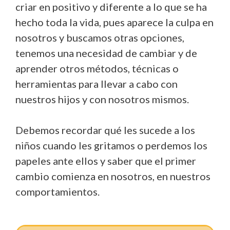
criar en positivo y diferente a lo que se ha
hecho toda la vida, pues aparece la culpa en
nosotros y buscamos otras opciones,
tenemos una necesidad de cambiar y de
aprender otros métodos, técnicas o
herramientas para llevar a cabo con
nuestros hijos y con nosotros mismos.
Debemos recordar qué les sucede a los
niños cuando les gritamos o perdemos los
papeles ante ellos y saber que el primer
cambio comienza en nosotros, en nuestros
comportamientos.