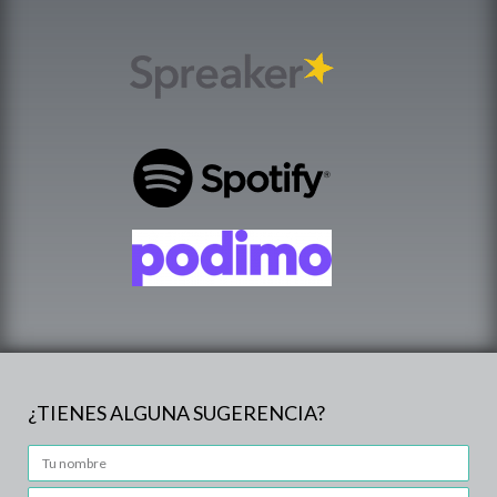
¿TIENES ALGUNA SUGERENCIA?