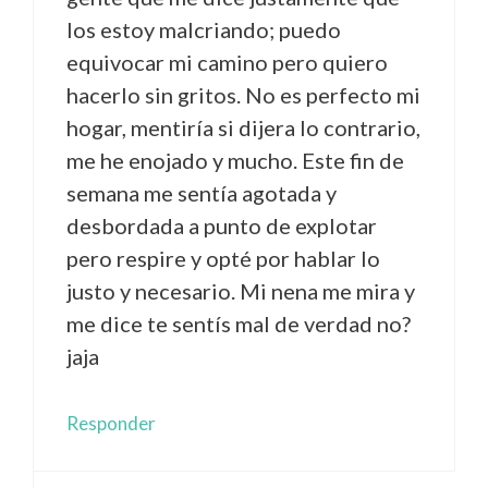
los estoy malcriando; puedo
equivocar mi camino pero quiero
hacerlo sin gritos. No es perfecto mi
hogar, mentiría si dijera lo contrario,
me he enojado y mucho. Este fin de
semana me sentía agotada y
desbordada a punto de explotar
pero respire y opté por hablar lo
justo y necesario. Mi nena me mira y
me dice te sentís mal de verdad no?
jaja
Responder