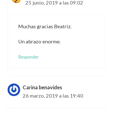
25 junio, 2019 a las 09:02
Muchas gracias Beatriz.
Un abrazo enorme.
Responder
Carina benavides
26 marzo, 2019 a las 19:40