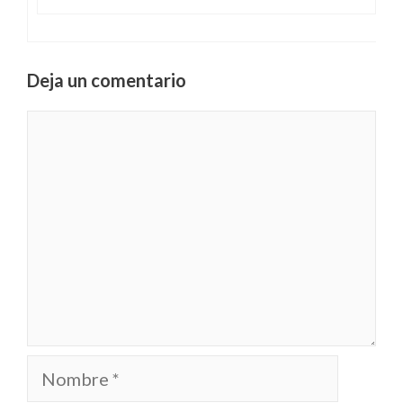
Deja un comentario