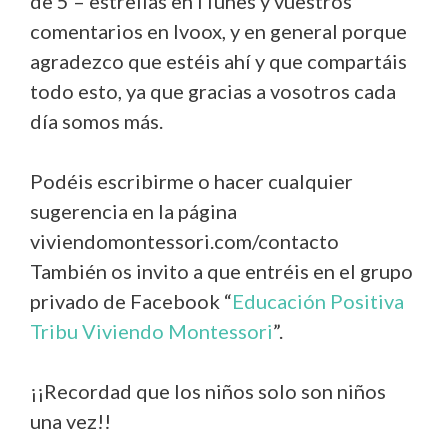
de 5 – estrellas en iTunes y vuestros
comentarios en Ivoox, y en general porque
agradezco que estéis ahí y que compartáis
todo esto, ya que gracias a vosotros cada
día somos más.
Podéis escribirme o hacer cualquier
sugerencia en la página
viviendomontessori.com/contacto
También os invito a que entréis en el grupo
privado de Facebook “
Educación Positiva
Tribu Viviendo Montessori
”.
¡¡Recordad que los niños solo son niños
una vez!!