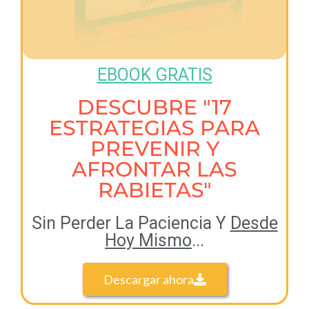
EBOOK GRATIS
DESCUBRE "17
ESTRATEGIAS PARA
PREVENIR Y
AFRONTAR LAS
RABIETAS"
Sin Perder La Paciencia Y
Desde
Hoy Mismo
...
Descargar ahora