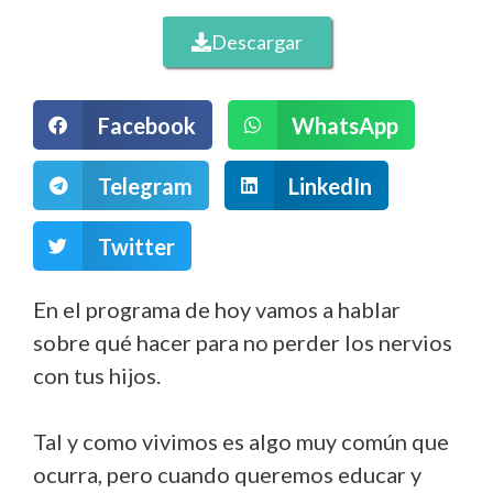
Descargar
Facebook
WhatsApp
Telegram
LinkedIn
Twitter
En el programa de hoy vamos a hablar
sobre qué hacer para no perder los nervios
con tus hijos.
Tal y como vivimos es algo muy común que
ocurra, pero cuando queremos educar y