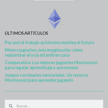
ÚLTIMOS ARTÍCULOS
Por qué el trabajo autónomo moldea el futuro
Menos juguetes, más imaginación: cómo
replantear el ocio infantil en casa
Comparativa: Los mejores juguetes Montessori
para regalar aprendizaje y autonomía
Juegos con imanes sensoriales. Un recurso
Montessori para aprender jugando