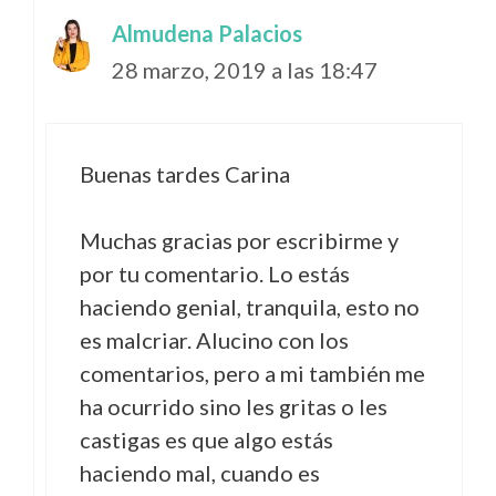
Almudena Palacios
28 marzo, 2019 a las 18:47
Buenas tardes Carina
Muchas gracias por escribirme y
por tu comentario. Lo estás
haciendo genial, tranquila, esto no
es malcriar. Alucino con los
comentarios, pero a mi también me
ha ocurrido sino les gritas o les
castigas es que algo estás
haciendo mal, cuando es