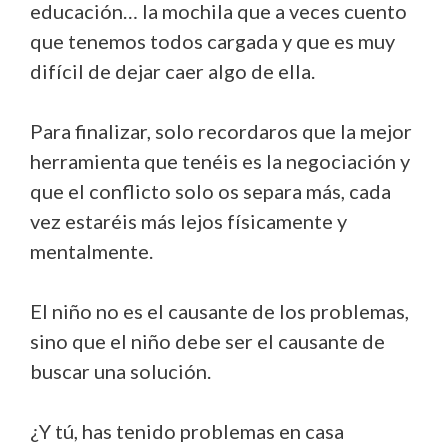
educación… la mochila que a veces cuento
que tenemos todos cargada y que es muy
difícil de dejar caer algo de ella.
Para finalizar, solo recordaros que la mejor
herramienta que tenéis es la negociación y
que el conflicto solo os separa más, cada
vez estaréis más lejos físicamente y
mentalmente.
El niño no es el causante de los problemas,
sino que el niño debe ser el causante de
buscar una solución.
¿Y tú, has tenido problemas en casa