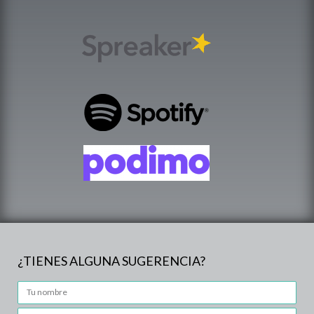
¿TIENES ALGUNA SUGERENCIA?