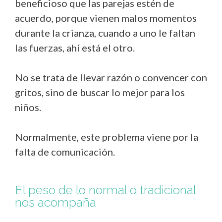
beneficioso que las parejas estén de
acuerdo, porque vienen malos momentos
durante la crianza, cuando a uno le faltan
las fuerzas, ahí está el otro.
No se trata de llevar razón o convencer con
gritos, sino de buscar lo mejor para los
niños.
Normalmente, este problema viene por la
falta de comunicación.
El peso de lo normal o tradicional
nos acompaña