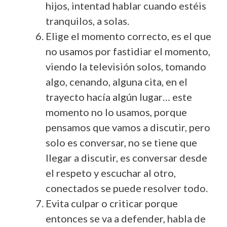
hijos, intentad hablar cuando estéis
tranquilos, a solas.
Elige el momento correcto, es el que
no usamos por fastidiar el momento,
viendo la televisión solos, tomando
algo, cenando, alguna cita, en el
trayecto hacía algún lugar… este
momento no lo usamos, porque
pensamos que vamos a discutir, pero
solo es conversar, no se tiene que
llegar a discutir, es conversar desde
el respeto y escuchar al otro,
conectados se puede resolver todo.
Evita culpar o criticar porque
entonces se va a defender, habla de