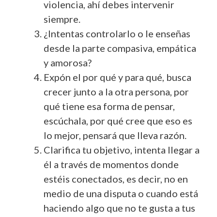
violencia, ahí debes intervenir
siempre.
¿Intentas controlarlo o le enseñas
desde la parte compasiva, empática
y amorosa?
Expón el por qué y para qué, busca
crecer junto a la otra persona, por
qué tiene esa forma de pensar,
escúchala, por qué cree que eso es
lo mejor, pensará que lleva razón.
Clarifica tu objetivo, intenta llegar a
él a través de momentos donde
estéis conectados, es decir, no en
medio de una disputa o cuando está
haciendo algo que no te gusta a tus