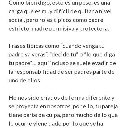
Como bien digo, esto es un peso, es una
carga que es muy difícil de quitar a nivel
social, pero roles típicos como padre
estricto, madre permisiva y protectora.
Frases típicas como “cuando venga tu
padre ya verás”, “decide tu” o “lo que diga
tu padre”… aquí incluso se suele evadir de
la responsabilidad de ser padres parte de
uno de ellos.
Hemos sido criados de forma diferente y
se proyecta en nosotros, por ello, tu pareja
tiene parte de culpa, pero mucho de lo que
le ocurre viene dado por lo que se ha