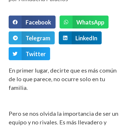
Facebook
WhatsApp
Telegram
LinkedIn
Twitter
En primer lugar, decirte que es más común
de lo que parece, no ocurre solo en tu
familia.
Pero se nos olvida la importancia de ser un
equipo y no rivales. Es más llevadero y