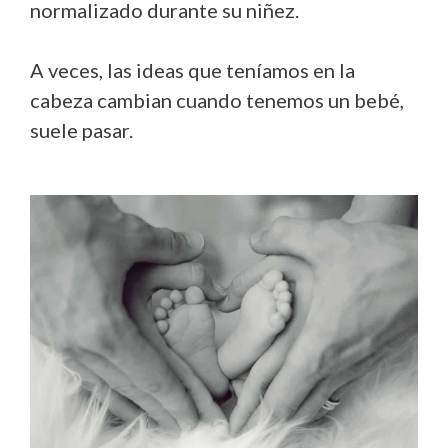
normalizado durante su niñez.
A veces, las ideas que teníamos en la
cabeza cambian cuando tenemos un bebé,
suele pasar.