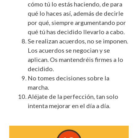
cómo tú lo estás haciendo, de para
qué lo haces así, además de decirle
por qué, siempre argumentando por
qué tú has decidido llevarlo a cabo.
Se realizan acuerdos, no se imponen.
Los acuerdos se negocian y se
aplican. Os mantendréis firmes a lo
decidido.
No tomes decisiones sobre la
marcha.
Aléjate de la perfección, tan solo
intenta mejorar en el día a día.