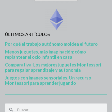
ÚLTIMOS ARTÍCULOS
Por qué el trabajo autónomo moldea el futuro
Menos juguetes, más imaginación: cómo
replantear el ocio infantil en casa
Comparativa: Los mejores juguetes Montessori
para regalar aprendizaje y autonomía
Juegos con imanes sensoriales. Un recurso
Montessori para aprender jugando