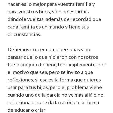
hacer es lo mejor para vuestra familia y
para vuestros hijos, sino no estaríais
dándole vueltas, además de recordad que
cada familia es un mundo y tiene sus
circunstancias.
Debemos crecer como personas y no
pensar que lo que hicieron con nosotros
fue lo mejor o lo peor, fue simplemente, por
el motivo que sea, pero te invito a que
reflexiones, si esa es la forma que quieres
usar para tus hijos, pero el problema viene
cuando uno de la pareja no ve más allá o no
reflexiona o no te da la razón en la forma
de educar o criar.