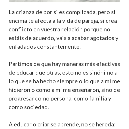
La crianza de por si es complicada, pero si
encima te afecta a la vida de pareja, si crea
conflicto en vuestra relación porque no
estáis de acuerdo, vais a acabar agotados y
enfadados constantemente.
Partimos de que hay maneras más efectivas
de educar que otras, esto no es sinónimo a
lo que se ha hecho siempre o lo que a mi me
hicieron o como a mí me enseñaron, sino de
progresar como persona, como familia y
como sociedad.
A educar o criar se aprende, no se hereda;