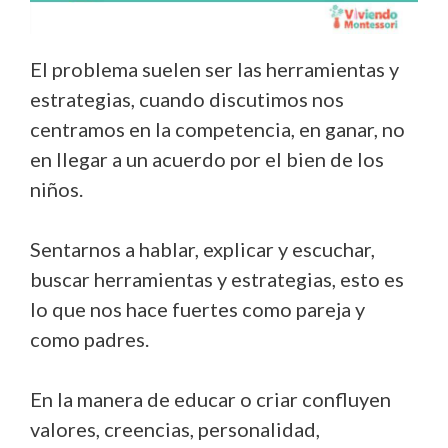
El problema suelen ser las herramientas y
estrategias, cuando discutimos nos
centramos en la competencia, en ganar, no
en llegar a un acuerdo por el bien de los
niños.
Sentarnos a hablar, explicar y escuchar,
buscar herramientas y estrategias, esto es
lo que nos hace fuertes como pareja y
como padres.
En la manera de educar o criar confluyen
valores, creencias, personalidad,