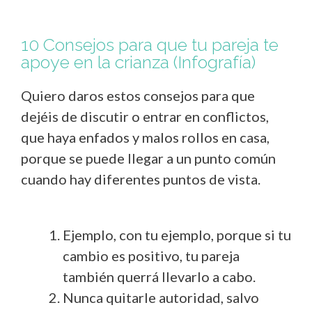
10 Consejos para que tu pareja te
apoye en la crianza (Infografía)
Quiero daros estos consejos para que
dejéis de discutir o entrar en conflictos,
que haya enfados y malos rollos en casa,
porque se puede llegar a un punto común
cuando hay diferentes puntos de vista.
Ejemplo, con tu ejemplo, porque si tu
cambio es positivo, tu pareja
también querrá llevarlo a cabo.
Nunca quitarle autoridad, salvo