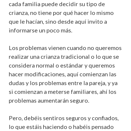
cada familia puede decidir su tipo de
crianza, no tiene por qué hacer lo mismo
que le hacían, sino desde aquí invito a
informarse un poco más.
Los problemas vienen cuando no queremos
realizar una crianza tradicional o lo que se
considera normal o estándar y queremos
hacer modificaciones, aquí comienzan las
dudas y los problemas entre la pareja, y ya
si comienzan a meterse familiares, ahí los
problemas aumentarán seguro.
Pero, debéis sentiros seguros y confiados,
lo que estáis haciendo o habéis pensado