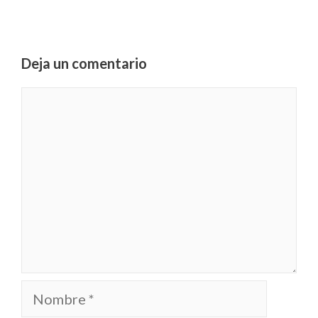
Deja un comentario