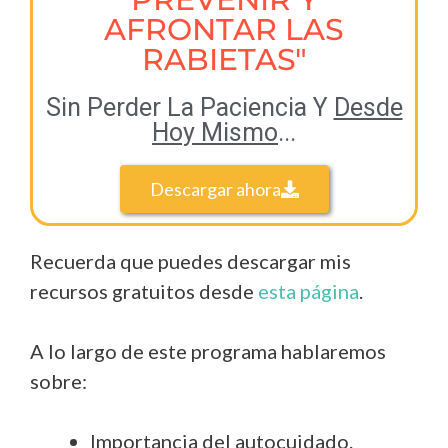
AFRONTAR LAS
RABIETAS"
Sin Perder La Paciencia Y
Desde
Hoy Mismo
...
Descargar ahora
Recuerda que puedes descargar mis
recursos gratuitos desde
esta página
.
A lo largo de este programa hablaremos
sobre:
Importancia del autocuidado.