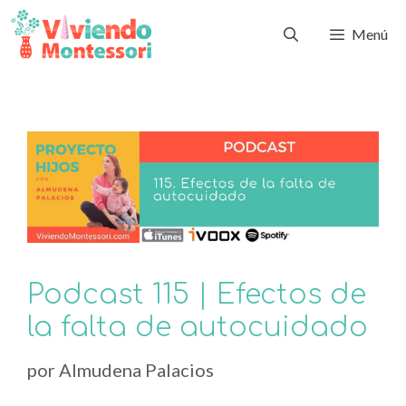
Menú
Podcast 115 | Efectos de
la falta de autocuidado
por
Almudena Palacios