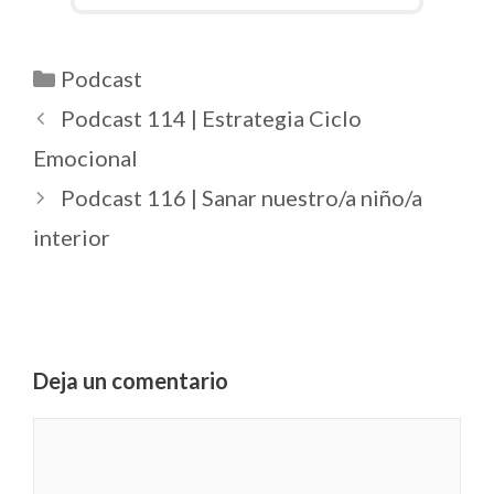
Podcast
Podcast 114 | Estrategia Ciclo
Emocional
Podcast 116 | Sanar nuestro/a niño/a
interior
Deja un comentario