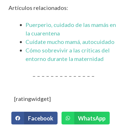
Artículos relacionados:
Puerperio, cuidado de las mamás en
la cuarentena
Cuídate mucho mamá, autocuidado
Cómo sobrevivir a las críticas del
entorno durante la maternidad
– – – – – – – – – – – – – –
[ratingwidget]
Facebook
WhatsApp