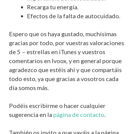
Recarga tu energía.
Efectos de la falta de autocuidado.
Espero que os haya gustado, muchísimas
gracias por todo, por vuestras valoraciones
de 5 – estrellas en iTunes y vuestros
comentarios en Ivoox, y en general porque
agradezco que estéis ahí y que compartáis
todo esto, ya que gracias a vosotros cada
día somos más.
Podéis escribirme o hacer cualquier
sugerencia en la
página de contacto
.
También os invito a que vayáis a la página