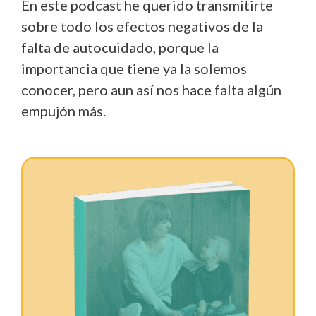
En este podcast he querido transmitirte
sobre todo los efectos negativos de la
falta de autocuidado, porque la
importancia que tiene ya la solemos
conocer, pero aun así nos hace falta algún
empujón más.