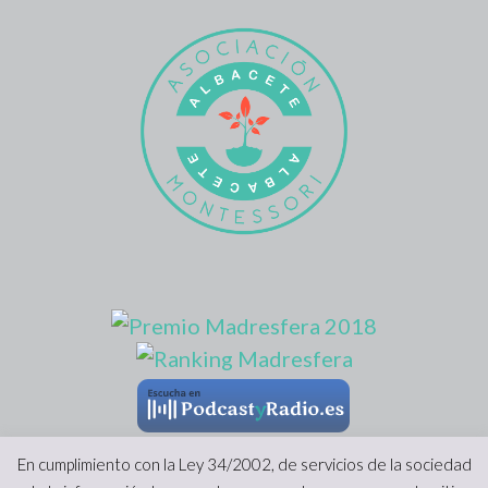
En cumplimiento con la Ley 34/2002, de servicios de la sociedad