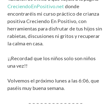
CreciendoEnPositivo.net
donde
encontraréis mi curso práctico de crianza
positiva Creciendo En Positivo, con
herramientas para disfrutar de tus hijos sin
rabietas, discusiones ni gritos y recuperar
la calma en casa.
¡¡Recordad que los niños solo son niños
una vez!!
Volvemos el próximo lunes a las 6:06, que
paséis muy buena semana.
– – – – – – – – – – – – – –