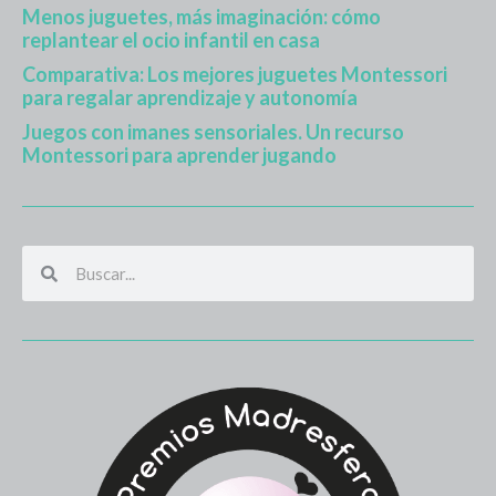
Menos juguetes, más imaginación: cómo
replantear el ocio infantil en casa
Comparativa: Los mejores juguetes Montessori
para regalar aprendizaje y autonomía
Juegos con imanes sensoriales. Un recurso
Montessori para aprender jugando