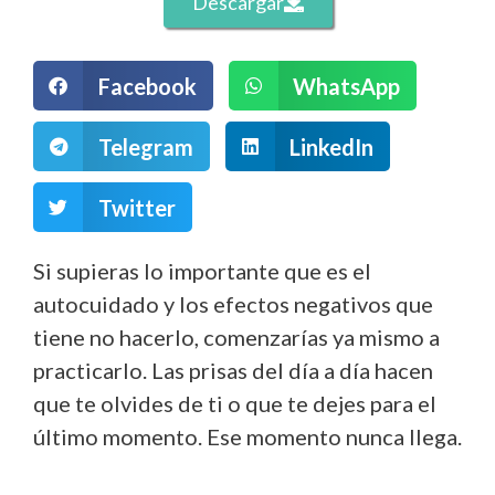
Descargar
Facebook
WhatsApp
Telegram
LinkedIn
Twitter
Si supieras lo importante que es el
autocuidado y los efectos negativos que
tiene no hacerlo, comenzarías ya mismo a
practicarlo. Las prisas del día a día hacen
que te olvides de ti o que te dejes para el
último momento. Ese momento nunca llega.