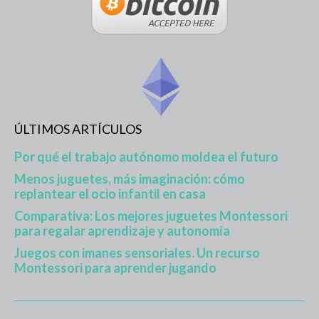
ÚLTIMOS ARTÍCULOS
Por qué el trabajo autónomo moldea el futuro
Menos juguetes, más imaginación: cómo
replantear el ocio infantil en casa
Comparativa: Los mejores juguetes Montessori
para regalar aprendizaje y autonomía
Juegos con imanes sensoriales. Un recurso
Montessori para aprender jugando