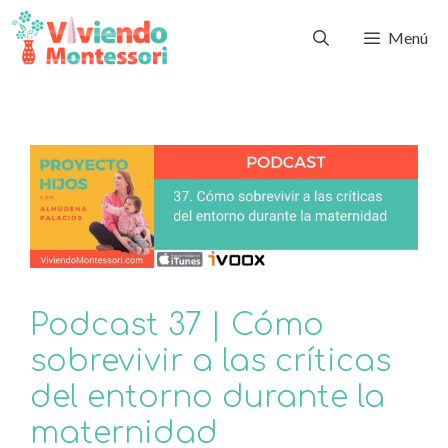
Menú
Podcast 37 | Cómo
sobrevivir a las críticas
del entorno durante la
maternidad