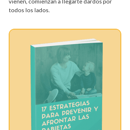
vienen, comienzan a llegarte dardos por
todos los lados.