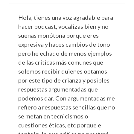
Hola, tienes una voz agradable para
hacer podcast, vocalizas bien y no
suenas monótona porque eres
expresiva y haces cambios de tono
pero he echado de menos ejemplos
de las críticas más comunes que
solemos recibir quienes optamos
por este tipo de crianza y posibles
respuestas argumentadas que
podemos dar. Con argumentadas me
refiero a respuestas sencillas que no
se metan en tecnicismos o
cuestiones éticas, etc porque el