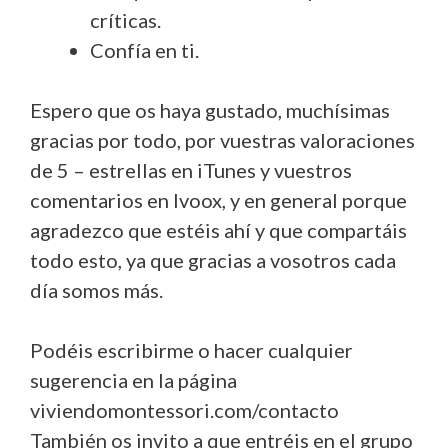
críticas.
Confía en ti.
Espero que os haya gustado, muchísimas
gracias por todo, por vuestras valoraciones
de 5 – estrellas en iTunes y vuestros
comentarios en Ivoox, y en general porque
agradezco que estéis ahí y que compartáis
todo esto, ya que gracias a vosotros cada
día somos más.
Podéis escribirme o hacer cualquier
sugerencia en la página
viviendomontessori.com/contacto
También os invito a que entréis en el grupo