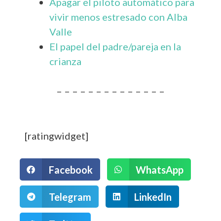
Apagar el piloto automático para
vivir menos estresado con Alba
Valle
El papel del padre/pareja en la
crianza
– – – – – – – – – – – – – –
[ratingwidget]
Facebook
WhatsApp
Telegram
LinkedIn