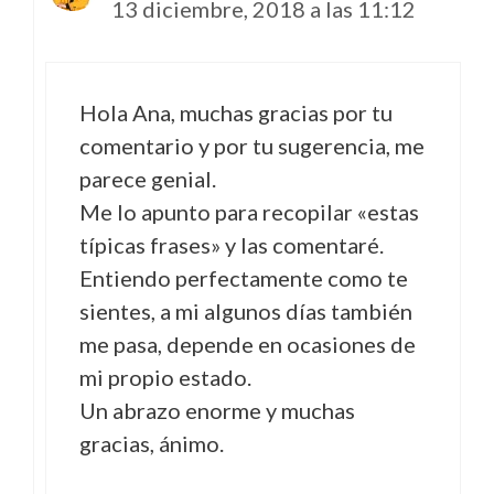
13 diciembre, 2018 a las 11:12
Hola Ana, muchas gracias por tu
comentario y por tu sugerencia, me
parece genial.
Me lo apunto para recopilar «estas
típicas frases» y las comentaré.
Entiendo perfectamente como te
sientes, a mi algunos días también
me pasa, depende en ocasiones de
mi propio estado.
Un abrazo enorme y muchas
gracias, ánimo.