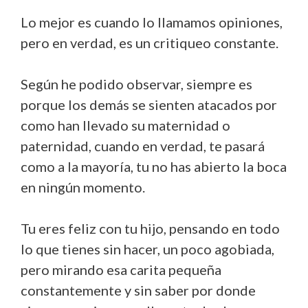
Lo mejor es cuando lo llamamos opiniones,
pero en verdad, es un critiqueo constante.
Según he podido observar, siempre es
porque los demás se sienten atacados por
como han llevado su maternidad o
paternidad, cuando en verdad, te pasará
como a la mayoría, tu no has abierto la boca
en ningún momento.
Tu eres feliz con tu hijo, pensando en todo
lo que tienes sin hacer, un poco agobiada,
pero mirando esa carita pequeña
constantemente y sin saber por donde