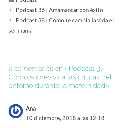
Podcast 36 | Amamantar con éxito
Podcast 38 | Cómo te cambia la vida el
ser mamá
2 comentarios en «Podcast 37 |
Cómo sobrevivir a las críticas del
entorno durante la maternidad»
Ana
10 diciembre, 2018 a las 12:18