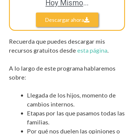
Hoy Mismo
...
Descargar ahora
Recuerda que puedes descargar mis
recursos gratuitos desde
esta página
.
A lo largo de este programa hablaremos
sobre:
Llegada de los hijos, momento de
cambios internos.
Etapas por las que pasamos todas las
familias.
Por qué nos duelen las opiniones o