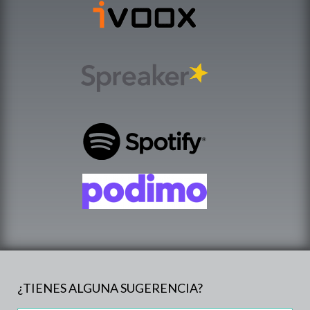
¿TIENES ALGUNA SUGERENCIA?