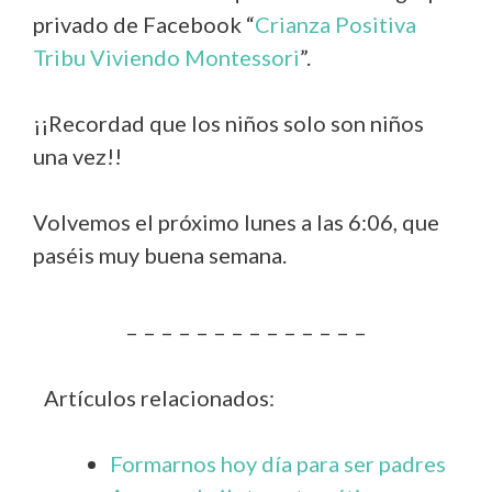
privado de Facebook “
Crianza Positiva
Tribu Viviendo Montessori
”.
¡¡Recordad que los niños solo son niños
una vez!!
Volvemos el próximo lunes a las 6:06, que
paséis muy buena semana.
– – – – – – – – – – – – – –
Artículos relacionados:
Formarnos hoy día para ser padres