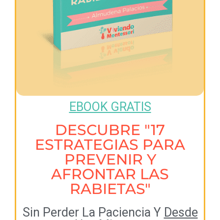
EBOOK GRATIS
DESCUBRE "17
ESTRATEGIAS PARA
PREVENIR Y
AFRONTAR LAS
RABIETAS"
Sin Perder La Paciencia Y
Desde