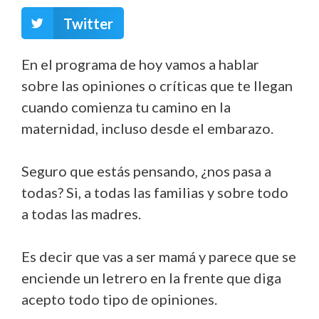
Twitter
En el programa de hoy vamos a hablar
sobre las opiniones o críticas que te llegan
cuando comienza tu camino en la
maternidad, incluso desde el embarazo.
Seguro que estás pensando, ¿nos pasa a
todas? Si, a todas las familias y sobre todo
a todas las madres.
Es decir que vas a ser mamá y parece que se
enciende un letrero en la frente que diga
acepto todo tipo de opiniones.