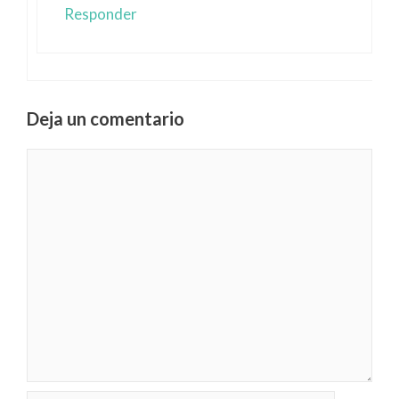
Responder
Deja un comentario