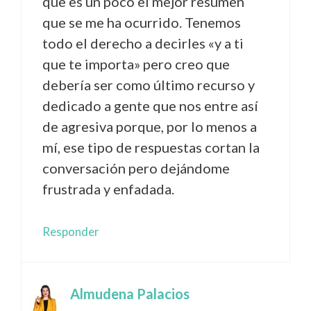
que es un poco el mejor resumen
que se me ha ocurrido. Tenemos
todo el derecho a decirles «y a ti
que te importa» pero creo que
debería ser como último recurso y
dedicado a gente que nos entre así
de agresiva porque, por lo menos a
mí, ese tipo de respuestas cortan la
conversación pero dejándome
frustrada y enfadada.
Responder
Almudena Palacios