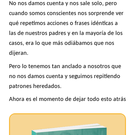
No nos damos cuenta y nos sale solo, pero
cuando somos conscientes nos sorprende ver
qué repetimos acciones o frases idénticas a
las de nuestros padres y en la mayoría de los
casos, era lo que más odiábamos que nos
dijeran.
Pero lo tenemos tan anclado a nosotros que
no nos damos cuenta y seguimos repitiendo
patrones heredados.
Ahora es el momento de dejar todo esto atrás