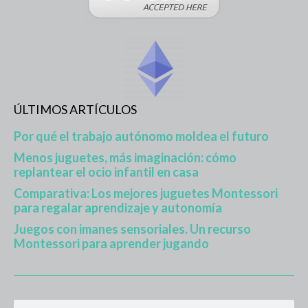
ÚLTIMOS ARTÍCULOS
Por qué el trabajo autónomo moldea el futuro
Menos juguetes, más imaginación: cómo
replantear el ocio infantil en casa
Comparativa: Los mejores juguetes Montessori
para regalar aprendizaje y autonomía
Juegos con imanes sensoriales. Un recurso
Montessori para aprender jugando