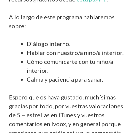
A lo largo de este programa hablaremos
sobre:
Diálogo interno.
Hablar con nuestro/a niño/a interior.
Cómo comunicarte con tu niño/a
interior.
Calma y paciencia para sanar.
Espero que os haya gustado, muchísimas
gracias por todo, por vuestras valoraciones
de 5 – estrellas en iTunes y vuestros
comentarios en Ivoox, y en general porque
agradezco que estéis ahí y que compartáis