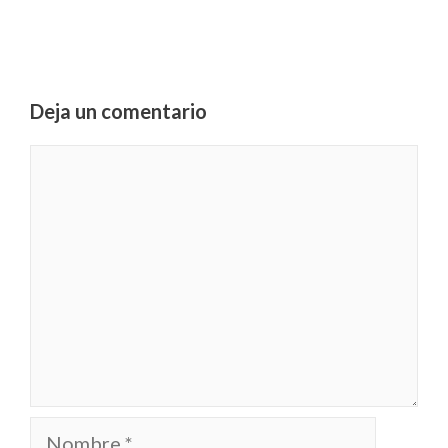
Deja un comentario