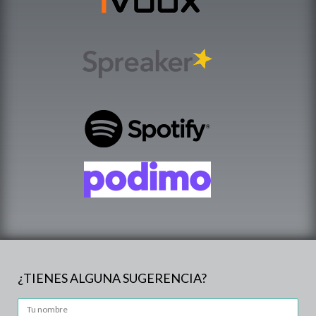
¿TIENES ALGUNA SUGERENCIA?