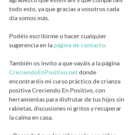
todo esto, ya que gracias a vosotros cada
día somos más.
Podéis escribirme o hacer cualquier
sugerencia en la
página de contacto
.
También os invito a que vayáis a la página
CreciendoEnPositivo.net
donde
encontraréis mi curso práctico de crianza
positiva Creciendo En Positivo, con
herramientas para disfrutar de tus hijos sin
rabietas, discusiones ni gritos y recuperar
la calma en casa.