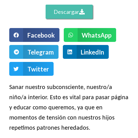
Descargar
Facebook
WhatsApp
Telegram
LinkedIn
Twitter
Sanar nuestro subconsciente, nuestro/a
niño/a interior. Esto es vital para pasar página
y educar como queremos, ya que en
momentos de tensión con nuestros hijos
repetimos patrones heredados.