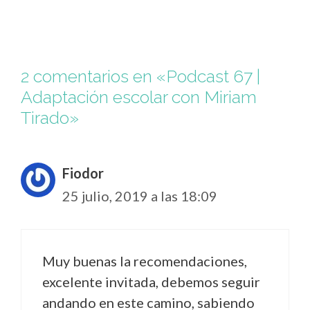
2 comentarios en «Podcast 67 |
Adaptación escolar con Miriam
Tirado»
Fiodor
25 julio, 2019 a las 18:09
Muy buenas la recomendaciones,
excelente invitada, debemos seguir
andando en este camino, sabiendo