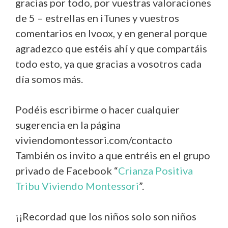
gracias por todo, por vuestras valoraciones
de 5 – estrellas en iTunes y vuestros
comentarios en Ivoox, y en general porque
agradezco que estéis ahí y que compartáis
todo esto, ya que gracias a vosotros cada
día somos más.
Podéis escribirme o hacer cualquier
sugerencia en la página
viviendomontessori.com/contacto
También os invito a que entréis en el grupo
privado de Facebook “
Crianza Positiva
Tribu Viviendo Montessori
”.
¡¡Recordad que los niños solo son niños