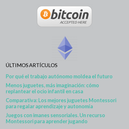
ÚLTIMOS ARTÍCULOS
Por qué el trabajo autónomo moldea el futuro
Menos juguetes, más imaginación: cómo
replantear el ocio infantil en casa
Comparativa: Los mejores juguetes Montessori
para regalar aprendizaje y autonomía
Juegos con imanes sensoriales. Un recurso
Montessori para aprender jugando