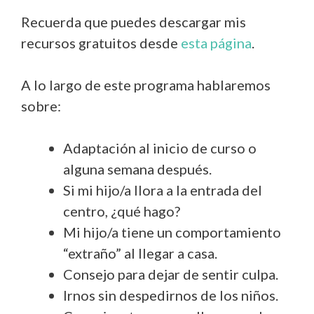
Recuerda que puedes descargar mis
recursos gratuitos desde
esta página
.
A lo largo de este programa hablaremos
sobre:
Adaptación al inicio de curso o
alguna semana después.
Si mi hijo/a llora a la entrada del
centro, ¿qué hago?
Mi hijo/a tiene un comportamiento
“extraño” al llegar a casa.
Consejo para dejar de sentir culpa.
Irnos sin despedirnos de los niños.