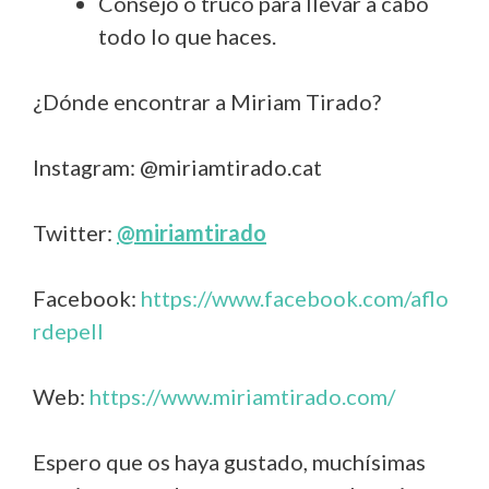
Consejo o truco para llevar a cabo
todo lo que haces.
¿Dónde encontrar a Miriam Tirado?
Instagram: @miriamtirado.cat
Twitter:
@miriamtirado
Facebook:
https://www.facebook.com/aflo
rdepell
Web:
https://www.miriamtirado.com/
Espero que os haya gustado, muchísimas