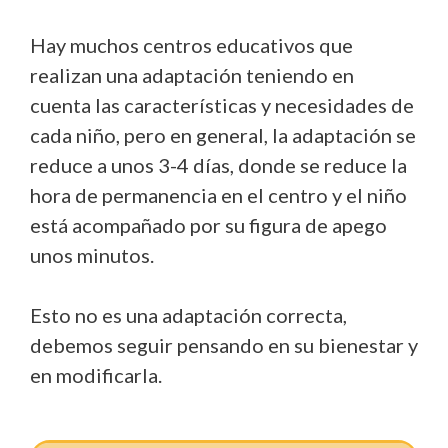
Hay muchos centros educativos que
realizan una adaptación teniendo en
cuenta las características y necesidades de
cada niño, pero en general, la adaptación se
reduce a unos 3-4 días, donde se reduce la
hora de permanencia en el centro y el niño
está acompañado por su figura de apego
unos minutos.
Esto no es una adaptación correcta,
debemos seguir pensando en su bienestar y
en modificarla.