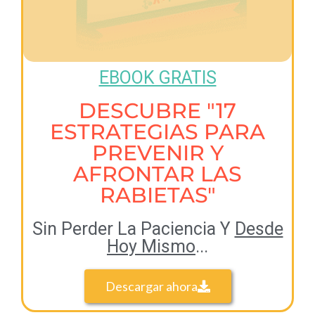
EBOOK GRATIS
DESCUBRE "17
ESTRATEGIAS PARA
PREVENIR Y
AFRONTAR LAS
RABIETAS"
Sin Perder La Paciencia Y
Desde
Hoy Mismo
...
Descargar ahora