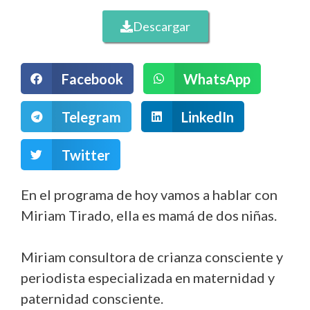
Descargar
Facebook
WhatsApp
Telegram
LinkedIn
Twitter
En el programa de hoy vamos a hablar con
Miriam Tirado, ella es mamá de dos niñas.
Miriam consultora de crianza consciente y
periodista especializada en maternidad y
paternidad consciente.