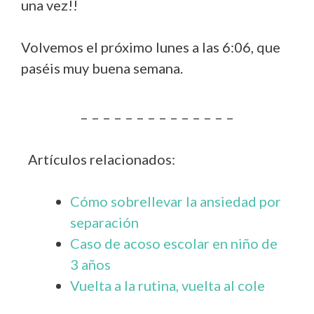
una vez!!
Volvemos el próximo lunes a las 6:06, que
paséis muy buena semana.
– – – – – – – – – – – – – –
Artículos relacionados:
Cómo sobrellevar la ansiedad por
separación
Caso de acoso escolar en niño de
3 años
Vuelta a la rutina, vuelta al cole