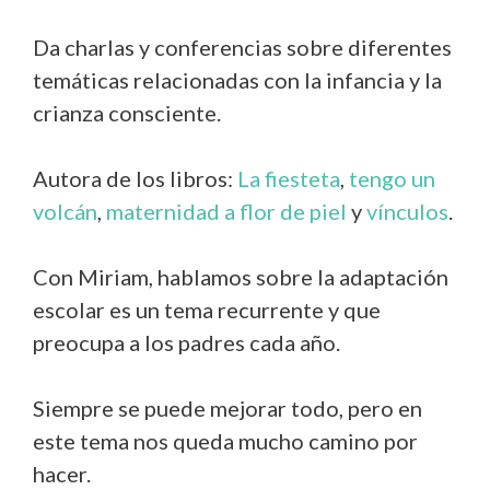
Da charlas y conferencias sobre diferentes
temáticas relacionadas con la infancia y la
crianza consciente.
Autora de los libros:
La fiesteta
,
tengo un
volcán
,
maternidad a flor de piel
y
vínculos
.
Con Miriam, hablamos sobre la adaptación
escolar es un tema recurrente y que
preocupa a los padres cada año.
Siempre se puede mejorar todo, pero en
este tema nos queda mucho camino por
hacer.