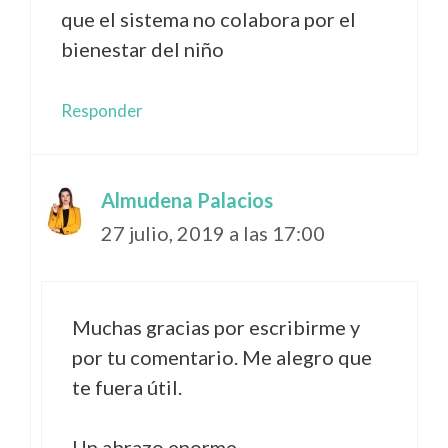
que el sistema no colabora por el
bienestar del niño
Responder
Almudena Palacios
27 julio, 2019 a las 17:00
Muchas gracias por escribirme y
por tu comentario. Me alegro que
te fuera útil.
Un abrazo enorme.