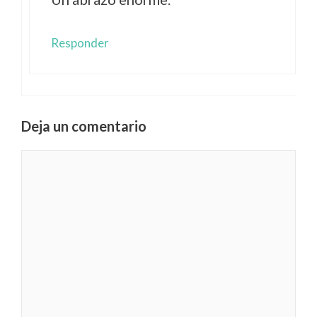
Responder
Deja un comentario