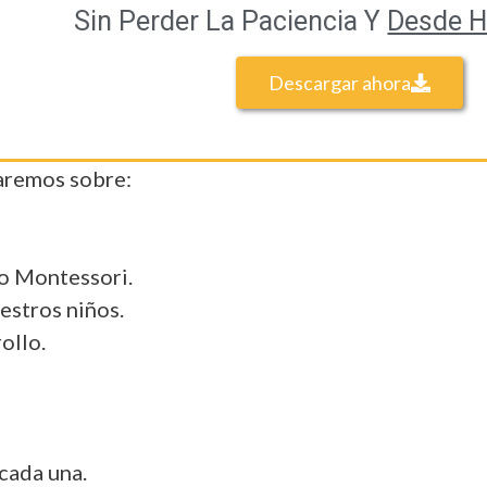
Sin Perder La Paciencia Y
Desde 
Descargar ahora
laremos sobre:
o Montessori.
estros niños.
ollo.
 cada una.