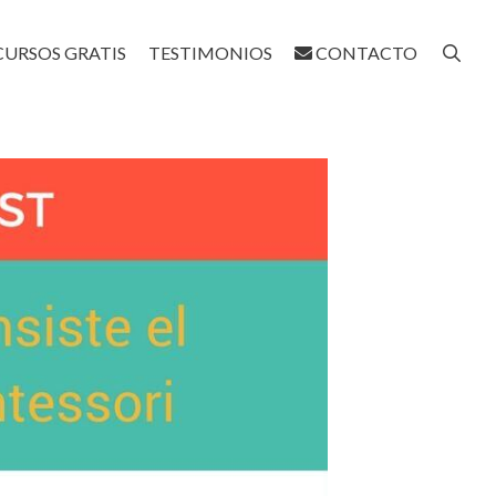
CURSOS GRATIS
TESTIMONIOS
CONTACTO