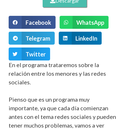
Descargar
Facebook
WhatsApp
Telegram
LinkedIn
Twitter
En el programa trataremos sobre la
relación entre los menores y las redes
sociales.
Pienso que es un programa muy
importante, ya que cada día comienzan
antes con el tema redes sociales y pueden
tener muchos problemas, vamos a ver