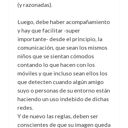
(y razonadas).
Luego, debe haber acompañamiento
y hay que facilitar -super
importante- desde el principio, la
comunicación, que sean los mismos
niños que se sientan cómodos
contando lo que hacen con los
móviles y que incluso sean ellos los
que detecten cuando algún amigo
suyo o personas de su entorno están
haciendo un uso indebido de dichas
redes.
Y de nuevo las reglas, deben ser
conscientes de que su imagen queda