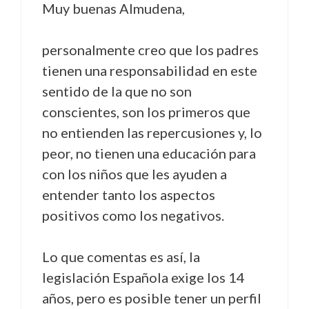
Muy buenas Almudena,
personalmente creo que los padres
tienen una responsabilidad en este
sentido de la que no son
conscientes, son los primeros que
no entienden las repercusiones y, lo
peor, no tienen una educación para
con los niños que les ayuden a
entender tanto los aspectos
positivos como los negativos.
Lo que comentas es así, la
legislación Española exige los 14
años, pero es posible tener un perfil