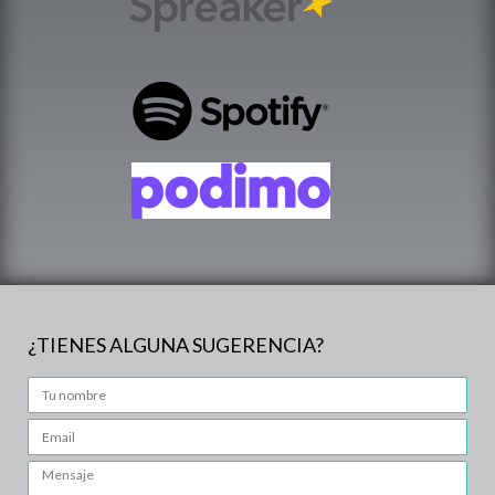
¿TIENES ALGUNA SUGERENCIA?