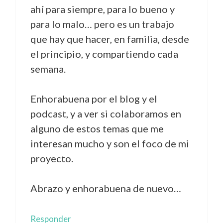
ahí para siempre, para lo bueno y
para lo malo… pero es un trabajo
que hay que hacer, en familia, desde
el principio, y compartiendo cada
semana.
Enhorabuena por el blog y el
podcast, y a ver si colaboramos en
alguno de estos temas que me
interesan mucho y son el foco de mi
proyecto.
Abrazo y enhorabuena de nuevo…
Responder