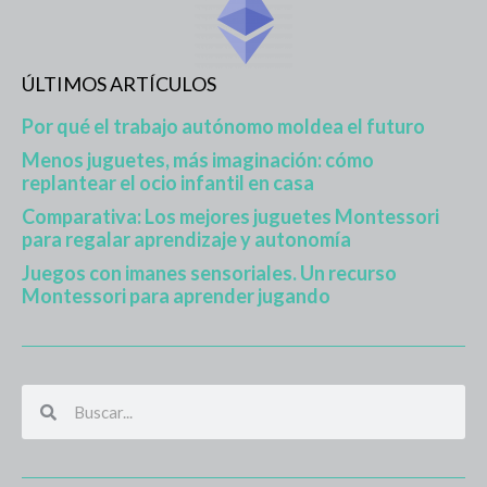
ÚLTIMOS ARTÍCULOS
Por qué el trabajo autónomo moldea el futuro
Menos juguetes, más imaginación: cómo
replantear el ocio infantil en casa
Comparativa: Los mejores juguetes Montessori
para regalar aprendizaje y autonomía
Juegos con imanes sensoriales. Un recurso
Montessori para aprender jugando