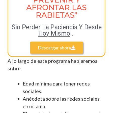
AFRONTAR LAS
RABIETAS"
Sin Perder La Paciencia Y
Desde
Hoy Mismo
...
Descargar ahora
A lo largo de este programa hablaremos
sobre:
Edad mínima para tener redes
sociales.
Anécdota sobre las redes sociales
en mi aula.