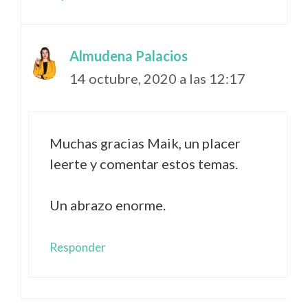
Almudena Palacios
14 octubre, 2020 a las 12:17
Muchas gracias Maik, un placer
leerte y comentar estos temas.
Un abrazo enorme.
Responder