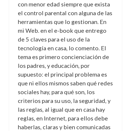
con menor edad siempre que exista
el control parental con alguna de las
herramientas que lo gestionan. En
mi Web. en el e-book que entrego
de 5 claves para el uso de la
tecnología en casa, lo comento. El
tema es primero concienciación de
los padres, y educación, por
supuesto: el principal problema es
que ni ellos mismos saben qué redes
sociales hay, para qué son, los
criterios para su uso, la seguridad, y
las reglas, al igual que en casa hay
reglas, en Internet, para ellos debe
haberlas, claras y bien comunicadas