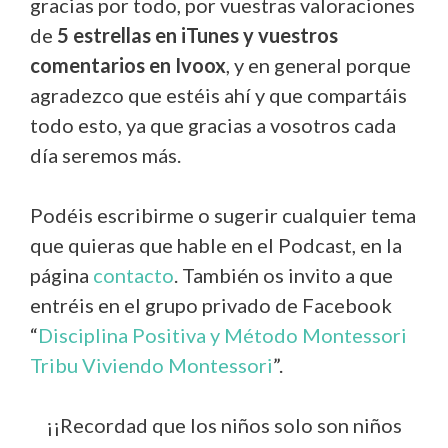
gracias por todo, por vuestras valoraciones
de
5 estrellas en iTunes y vuestros
comentarios en Ivoox
, y en general porque
agradezco que estéis ahí y que compartáis
todo esto, ya que gracias a vosotros cada
día seremos más.
Podéis escribirme o sugerir cualquier tema
que quieras que hable en el Podcast, en la
página
contacto
. También os invito a que
entréis en el grupo privado de Facebook
“
Disciplina Positiva y Método Montessori
Tribu Viviendo Montessori
”.
¡¡Recordad que los niños solo son niños