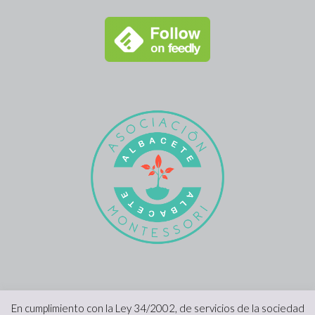
En cumplimiento con la Ley 34/2002, de servicios de la sociedad