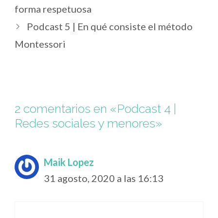
forma respetuosa
Podcast 5 | En qué consiste el método
Montessori
2 comentarios en «Podcast 4 |
Redes sociales y menores»
Maik Lopez
31 agosto, 2020 a las 16:13