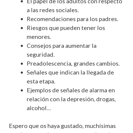
El papel de los adultos con respecto
a las redes sociales.
Recomendaciones para los padres.
Riesgos que pueden tener los
menores.
Consejos para aumentar la
seguridad.
Preadolescencia, grandes cambios.
Señales que indican la llegada de
esta etapa.
Ejemplos de señales de alarma en
relación con la depresión, drogas,
alcohol…
Espero que os haya gustado, muchísimas