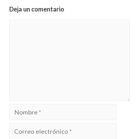
Deja un comentario