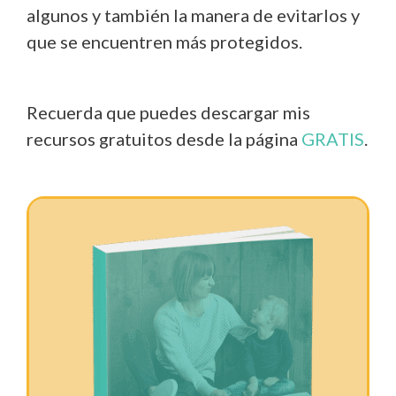
algunos y también la manera de evitarlos y
que se encuentren más protegidos.
Recuerda que puedes descargar mis
recursos gratuitos desde la página
GRATIS
.