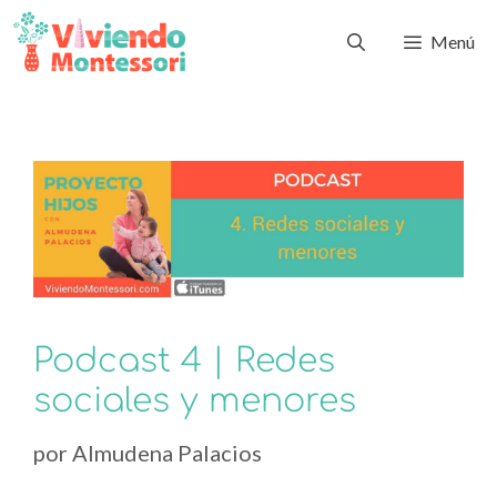
Menú
Podcast 4 | Redes
sociales y menores
por
Almudena Palacios