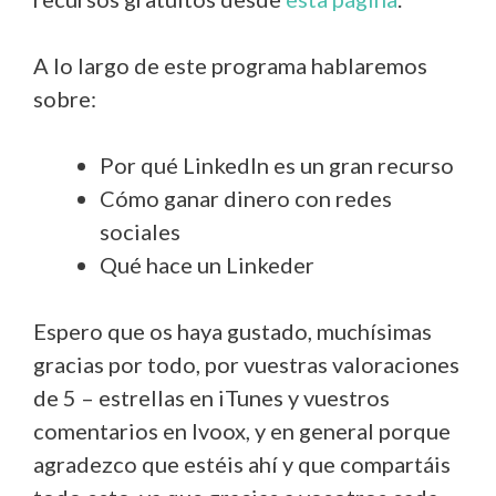
A lo largo de este programa hablaremos
sobre:
Por qué LinkedIn es un gran recurso
Cómo ganar dinero con redes
sociales
Qué hace un Linkeder
Espero que os haya gustado, muchísimas
gracias por todo, por vuestras valoraciones
de 5 – estrellas en iTunes y vuestros
comentarios en Ivoox, y en general porque
agradezco que estéis ahí y que compartáis