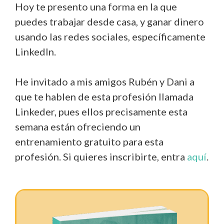
Hoy te presento una forma en la que
puedes trabajar desde casa, y ganar dinero
usando las redes sociales, específicamente
LinkedIn.
He invitado a mis amigos Rubén y Dani a
que te hablen de esta profesión llamada
Linkeder, pues ellos precisamente esta
semana están ofreciendo un
entrenamiento gratuito para esta
profesión. Si quieres inscribirte, entra
aquí
.