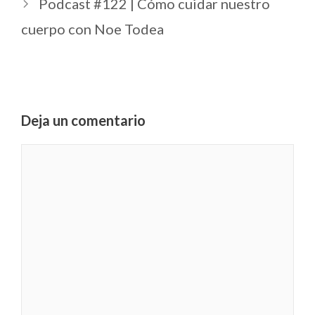
Podcast #122 | Cómo cuidar nuestro
cuerpo con Noe Todea
Deja un comentario