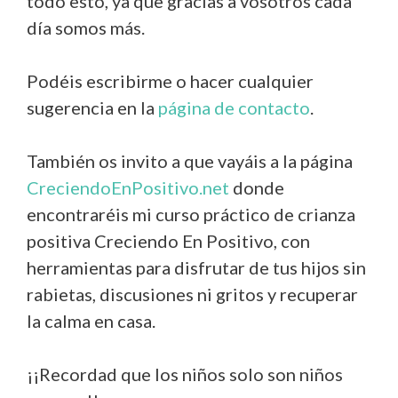
todo esto, ya que gracias a vosotros cada
día somos más.
Podéis escribirme o hacer cualquier
sugerencia en la
página de contacto
.
También os invito a que vayáis a la página
CreciendoEnPositivo.net
donde
encontraréis mi curso práctico de crianza
positiva Creciendo En Positivo, con
herramientas para disfrutar de tus hijos sin
rabietas, discusiones ni gritos y recuperar
la calma en casa.
¡¡Recordad que los niños solo son niños