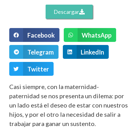
Descargar
Facebook
WhatsApp
Telegram
LinkedIn
Twitter
Casi siempre, con la maternidad-
paternidad se nos presenta un dilema: por
un lado está el deseo de estar con nuestros
hijos, y por el otro la necesidad de salir a
trabajar para ganar un sustento.