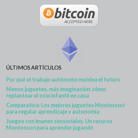
ÚLTIMOS ARTÍCULOS
Por qué el trabajo autónomo moldea el futuro
Menos juguetes, más imaginación: cómo
replantear el ocio infantil en casa
Comparativa: Los mejores juguetes Montessori
para regalar aprendizaje y autonomía
Juegos con imanes sensoriales. Un recurso
Montessori para aprender jugando