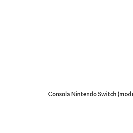
Consola Nintendo Switch (mod