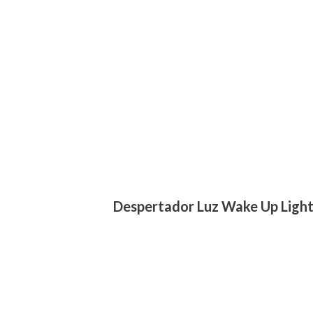
Despertador Luz Wake Up Light