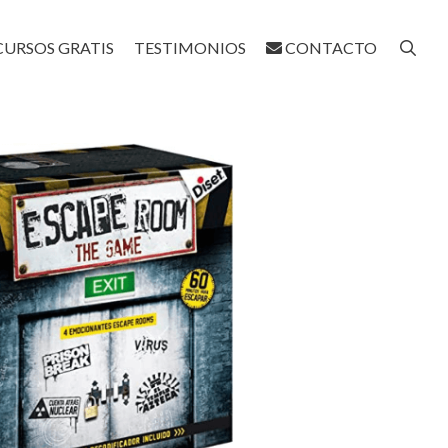
CURSOS GRATIS
TESTIMONIOS
CONTACTO