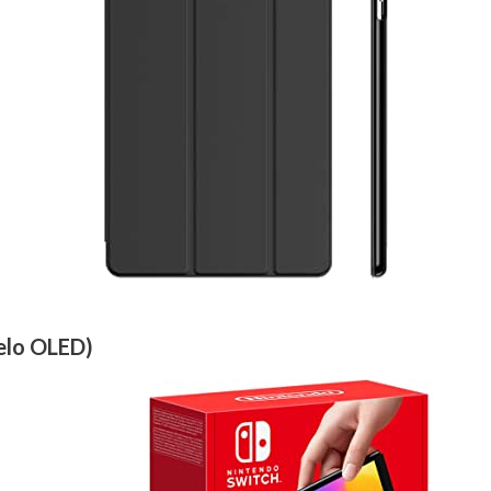
elo OLED)