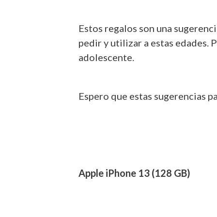
Estos regalos son una sugerenci
pedir y utilizar a estas edades
adolescente.
Espero que estas sugerencias par
Apple iPhone 13 (128 GB)