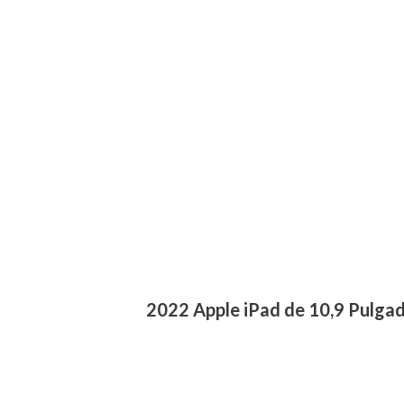
2022 Apple iPad de 10,9 Pulga