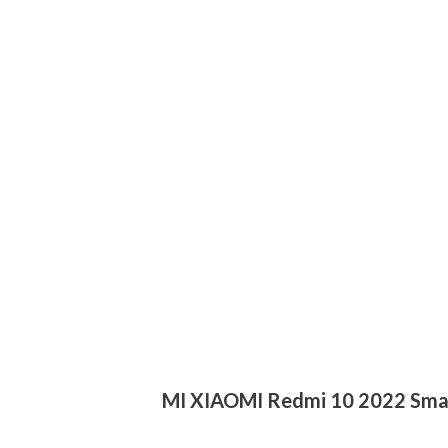
MI XIAOMI Redmi 10 2022 Sma