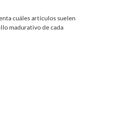
enta cuáles artículos suelen
ollo madurativo de cada