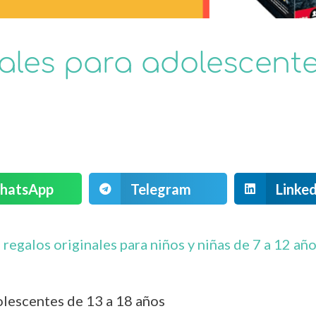
ales para adolescente
hatsApp
Telegram
Linked
e
regalos originales para niños y niñas de 7 a 12 añ
olescentes de 13 a 18 años