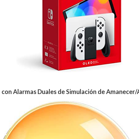
 con Alarmas Duales de Simulación de Amanecer/