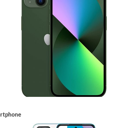
rtphone