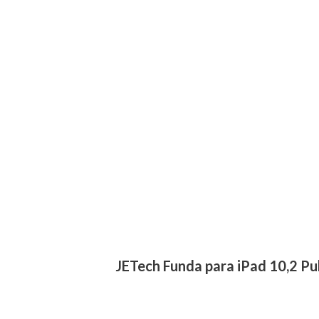
JETech Funda para iPad 10,2 P