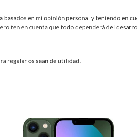
a basados en mi opinión personal y teniendo en cu
. Pero ten en cuenta que todo dependerá del desarr
a regalar os sean de utilidad.