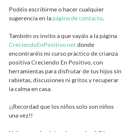
Podéis escribirme o hacer cualquier
sugerencia en la
página de contacto
.
También os invito a que vayáis a la página
CreciendoEnPositivo.net
donde
encontraréis mi curso práctico de crianza
positiva Creciendo En Positivo, con
herramientas para disfrutar de tus hijos sin
rabietas, discusiones ni gritos y recuperar
la calma en casa.
¡¡Recordad que los niños solo son niños
una vez!!