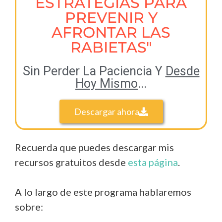
ESTRATEGIAS PARA
PREVENIR Y
AFRONTAR LAS
RABIETAS"
Sin Perder La Paciencia Y
Desde
Hoy Mismo
...
Descargar ahora
Recuerda que puedes descargar mis
recursos gratuitos desde
esta página
.
A lo largo de este programa hablaremos
sobre: