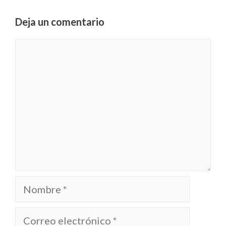
Deja un comentario