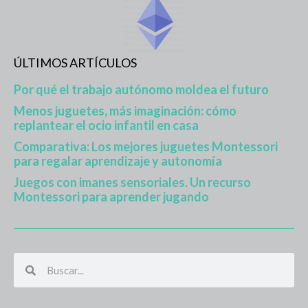
ÚLTIMOS ARTÍCULOS
Por qué el trabajo autónomo moldea el futuro
Menos juguetes, más imaginación: cómo
replantear el ocio infantil en casa
Comparativa: Los mejores juguetes Montessori
para regalar aprendizaje y autonomía
Juegos con imanes sensoriales. Un recurso
Montessori para aprender jugando