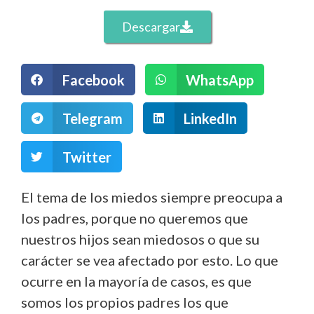
Descargar
Facebook
WhatsApp
Telegram
LinkedIn
Twitter
El tema de los miedos siempre preocupa a
los padres, porque no queremos que
nuestros hijos sean miedosos o que su
carácter se vea afectado por esto. Lo que
ocurre en la mayoría de casos, es que
somos los propios padres los que