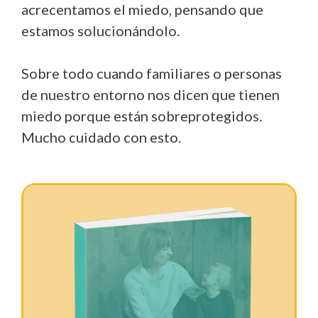
acrecentamos el miedo, pensando que
estamos solucionándolo.
Sobre todo cuando familiares o personas
de nuestro entorno nos dicen que tienen
miedo porque están sobreprotegidos.
Mucho cuidado con esto.