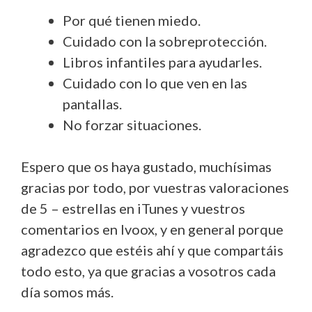
Por qué tienen miedo.
Cuidado con la sobreprotección.
Libros infantiles para ayudarles.
Cuidado con lo que ven en las
pantallas.
No forzar situaciones.
Espero que os haya gustado, muchísimas
gracias por todo, por vuestras valoraciones
de 5 – estrellas en iTunes y vuestros
comentarios en Ivoox, y en general porque
agradezco que estéis ahí y que compartáis
todo esto, ya que gracias a vosotros cada
día somos más.