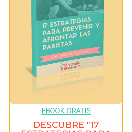
EBOOK GRATIS
DESCUBRE "17