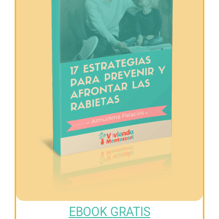
EBOOK GRATIS