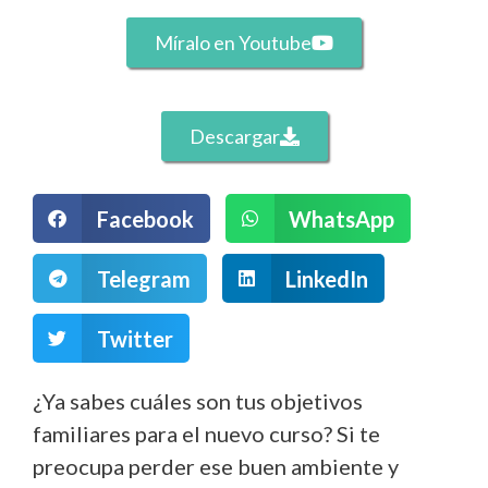
Míralo en Youtube
Descargar
Facebook
WhatsApp
Telegram
LinkedIn
Twitter
¿Ya sabes cuáles son tus objetivos
familiares para el nuevo curso? Si te
preocupa perder ese buen ambiente y