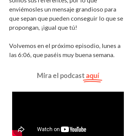
somos sus referentes, por lo que
enviémosles un mensaje grandioso para
que sepan que pueden conseguir lo que se
propongan, ¡igual que tú!
Volvemos en el próximo episodio, lunes a
las 6:06, que paséis muy buena semana.
Mira el podcast
aquí