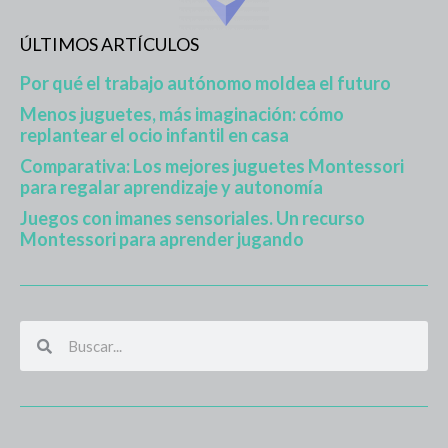
ÚLTIMOS ARTÍCULOS
Por qué el trabajo autónomo moldea el futuro
Menos juguetes, más imaginación: cómo
replantear el ocio infantil en casa
Comparativa: Los mejores juguetes Montessori
para regalar aprendizaje y autonomía
Juegos con imanes sensoriales. Un recurso
Montessori para aprender jugando