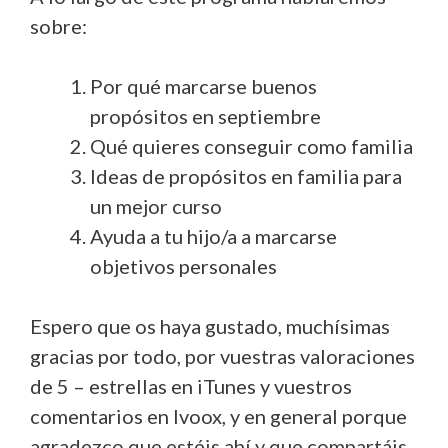
sobre:
Por qué marcarse buenos
propósitos en septiembre
Qué quieres conseguir como familia
Ideas de propósitos en familia para
un mejor curso
Ayuda a tu hijo/a a marcarse
objetivos personales
Espero que os haya gustado, muchísimas
gracias por todo, por vuestras valoraciones
de 5 – estrellas en iTunes y vuestros
comentarios en Ivoox, y en general porque
agradezco que estéis ahí y que compartáis