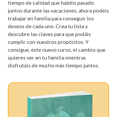
tiempo de calidad que habéis pasado
juntos durante las vacaciones, ahora podéis
trabajar en familia para conseguir los
deseos de cada uno. Crea tu lista y
descubre las claves para que podáis
cumplir con vuestros propósitos. Y
consigue, este nuevo curso, el cambio que
quieres ver en tu familia mientras
disfrutáis de mucho más tiempo juntos.