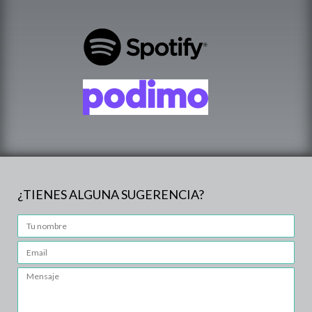
¿TIENES ALGUNA SUGERENCIA?