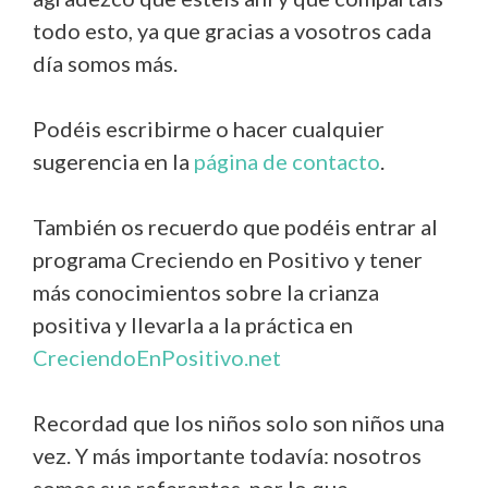
todo esto, ya que gracias a vosotros cada
día somos más.
Podéis escribirme o hacer cualquier
sugerencia en la
página de contacto
.
También os recuerdo que podéis entrar al
programa Creciendo en Positivo y tener
más conocimientos sobre la crianza
positiva y llevarla a la práctica en
CreciendoEnPositivo.net
Recordad que los niños solo son niños una
vez. Y más importante todavía: nosotros