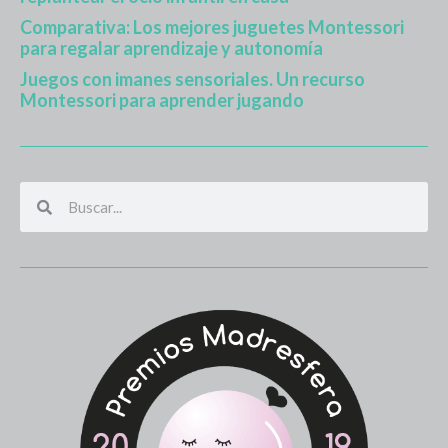
Comparativa: Los mejores juguetes Montessori
para regalar aprendizaje y autonomía
Juegos con imanes sensoriales. Un recurso
Montessori para aprender jugando