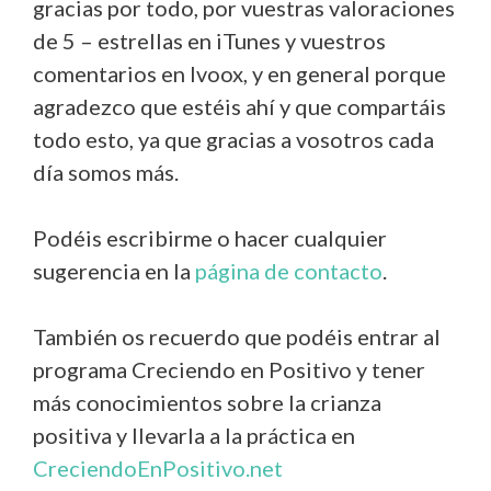
gracias por todo, por vuestras valoraciones
de 5 – estrellas en iTunes y vuestros
comentarios en Ivoox, y en general porque
agradezco que estéis ahí y que compartáis
todo esto, ya que gracias a vosotros cada
día somos más.
Podéis escribirme o hacer cualquier
sugerencia en la
página de contacto
.
También os recuerdo que podéis entrar al
programa Creciendo en Positivo y tener
más conocimientos sobre la crianza
positiva y llevarla a la práctica en
CreciendoEnPositivo.net