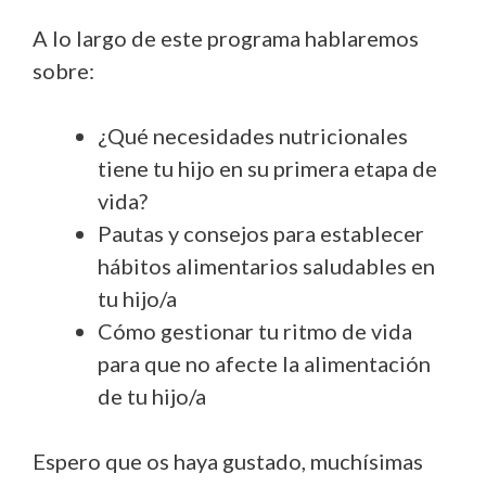
A lo largo de este programa hablaremos
sobre:
¿Qué necesidades nutricionales
tiene tu hijo en su primera etapa de
vida?
Pautas y consejos para establecer
hábitos alimentarios saludables en
tu hijo/a
Cómo gestionar tu ritmo de vida
para que no afecte la alimentación
de tu hijo/a
Espero que os haya gustado, muchísimas