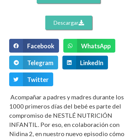
Descargar
Facebook
WhatsApp
Telegram
LinkedIn
Twitter
Acompañar a padres y madres durante los
1000 primeros días del bebé es parte del
compromiso de NESTLÉ NUTRICIÓN
INFANTIL. Por eso, en colaboración con
Nidina 2, en nuestro nuevo episodio cómo