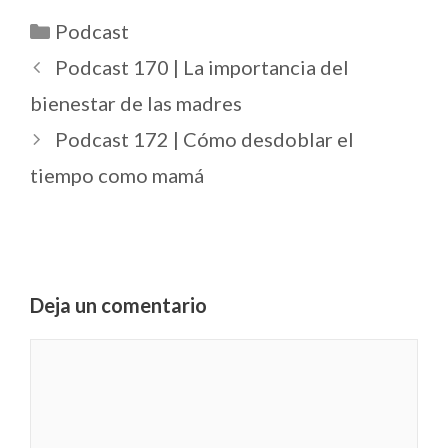
Podcast
Podcast 170 | La importancia del
bienestar de las madres
Podcast 172 | Cómo desdoblar el
tiempo como mamá
Deja un comentario