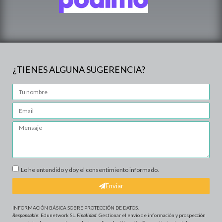
¿TIENES ALGUNA SUGERENCIA?
Lo he entendido y doy el consentimiento informado.
Enviar
INFORMACIÓN BÁSICA SOBRE PROTECCIÓN DE DATOS
.
Responsable
: Edunetwork SL.
Finalidad
: Gestionar el envío de información y prospección