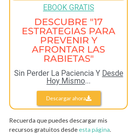
EBOOK GRATIS
DESCUBRE "17
ESTRATEGIAS PARA
PREVENIR Y
AFRONTAR LAS
RABIETAS"
Sin Perder La Paciencia Y
Desde
Hoy Mismo
...
Descargar ahora
Recuerda que puedes descargar mis
recursos gratuitos desde
esta página
.