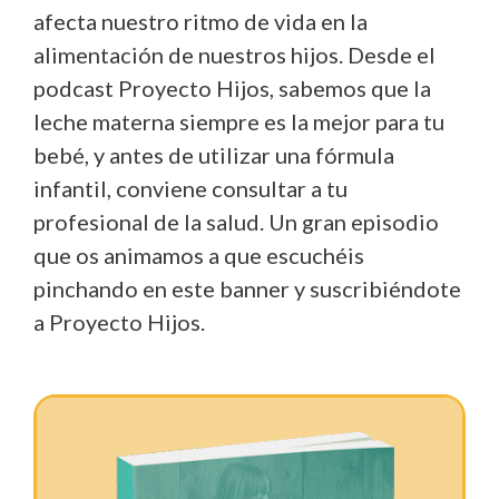
afecta nuestro ritmo de vida en la
alimentación de nuestros hijos. Desde el
podcast Proyecto Hijos, sabemos que la
leche materna siempre es la mejor para tu
bebé, y antes de utilizar una fórmula
infantil, conviene consultar a tu
profesional de la salud. Un gran episodio
que os animamos a que escuchéis
pinchando en este banner y suscribiéndote
a Proyecto Hijos.