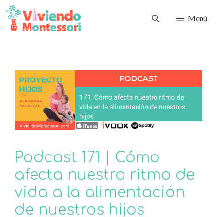
Menú
Podcast 171 | Cómo
afecta nuestro ritmo de
vida a la alimentación
de nuestros hijos