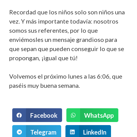
Recordad que los niños solo son niños una
vez. Y más importante todavía: nosotros
somos sus referentes, por lo que
enviémosles un mensaje grandioso para
que sepan que pueden conseguir lo que se
propongan, ¡igual que tú!
Volvemos el próximo lunes a las 6:06, que
paséis muy buena semana.
Facebook
WhatsApp
Telegram
LinkedIn