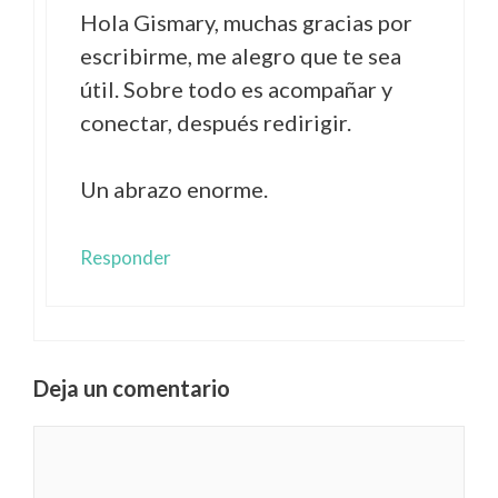
Hola Gismary, muchas gracias por
escribirme, me alegro que te sea
útil. Sobre todo es acompañar y
conectar, después redirigir.
Un abrazo enorme.
Responder
Deja un comentario