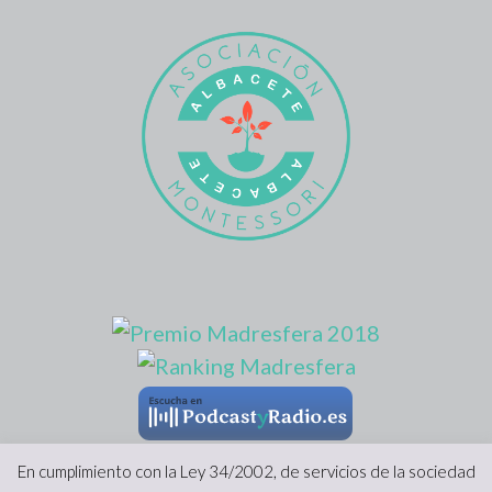
En cumplimiento con la Ley 34/2002, de servicios de la sociedad