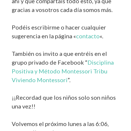
ahí y que compartáis todo esto, ya que
gracias a vosotros cada día somos más.
Podéis escribirme o hacer cualquier
sugerencia en la página «
contacto
«.
También os invito a que entréis en el
grupo privado de Facebook “
Disciplina
Positiva y Método Montessori Tribu
Viviendo Montessori
”.
¡¡Recordad que los niños solo son niños
una vez!!
Volvemos el próximo lunes a las 6:06,