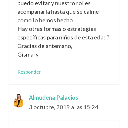
puedo evitar y nuestro rol es
acompañarla hasta que se calme
como lo hemos hecho.
Hay otras formas o estrategias
específicas para niños de esta edad?
Gracias de antemano,
Gismary
Responder
Almudena Palacios
3 octubre, 2019 a las 15:24