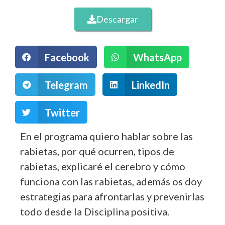
Descargar
Facebook
WhatsApp
Telegram
LinkedIn
Twitter
En el programa quiero hablar sobre las
rabietas, por qué ocurren, tipos de
rabietas, explicaré el cerebro y cómo
funciona con las rabietas, además os doy
estrategias para afrontarlas y prevenirlas
todo desde la Disciplina positiva.