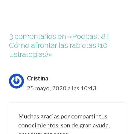
3 comentarios en «Podcast 8 |
Cómo afrontar las rabietas (10
Estrategias)»
Cristina
25 mayo, 2020 a las 10:43
Muchas gracias por compartir tus
conocimientos, son de gran ayuda,
eres muy generosa.