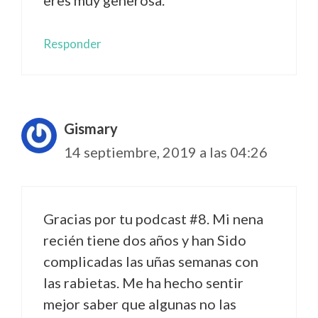
Responder
Gismary
14 septiembre, 2019 a las 04:26
Gracias por tu podcast #8. Mi nena
recién tiene dos años y han Sido
complicadas las uñas semanas con
las rabietas. Me ha hecho sentir
mejor saber que algunas no las