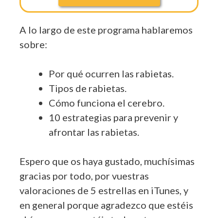
A lo largo de este programa hablaremos
sobre:
Por qué ocurren las rabietas.
Tipos de rabietas.
Cómo funciona el cerebro.
10 estrategias para prevenir y
afrontar las rabietas.
Espero que os haya gustado, muchísimas
gracias por todo, por vuestras
valoraciones de 5 estrellas en iTunes, y
en general porque agradezco que estéis