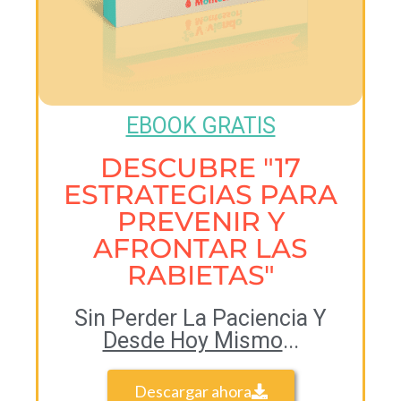
EBOOK GRATIS
DESCUBRE "17
ESTRATEGIAS PARA
PREVENIR Y
AFRONTAR LAS
RABIETAS"
Sin Perder La Paciencia Y
Desde Hoy Mismo
...
Descargar ahora