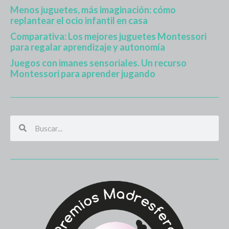
Menos juguetes, más imaginación: cómo
replantear el ocio infantil en casa
Comparativa: Los mejores juguetes Montessori
para regalar aprendizaje y autonomía
Juegos con imanes sensoriales. Un recurso
Montessori para aprender jugando