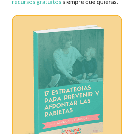
recursos gratuitos
siempre que quieras.