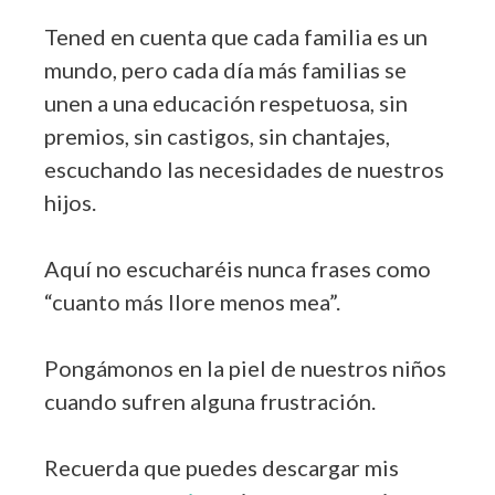
Tened en cuenta que cada familia es un
mundo, pero cada día más familias se
unen a una educación respetuosa, sin
premios, sin castigos, sin chantajes,
escuchando las necesidades de nuestros
hijos.
Aquí no escucharéis nunca frases como
“cuanto más llore menos mea”.
Pongámonos en la piel de nuestros niños
cuando sufren alguna frustración.
Recuerda que puedes descargar mis