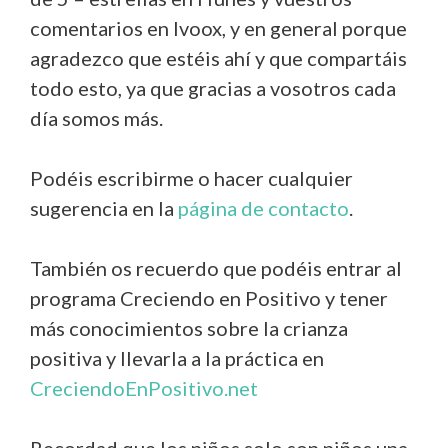
comentarios en Ivoox, y en general porque
agradezco que estéis ahí y que compartáis
todo esto, ya que gracias a vosotros cada
día somos más.
Podéis escribirme o hacer cualquier
sugerencia en la
página de contacto
.
También os recuerdo que podéis entrar al
programa Creciendo en Positivo y tener
más conocimientos sobre la crianza
positiva y llevarla a la práctica en
CreciendoEnPositivo.net