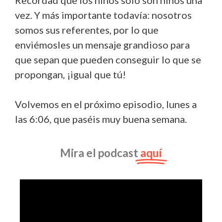
Recordad que los niños solo son niños una
vez. Y más importante todavía: nosotros
somos sus referentes, por lo que
enviémosles un mensaje grandioso para
que sepan que pueden conseguir lo que se
propongan, ¡igual que tú!
Volvemos en el próximo episodio, lunes a
las 6:06, que paséis muy buena semana.
Mira el podcast
aquí