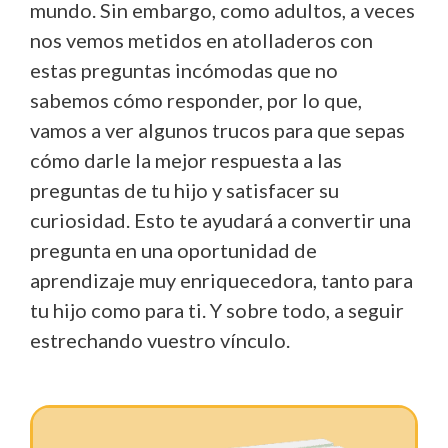
mundo. Sin embargo, como adultos, a veces
nos vemos metidos en atolladeros con
estas preguntas incómodas que no
sabemos cómo responder, por lo que,
vamos a ver algunos trucos para que sepas
cómo darle la mejor respuesta a las
preguntas de tu hijo y satisfacer su
curiosidad. Esto te ayudará a convertir una
pregunta en una oportunidad de
aprendizaje muy enriquecedora, tanto para
tu hijo como para ti. Y sobre todo, a seguir
estrechando vuestro vínculo.