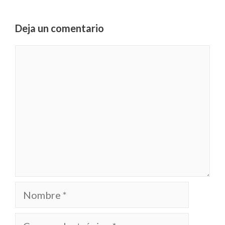
Deja un comentario