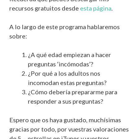
recursos gratuitos desde
esta página
.
A lo largo de este programa hablaremos
sobre:
¿A qué edad empiezan a hacer
preguntas ‘incómodas’?
¿Por qué a los adultos nos
incomodan estas preguntas?
¿Cómo debería prepararme para
responder a sus preguntas?
Espero que os haya gustado, muchísimas
gracias por todo, por vuestras valoraciones
de 5 – estrellas en iTunes y vuestros