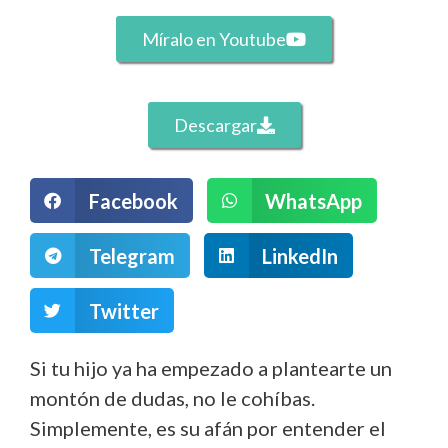
Míralo en Youtube
Descargar
Facebook
WhatsApp
Telegram
LinkedIn
Twitter
Si tu hijo ya ha empezado a plantearte un
montón de dudas, no le cohíbas.
Simplemente, es su afán por entender el