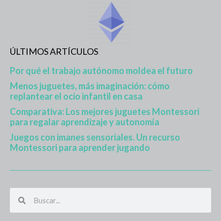
ÚLTIMOS ARTÍCULOS
Por qué el trabajo autónomo moldea el futuro
Menos juguetes, más imaginación: cómo
replantear el ocio infantil en casa
Comparativa: Los mejores juguetes Montessori
para regalar aprendizaje y autonomía
Juegos con imanes sensoriales. Un recurso
Montessori para aprender jugando