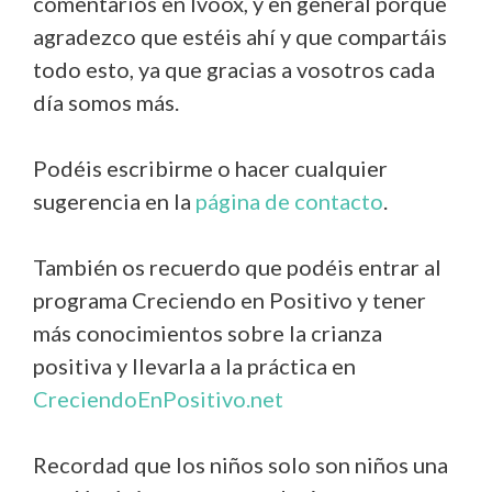
comentarios en Ivoox, y en general porque
agradezco que estéis ahí y que compartáis
todo esto, ya que gracias a vosotros cada
día somos más.
Podéis escribirme o hacer cualquier
sugerencia en la
página de contacto
.
También os recuerdo que podéis entrar al
programa Creciendo en Positivo y tener
más conocimientos sobre la crianza
positiva y llevarla a la práctica en
CreciendoEnPositivo.net
Recordad que los niños solo son niños una