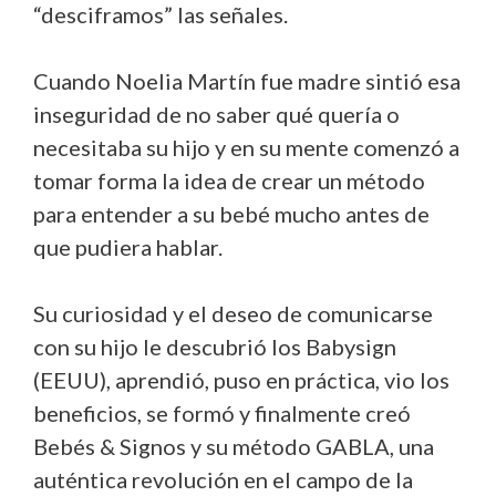
“desciframos” las señales.
Cuando Noelia Martín fue madre sintió esa
inseguridad de no saber qué quería o
necesitaba su hijo y en su mente comenzó a
tomar forma la idea de crear un método
para entender a su bebé mucho antes de
que pudiera hablar.
Su curiosidad y el deseo de comunicarse
con su hijo le descubrió los Babysign
(EEUU), aprendió, puso en práctica, vio los
beneficios, se formó y finalmente creó
Bebés & Signos y su método GABLA, una
auténtica revolución en el campo de la