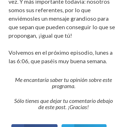
vez. Y más importante todavía: nosotros
somos sus referentes, por lo que
enviémosles un mensaje grandioso para
que sepan que pueden conseguir lo que se
propongan, ¡igual que tú!
Volvemos en el próximo episodio, lunes a
las 6:06, que paséis muy buena semana.
Me encantaría saber tu opinión sobre este
programa.
Sólo tienes que dejar tu comentario debajo
de este post. ¡Gracias!