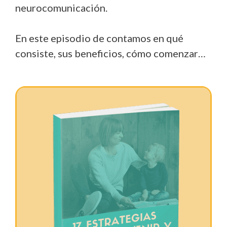
neurocomunicación.
En este episodio de contamos en qué
consiste, sus beneficios, cómo comenzar…