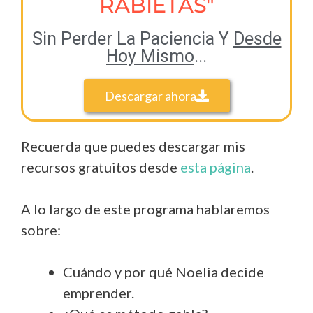
RABIETAS"
Sin Perder La Paciencia Y
Desde
Hoy Mismo
...
Descargar ahora
Recuerda que puedes descargar mis
recursos gratuitos desde
esta página
.
A lo largo de este programa hablaremos
sobre:
Cuándo y por qué Noelia decide
emprender.