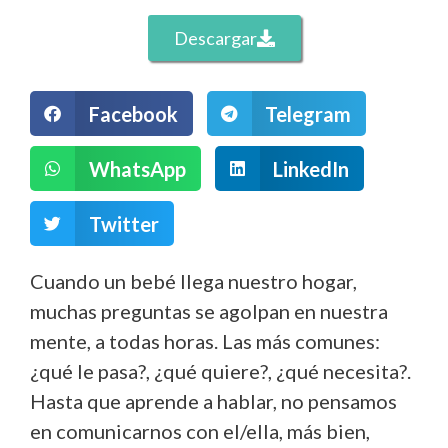
Descargar
Facebook
Telegram
WhatsApp
LinkedIn
Twitter
Cuando un bebé llega nuestro hogar,
muchas preguntas se agolpan en nuestra
mente, a todas horas. Las más comunes:
¿qué le pasa?, ¿qué quiere?, ¿qué necesita?.
Hasta que aprende a hablar, no pensamos
en comunicarnos con el/ella, más bien,