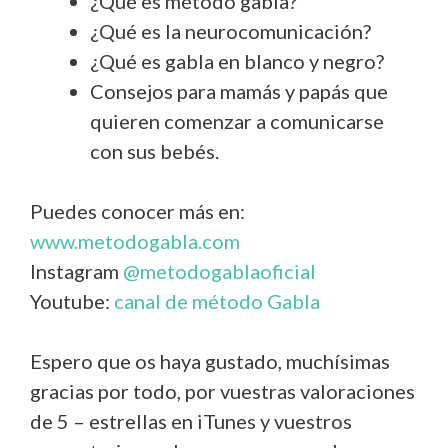
¿Qué es método gabla?
¿Qué es la neurocomunicación?
¿Qué es gabla en blanco y negro?
Consejos para mamás y papás que
quieren comenzar a comunicarse
con sus bebés.
Puedes conocer más en:
www.metodogabla.com
Instagram
@metodogablaoficial
Youtube:
canal de método Gabla
Espero que os haya gustado, muchísimas
gracias por todo, por vuestras valoraciones
de 5 – estrellas en iTunes y vuestros