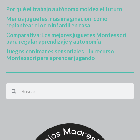
Por qué el trabajo autónomo moldea el futuro
Menos juguetes, más imaginación: cómo
replantear el ocio infantil en casa
Comparativa: Los mejores juguetes Montessori
para regalar aprendizaje y autonomía
Juegos con imanes sensoriales. Un recurso
Montessori para aprender jugando