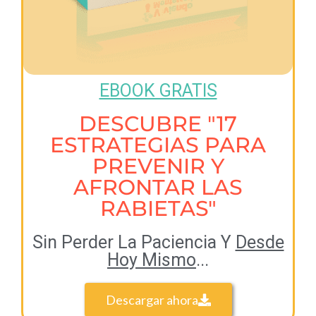
EBOOK GRATIS
DESCUBRE "17
ESTRATEGIAS PARA
PREVENIR Y
AFRONTAR LAS
RABIETAS"
Sin Perder La Paciencia Y
Desde
Hoy Mismo
...
Descargar ahora