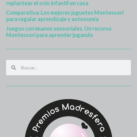
replantear el ocio infantil en casa
Comparativa: Los mejores juguetes Montessori
para regalar aprendizaje y autonomía
Juegos con imanes sensoriales. Un recurso
Montessori para aprender jugando