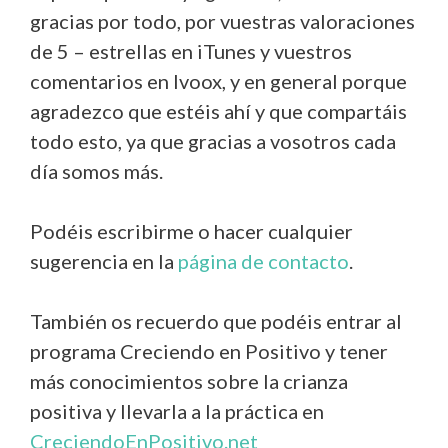
gracias por todo, por vuestras valoraciones
de 5 – estrellas en iTunes y vuestros
comentarios en Ivoox, y en general porque
agradezco que estéis ahí y que compartáis
todo esto, ya que gracias a vosotros cada
día somos más.
Podéis escribirme o hacer cualquier
sugerencia en la
página de contacto
.
También os recuerdo que podéis entrar al
programa Creciendo en Positivo y tener
más conocimientos sobre la crianza
positiva y llevarla a la práctica en
CreciendoEnPositivo.net