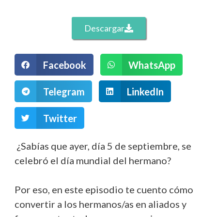
Descargar
Facebook
WhatsApp
Telegram
LinkedIn
Twitter
¿Sabías que ayer, día 5 de septiembre, se
celebró el día mundial del hermano?
Por eso, en este episodio te cuento cómo
convertir a los hermanos/as en aliados y