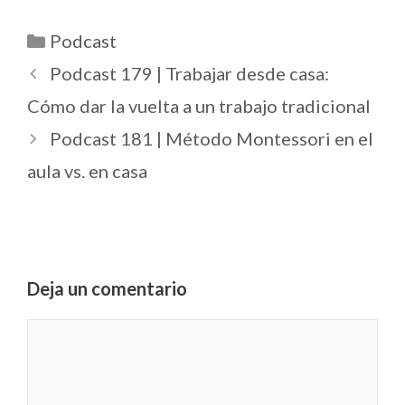
Podcast
Podcast 179 | Trabajar desde casa:
Cómo dar la vuelta a un trabajo tradicional
Podcast 181 | Método Montessori en el
aula vs. en casa
Deja un comentario