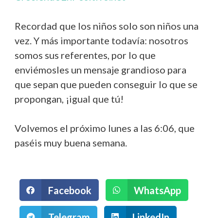
Recordad que los niños solo son niños una
vez. Y más importante todavía: nosotros
somos sus referentes, por lo que
enviémosles un mensaje grandioso para
que sepan que pueden conseguir lo que se
propongan, ¡igual que tú!
Volvemos el próximo lunes a las 6:06, que
paséis muy buena semana.
Facebook
WhatsApp
Telegram
LinkedIn