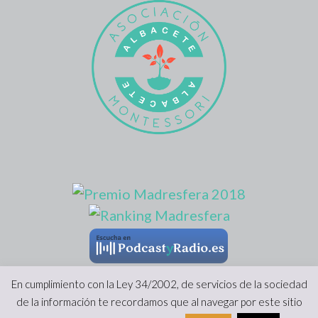
En cumplimiento con la Ley 34/2002, de servicios de la sociedad
de la información te recordamos que al navegar por este sitio