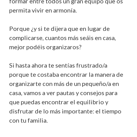
formar entre todos un gran equipo que os
permita vivir en armonía.
Porque ¿y si te dijera que en lugar de
complicarse, cuantos más seáis en casa,
mejor podéis organizaros?
Si hasta ahora te sentías frustrado/a
porque te costaba encontrar la manera de
organizarte con más de un pequeño/a en
casa, vamos a ver pautas y consejos para
que puedas encontrar el equilibrio y
disfrutar de lo más importante: el tiempo
con tu familia.