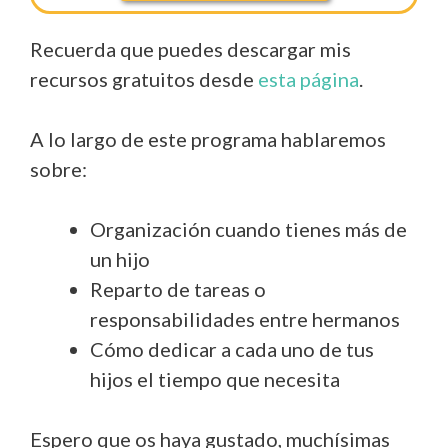
Recuerda que puedes descargar mis
recursos gratuitos desde
esta página
.
A lo largo de este programa hablaremos
sobre:
Organización cuando tienes más de
un hijo
Reparto de tareas o
responsabilidades entre hermanos
Cómo dedicar a cada uno de tus
hijos el tiempo que necesita
Espero que os haya gustado, muchísimas