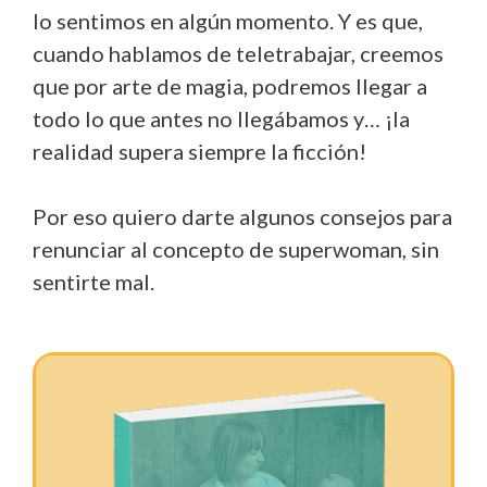
lo sentimos en algún momento. Y es que,
cuando hablamos de teletrabajar, creemos
que por arte de magia, podremos llegar a
todo lo que antes no llegábamos y… ¡la
realidad supera siempre la ficción!
Por eso quiero darte algunos consejos para
renunciar al concepto de superwoman, sin
sentirte mal.