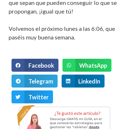
que sepan que pueden conseguir lo que se
propongan, ¡igual que tú!
Volvemos el próximo lunes a las 6:06, que
paséis muy buena semana.
Facebook
WhatsApp
Telegram
LinkedIn
Twitter
GRATIS
¿Te gustó este artículo?
Descarga GRATIS mi GUÍA, en el
que conocerás estrategias para
gestionar las "rabietas"
desde