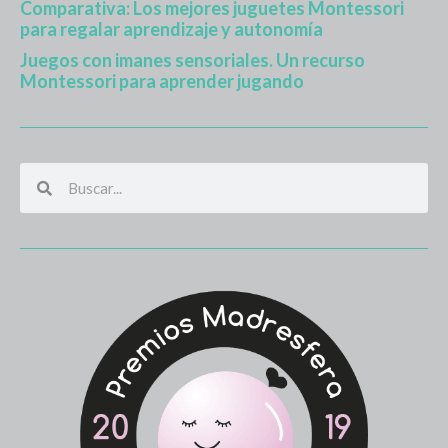
Comparativa: Los mejores juguetes Montessori
para regalar aprendizaje y autonomía
Juegos con imanes sensoriales. Un recurso
Montessori para aprender jugando