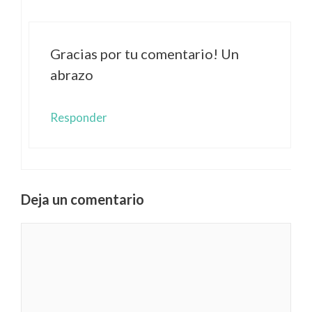
Gracias por tu comentario! Un
abrazo
Responder
Deja un comentario