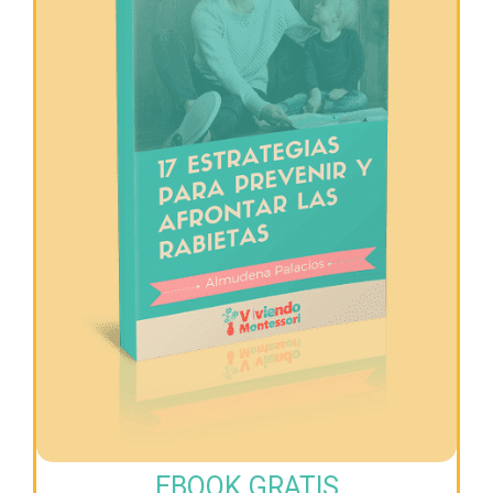
EBOOK GRATIS