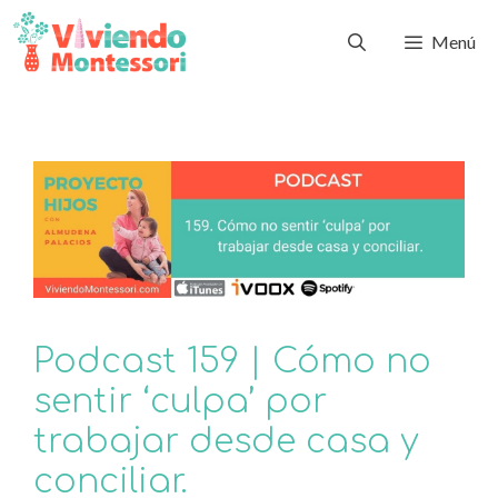
Menú
Podcast 159 | Cómo no
sentir ‘culpa’ por
trabajar desde casa y
conciliar.