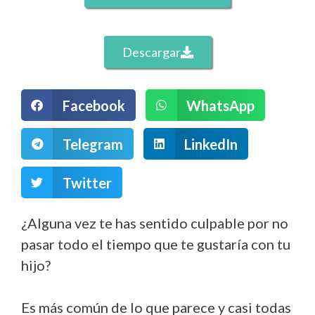
Descargar
Facebook
WhatsApp
Telegram
LinkedIn
Twitter
¿Alguna vez te has sentido culpable por no
pasar todo el tiempo que te gustaría con tu
hijo?
Es más común de lo que parece y casi todas