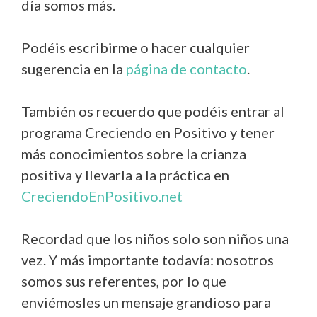
día somos más.
Podéis escribirme o hacer cualquier
sugerencia en la
página de contacto
.
También os recuerdo que podéis entrar al
programa Creciendo en Positivo y tener
más conocimientos sobre la crianza
positiva y llevarla a la práctica en
CreciendoEnPositivo.net
Recordad que los niños solo son niños una
vez. Y más importante todavía: nosotros
somos sus referentes, por lo que
enviémosles un mensaje grandioso para