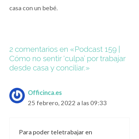
casa con un bebé.
2 comentarios en «Podcast 159 |
Cómo no sentir ‘culpa’ por trabajar
desde casa y conciliar.»
Officinca.es
25 febrero, 2022 a las 09:33
Para poder teletrabajar en