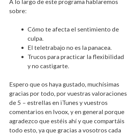
A lo largo de este programa hablaremos
sobre:
Cómo te afecta el sentimiento de
culpa.
El teletrabajo no es la panacea.
Trucos para practicar la flexibilidad
y no castigarte.
Espero que os haya gustado, muchísimas
gracias por todo, por vuestras valoraciones
de 5 – estrellas en iTunes y vuestros
comentarios en Ivoox, y en general porque
agradezco que estéis ahí y que compartáis
todo esto, ya que gracias a vosotros cada