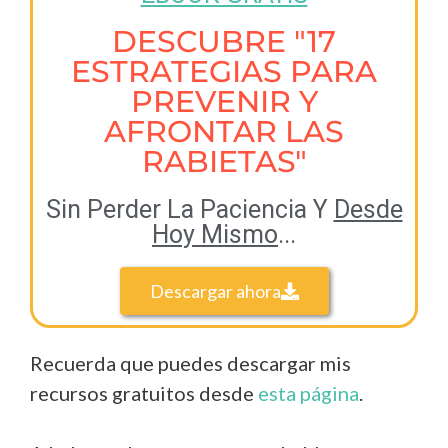
DESCUBRE "17
ESTRATEGIAS PARA
PREVENIR Y
AFRONTAR LAS
RABIETAS"
Sin Perder La Paciencia Y
Desde
Hoy Mismo
...
Descargar ahora
Recuerda que puedes descargar mis
recursos gratuitos desde
esta página
.