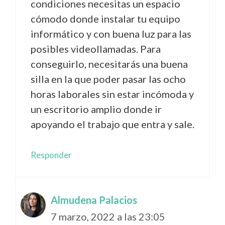
condiciones necesitas un espacio
cómodo donde instalar tu equipo
informático y con buena luz para las
posibles videollamadas. Para
conseguirlo, necesitarás una buena
silla en la que poder pasar las ocho
horas laborales sin estar incómoda y
un escritorio amplio donde ir
apoyando el trabajo que entra y sale.
Responder
Almudena Palacios
7 marzo, 2022 a las 23:05