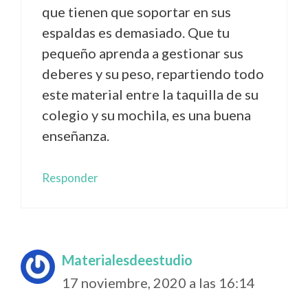
que tienen que soportar en sus
espaldas es demasiado. Que tu
pequeño aprenda a gestionar sus
deberes y su peso, repartiendo todo
este material entre la taquilla de su
colegio y su mochila, es una buena
enseñanza.
Responder
Materialesdeestudio
17 noviembre, 2020 a las 16:14