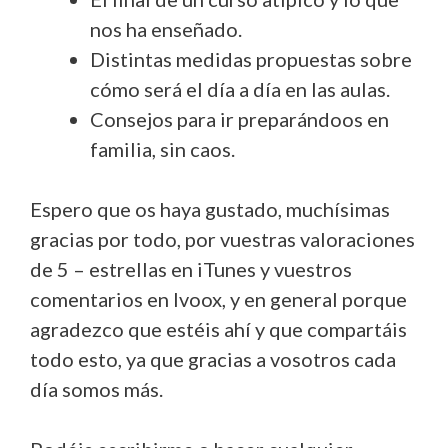
nos ha enseñado.
Distintas medidas propuestas sobre
cómo será el día a día en las aulas.
Consejos para ir preparándoos en
familia, sin caos.
Espero que os haya gustado, muchísimas
gracias por todo, por vuestras valoraciones
de 5 – estrellas en iTunes y vuestros
comentarios en Ivoox, y en general porque
agradezco que estéis ahí y que compartáis
todo esto, ya que gracias a vosotros cada
día somos más.