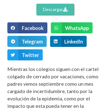
Descargar
Facebook
WhatsApp
Telegram
LinkedIn
Twitter
Mientras los colegios siguen con el cartel
colgado de cerrado por vacaciones, como
padres vemos septiembre como un mes
cargado de incertidumbre, tanto por la
evolución de la epidemia, como por el
impacto que esta pueda tener en la