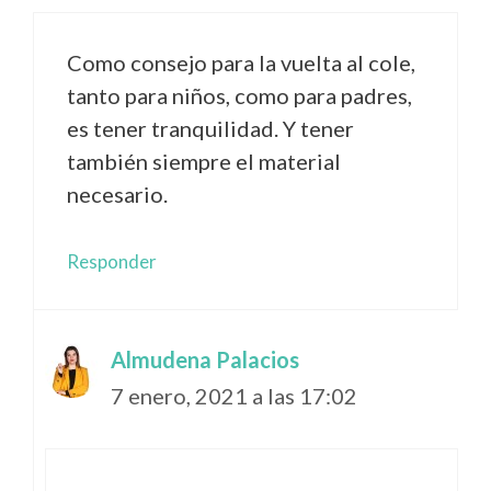
Como consejo para la vuelta al cole,
tanto para niños, como para padres,
es tener tranquilidad. Y tener
también siempre el material
necesario.
Responder
Almudena Palacios
7 enero, 2021 a las 17:02