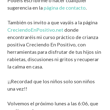
Podéis escribirme o hacer cualquier
sugerencia en la
página de contacto
.
También os invito a que vayáis a la página
CreciendoEnPositivo.net
donde
encontraréis mi curso práctico de crianza
positiva Creciendo En Positivo, con
herramientas para disfrutar de tus hijos sin
rabietas, discusiones ni gritos y recuperar
la calma en casa.
¡¡Recordad que los niños solo son niños
una vez!!
Volvemos el próximo lunes a las 6:06, que