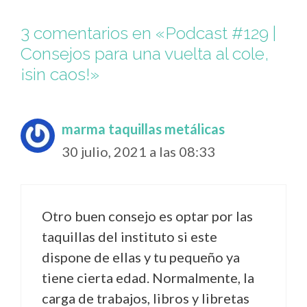
3 comentarios en «Podcast #129 |
Consejos para una vuelta al cole,
¡sin caos!»
marma taquillas metálicas
30 julio, 2021 a las 08:33
Otro buen consejo es optar por las
taquillas del instituto si este
dispone de ellas y tu pequeño ya
tiene cierta edad. Normalmente, la
carga de trabajos, libros y libretas