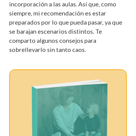
incorporación a las aulas. Así que, como
siempre, mi recomendación es estar
preparados por lo que pueda pasar, ya que
se barajan escenarios distintos. Te
comparto algunos consejos para
sobrellevarlo sin tanto caos.