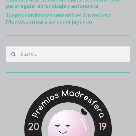
para regalar aprendizaje y autonomía
Juegos con imanes sensoriales. Un recurso
Montessori para aprender jugando