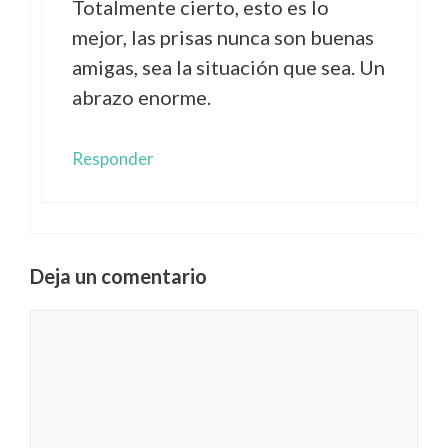
Totalmente cierto, esto es lo
mejor, las prisas nunca son buenas
amigas, sea la situación que sea. Un
abrazo enorme.
Responder
Deja un comentario