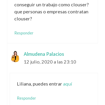
conseguir un trabajo como clouser?
que personas o empresas contratan
clouser?
Responder
Almudena Palacios
12 julio, 2020 a las 23:10
Liliana, puedes entrar
aquí
Responder