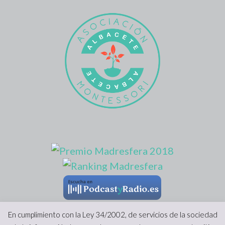
En cumplimiento con la Ley 34/2002, de servicios de la sociedad