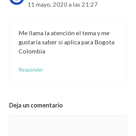
11 mayo, 2020 a las 21:27
Me llama la atención el tema y me
gustaría saber si aplica para Bogota
Colombia
Responder
Deja un comentario