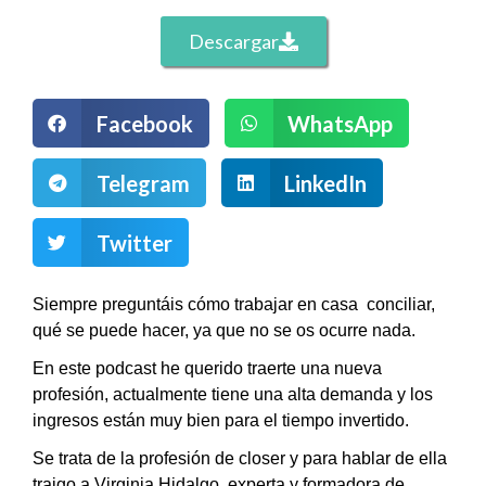
Descargar
Facebook
WhatsApp
Telegram
LinkedIn
Twitter
Siempre preguntáis cómo trabajar en casa  conciliar, 
qué se puede hacer, ya que no se os ocurre nada.
En este podcast he querido traerte una nueva 
profesión, actualmente tiene una alta demanda y los 
ingresos están muy bien para el tiempo invertido.
Se trata de la profesión de closer y para hablar de ella 
traigo a Virginia Hidalgo, experta y formadora de 