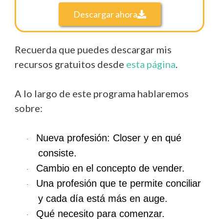
Descargar ahora
Recuerda que puedes descargar mis
recursos gratuitos desde
esta página
.
A lo largo de este programa hablaremos
sobre:
Nueva profesión: Closer y en qué
·
consiste.
Cambio en el concepto de vender.
·
Una profesión que te permite conciliar
·
y cada día está más en auge.
Qué necesito para comenzar.
·