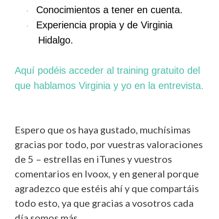
Conocimientos a tener en cuenta.
·
Experiencia propia y de Virginia
·
Hidalgo.
Aquí podéis acceder al training gratuito del
que hablamos Virginia y yo en la entrevista.
Espero que os haya gustado, muchísimas
gracias por todo, por vuestras valoraciones
de 5 – estrellas en iTunes y vuestros
comentarios en Ivoox, y en general porque
agradezco que estéis ahí y que compartáis
todo esto, ya que gracias a vosotros cada
día somos más.