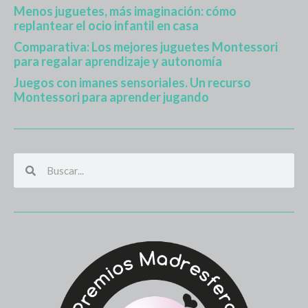
Menos juguetes, más imaginación: cómo
replantear el ocio infantil en casa
Comparativa: Los mejores juguetes Montessori
para regalar aprendizaje y autonomía
Juegos con imanes sensoriales. Un recurso
Montessori para aprender jugando