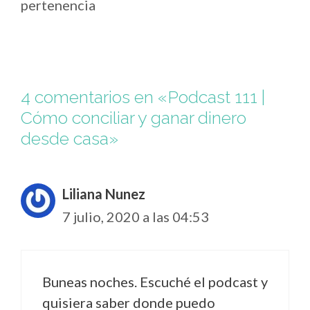
pertenencia
4 comentarios en «Podcast 111 |
Cómo conciliar y ganar dinero
desde casa»
Liliana Nunez
7 julio, 2020 a las 04:53
Buneas noches. Escuché el podcast y
quisiera saber donde puedo