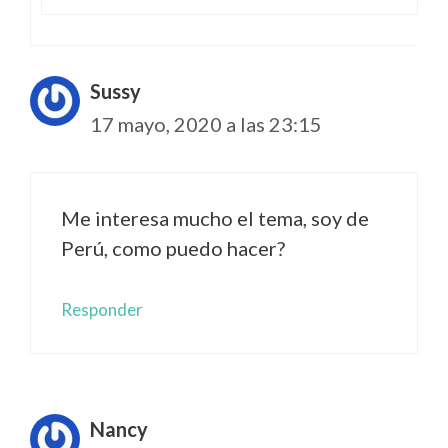
Sussy
17 mayo, 2020 a las 23:15
Me interesa mucho el tema, soy de
Perú, como puedo hacer?
Responder
Nancy