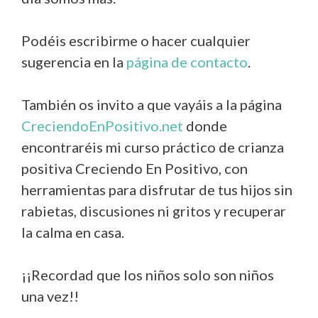
Podéis escribirme o hacer cualquier
sugerencia en la
página de contacto
.
También os invito a que vayáis a la página
CreciendoEnPositivo.net
donde
encontraréis mi curso práctico de crianza
positiva Creciendo En Positivo, con
herramientas para disfrutar de tus hijos sin
rabietas, discusiones ni gritos y recuperar
la calma en casa.
¡¡Recordad que los niños solo son niños
una vez!!