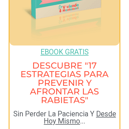
EBOOK GRATIS
DESCUBRE "17
ESTRATEGIAS PARA
PREVENIR Y
AFRONTAR LAS
RABIETAS"
Sin Perder La Paciencia Y
Desde
Hoy Mismo
...