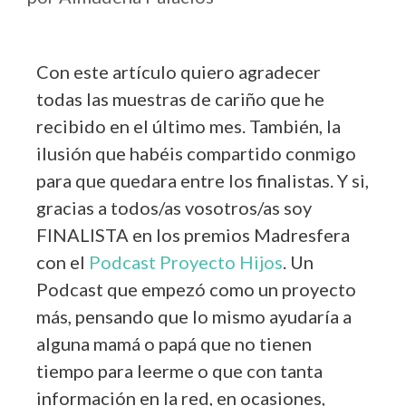
Con este artículo quiero agradecer
todas las muestras de cariño que he
recibido en el último mes. También, la
ilusión que habéis compartido conmigo
para que quedara entre los finalistas. Y si,
gracias a todos/as vosotros/as soy
FINALISTA en los premios Madresfera
con el
Podcast Proyecto Hijos
. Un
Podcast que empezó como un proyecto
más, pensando que lo mismo ayudaría a
alguna mamá o papá que no tienen
tiempo para leerme o que con tanta
información en la red, en ocasiones,