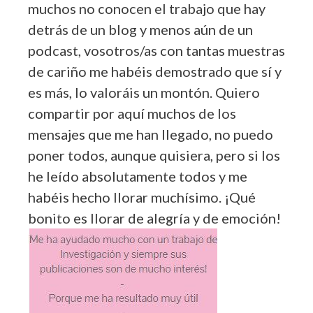
muchos no conocen el trabajo que hay
detrás de un blog y menos aún de un
podcast, vosotros/as con tantas muestras
de cariño me habéis demostrado que sí y
es más, lo valoráis un montón. Quiero
compartir por aquí muchos de los
mensajes que me han llegado, no puedo
poner todos, aunque quisiera, pero si los
he leído absolutamente todos y me
habéis hecho llorar muchísimo. ¡Qué
bonito es llorar de alegría y de emoción!