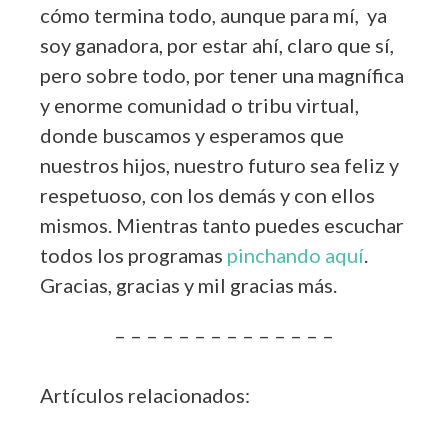
cómo termina todo, aunque para mí, ya
soy ganadora, por estar ahí, claro que sí,
pero sobre todo, por tener una magnífica
y enorme comunidad o tribu virtual,
donde buscamos y esperamos que
nuestros hijos, nuestro futuro sea feliz y
respetuoso, con los demás y con ellos
mismos. Mientras tanto puedes escuchar
todos los programas
pinchando aquí
.
Gracias, gracias y mil gracias más.
– – – – – – – – – – – – – –
Artículos relacionados: