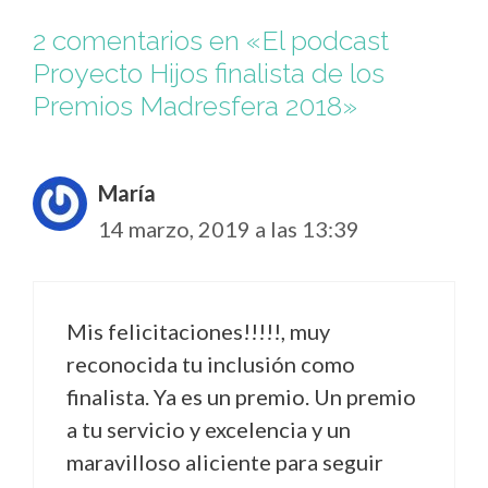
2 comentarios en «El podcast
Proyecto Hijos finalista de los
Premios Madresfera 2018»
María
14 marzo, 2019 a las 13:39
Mis felicitaciones!!!!!, muy
reconocida tu inclusión como
finalista. Ya es un premio. Un premio
a tu servicio y excelencia y un
maravilloso aliciente para seguir