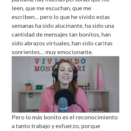
leen, que me escuchan, que me
escriben… pero lo que he vivido estas
semanas ha sido alucinante, ha sido una
cantidad de mensajes tan bonitos, han
sido abrazos virtuales, han sido caritas
sonrientes… muy emocionante.
Pero lo más bonito es el reconocimiento
a tanto trabajo y esfuerzo, porque