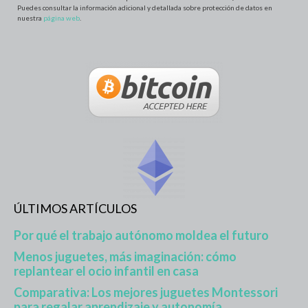
Puedes consultar la información adicional y detallada sobre protección de datos en
nuestra
página web
.
ÚLTIMOS ARTÍCULOS
Por qué el trabajo autónomo moldea el futuro
Menos juguetes, más imaginación: cómo
replantear el ocio infantil en casa
Comparativa: Los mejores juguetes Montessori
para regalar aprendizaje y autonomía