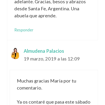
adelante. Gracias, besos y abrazos
desde Santa Fe, Argentina. Una
abuela que aprende.
Responder
Almudena Palacios
19 marzo, 2019 a las 12:09
Muchas gracias María por tu
comentario.
Ya os contaré que pasa este sábado