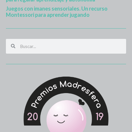
Juegos con imanes sensoriales. Un recurso
Montessori para aprender jugando