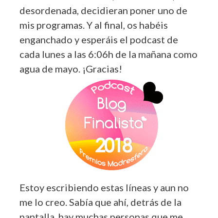
desordenada, decidieran poner uno de
mis programas. Y al final, os habéis
enganchado y esperáis el podcast de
cada lunes a las 6:06h de la mañana como
agua de mayo. ¡Gracias!
Estoy escribiendo estas líneas y aun no
me lo creo. Sabía que ahí, detrás de la
pantalla, hay muchas personas que me