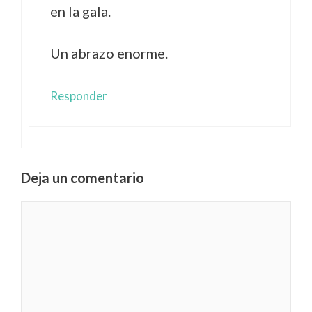
en la gala.
Un abrazo enorme.
Responder
Deja un comentario