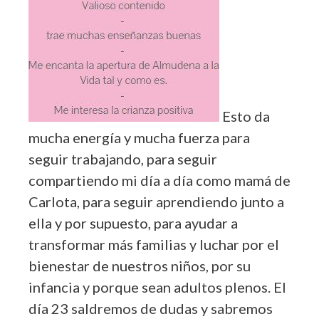
Esto da
mucha energía y mucha fuerza para
seguir trabajando, para seguir
compartiendo mi día a día como mamá de
Carlota, para seguir aprendiendo junto a
ella y por supuesto, para ayudar a
transformar más familias y luchar por el
bienestar de nuestros niños, por su
infancia y porque sean adultos plenos. El
día 23 saldremos de dudas y sabremos