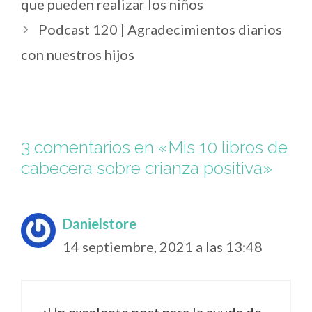
que pueden realizar los niños
Podcast 120 | Agradecimientos diarios
con nuestros hijos
3 comentarios en «Mis 10 libros de
cabecera sobre crianza positiva»
Danielstore
14 septiembre, 2021 a las 13:48
¡Un excelente post para la ayuda de