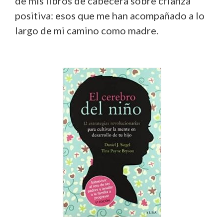
de mis libros de cabecera sobre crianza
positiva: esos que me han acompañado a lo
largo de mi camino como madre.