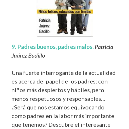
9. Padres buenos, padres malos.
Patricia
Juárez Badillo
Una fuerte interrogante de la actualidad
es acerca del papel de los padres: con
niños más despiertos y hábiles, pero
menos respetuosos y responsables…
¿Será que nos estamos equivocando
como padres en la labor más importante
que tenemos? Descubre el interesante