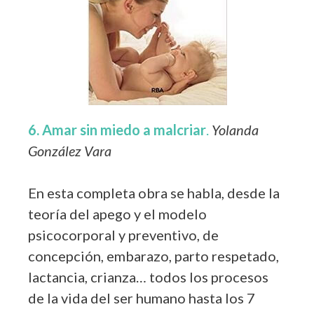
6. Amar sin miedo a malcriar
.
Yolanda
González Vara
En esta completa obra se habla, desde la
teoría del apego y el modelo
psicocorporal y preventivo, de
concepción, embarazo, parto respetado,
lactancia, crianza… todos los procesos
de la vida del ser humano hasta los 7