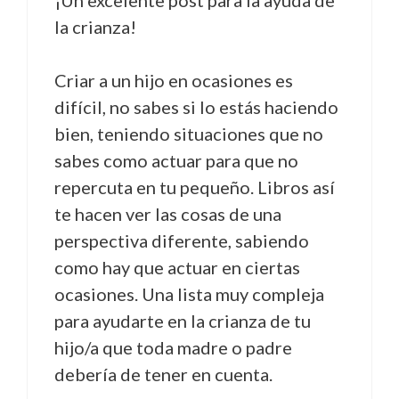
la crianza!
Criar a un hijo en ocasiones es
difícil, no sabes si lo estás haciendo
bien, teniendo situaciones que no
sabes como actuar para que no
repercuta en tu pequeño. Libros así
te hacen ver las cosas de una
perspectiva diferente, sabiendo
como hay que actuar en ciertas
ocasiones. Una lista muy compleja
para ayudarte en la crianza de tu
hijo/a que toda madre o padre
debería de tener en cuenta.