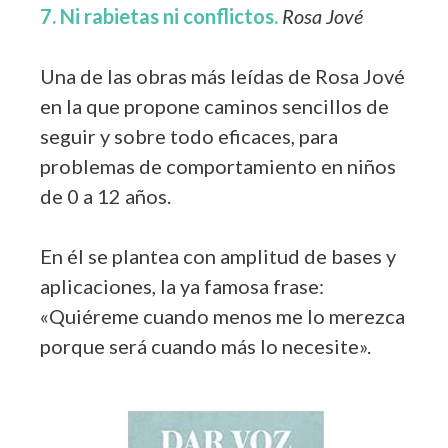
7. Ni rabietas ni conflictos.
Rosa Jové
Una de las obras más leídas de Rosa Jové
en la que propone caminos sencillos de
seguir y sobre todo eficaces, para
problemas de comportamiento en niños
de 0 a 12 años.
En él se plantea con amplitud de bases y
aplicaciones, la ya famosa frase:
«Quiéreme cuando menos me lo merezca
porque será cuando más lo necesite».