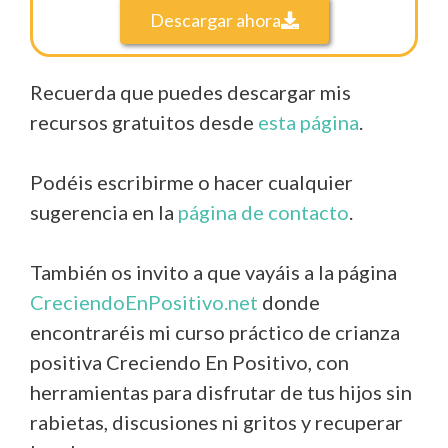
Descargar ahora
Recuerda que puedes descargar mis
recursos gratuitos desde
esta página
.
Podéis escribirme o hacer cualquier
sugerencia en la
página de contacto
.
También os invito a que vayáis a la página
CreciendoEnPositivo.net
donde
encontraréis mi curso práctico de crianza
positiva Creciendo En Positivo, con
herramientas para disfrutar de tus hijos sin
rabietas, discusiones ni gritos y recuperar