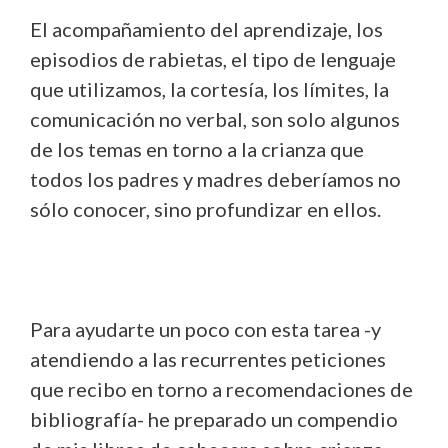
El acompañamiento del aprendizaje, los
episodios de rabietas, el tipo de lenguaje
que utilizamos, la cortesía, los límites, la
comunicación no verbal, son solo algunos
de los temas en torno a la crianza que
todos los padres y madres deberíamos no
sólo conocer, sino profundizar en ellos.
Para ayudarte un poco con esta tarea -y
atendiendo a las recurrentes peticiones
que recibo en torno a recomendaciones de
bibliografía- he preparado un compendio