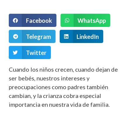
Facebook
WhatsApp
Telegram
LinkedIn
Twitter
Cuando los niños crecen, cuando dejan de
ser bebés, nuestros intereses y
preocupaciones como padres también
cambian, y la crianza cobra especial
importancia en nuestra vida de familia.