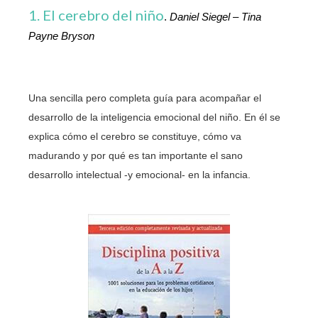
1. El cerebro del niño
. 
Daniel Siegel – Tina 
Payne Bryson
Una sencilla pero completa guía para acompañar el 
desarrollo de la inteligencia emocional del niño. En él se 
explica cómo el cerebro se constituye, cómo va 
madurando y por qué es tan importante el sano 
desarrollo intelectual -y emocional- en la infancia. 