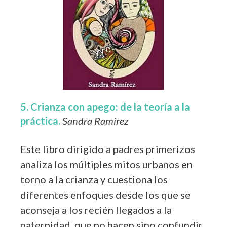
5. Crianza con apego: de la teoría a la
práctica.
Sandra Ramírez
Este libro dirigido a padres primerizos
analiza los múltiples mitos urbanos en
torno a la crianza y cuestiona los
diferentes enfoques desde los que se
aconseja a los recién llegados a la
paternidad, que no hacen sino confundir