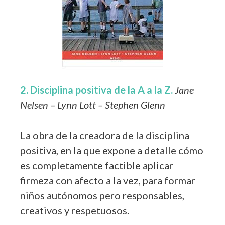
2. Disciplina positiva de la A a la Z.
Jane
Nelsen – Lynn Lott – Stephen Glenn
La obra de la creadora de la disciplina
positiva, en la que expone a detalle cómo
es completamente factible aplicar
firmeza con afecto a la vez, para formar
niños autónomos pero responsables,
creativos y respetuosos.