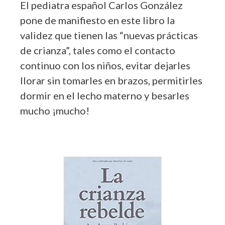
El pediatra español Carlos González
pone de manifiesto en este libro la
validez que tienen las “nuevas prácticas
de crianza”, tales como el contacto
continuo con los niños, evitar dejarles
llorar sin tomarles en brazos, permitirles
dormir en el lecho materno y besarles
mucho ¡mucho!