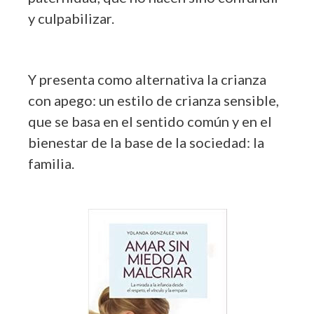
y culpabilizar.
Y presenta como alternativa la crianza
con apego: un estilo de crianza sensible,
que se basa en el sentido común y en el
bienestar de la base de la sociedad: la
familia.