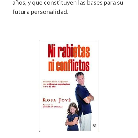
años, y que constituyen las bases para su
futura personalidad.