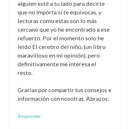
alguien esté a tu lado para decirte
que no importa si te equivocas, y
lecturas como estas son lo más
cercano que yo he encontrado a ese
refuerzo. Por el momento solo he
leído El cerebro del niño, (un libro
maravilloso en mi opinión), pero
definitivamente me interesa el
resto.
Gracias por compartir tus consejos e
información con nosotras. Abrazos.
Responder