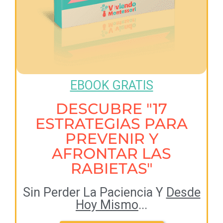
EBOOK GRATIS
DESCUBRE "17
ESTRATEGIAS PARA
PREVENIR Y
AFRONTAR LAS
RABIETAS"
Sin Perder La Paciencia Y
Desde
Hoy Mismo
...