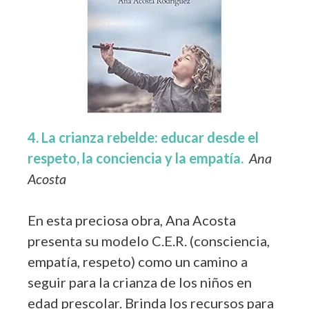
4. La crianza rebelde: educar desde el
respeto, la conciencia y la empatía.
Ana
Acosta
En esta preciosa obra, Ana Acosta
presenta su modelo C.E.R. (consciencia,
empatía, respeto) como un camino a
seguir para la crianza de los niños en
edad prescolar. Brinda los recursos para