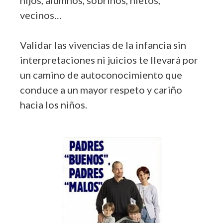
vecinos…
Validar las vivencias de la infancia sin
interpretaciones ni juicios te llevará por
un camino de autoconocimiento que
conduce a un mayor respeto y cariño
hacia los niños.