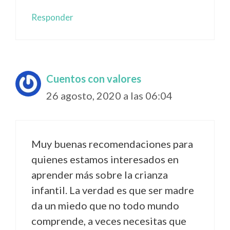
Responder
Cuentos con valores
26 agosto, 2020 a las 06:04
Muy buenas recomendaciones para
quienes estamos interesados en
aprender más sobre la crianza
infantil. La verdad es que ser madre
da un miedo que no todo mundo
comprende, a veces necesitas que