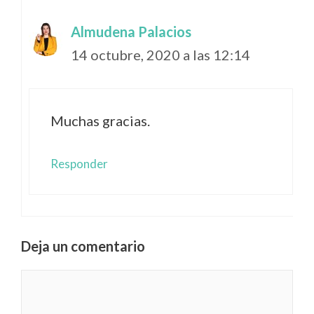
Almudena Palacios
14 octubre, 2020 a las 12:14
Muchas gracias.
Responder
Deja un comentario