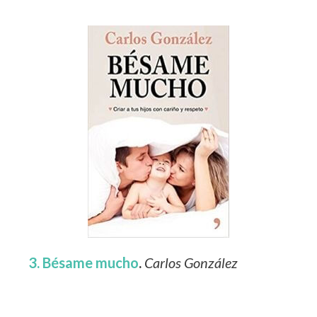
3. Bésame mucho
.
Carlos González