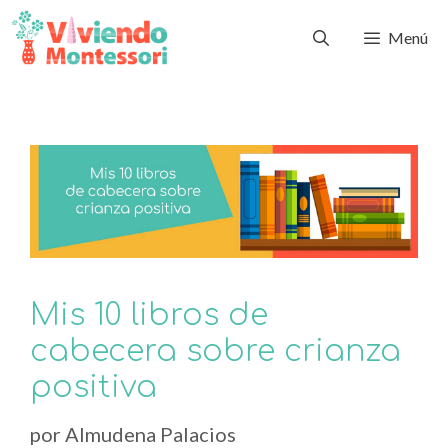
Menú
Mis 10 libros de
cabecera sobre crianza
positiva
por
Almudena Palacios