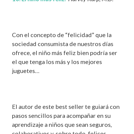
Con el concepto de “felicidad” que la
sociedad consumista de nuestros días
ofrece, el niño más feliz bien podría ser
el que tenga los más y los mejores
juguetes…
El autor de este best seller te guiará con
pasos sencillos para acompañar en su
aprendizaje a niños que sean seguros,
colaborativos y, sobre todo, felices.