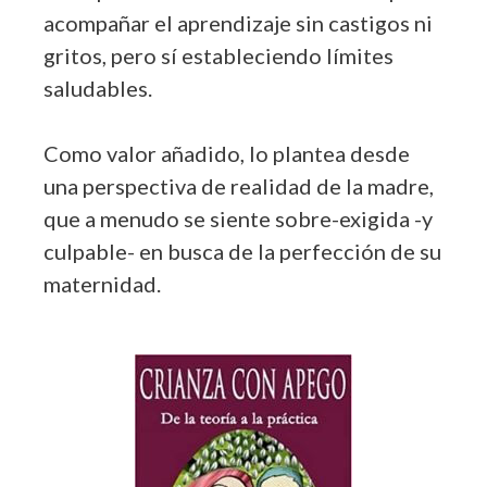
acompañar el aprendizaje sin castigos ni
gritos, pero sí estableciendo límites
saludables.
Como valor añadido, lo plantea desde
una perspectiva de realidad de la madre,
que a menudo se siente sobre-exigida -y
culpable- en busca de la perfección de su
maternidad.