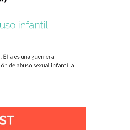
uso infantil
 Ella es una guerrera
ión de abuso sexual infantil a