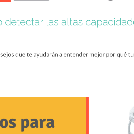
 detectar las altas capacidad
ejos que te ayudarán a entender mejor por qué tu h