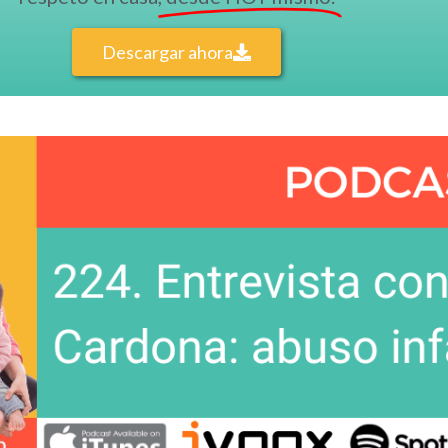
Descargar ahora