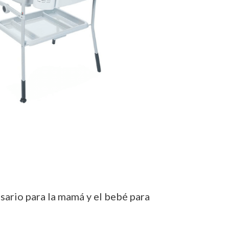
sario para la mamá y el bebé para