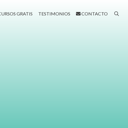
CURSOS GRATIS
TESTIMONIOS
CONTACTO