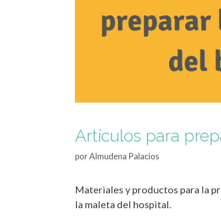
Artículos para prep
por
Almudena Palacios
Materiales y productos para la pr
la maleta del hospital.