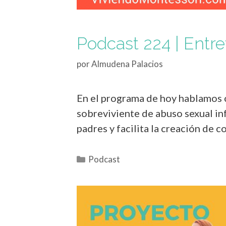
Podcast 224 | Entre
por
Almudena Palacios
En el programa de hoy hablamos co
sobreviviente de abuso sexual infa
padres y facilita la creación de 
Podcast