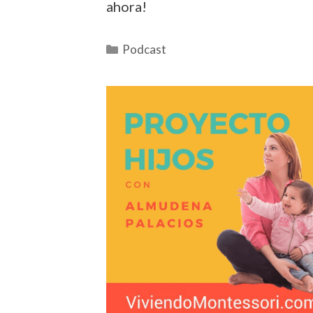
ahora!
Podcast