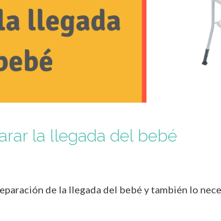
arar la llegada del bebé
eparación de la llegada del bebé y también lo nece