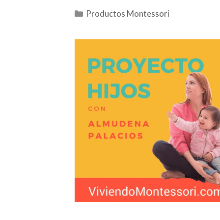
Productos Montessori