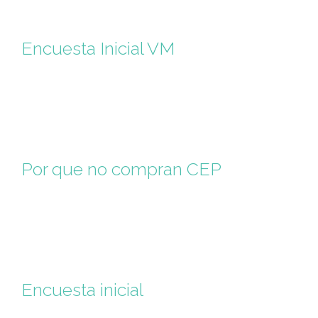
Encuesta Inicial VM
Por que no compran CEP
Encuesta inicial