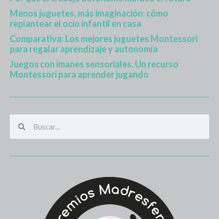
Menos juguetes, más imaginación: cómo
replantear el ocio infantil en casa
Comparativa: Los mejores juguetes Montessori
para regalar aprendizaje y autonomía
Juegos con imanes sensoriales. Un recurso
Montessori para aprender jugando