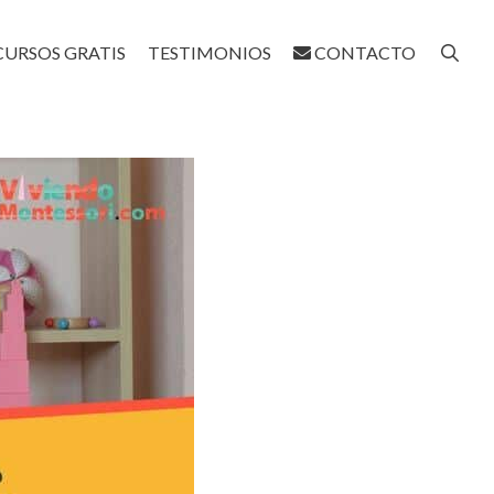
CURSOS GRATIS
TESTIMONIOS
CONTACTO