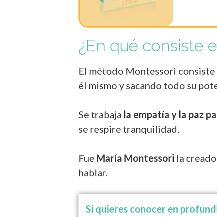
¿En qué consiste 
El método Montessori consiste e
él mismo y sacando todo su pote
Se trabaja
la empatía y la paz pa
se respire tranquilidad.
Fue
María Montessori
la creado
hablar.
Si quieres conocer en profun