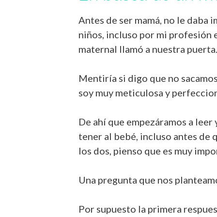
Antes de ser mamá, no le daba i
niños, incluso por mi profesión
maternal llamó a nuestra puerta
Mentiría si digo que no sacamos
soy muy meticulosa y perfeccion
De ahí que empezáramos a leer y 
tener al bebé, incluso antes d
los dos, pienso que es muy impo
Una pregunta que nos planteam
Por supuesto la primera respues