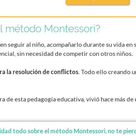
el método Montessori?
n seguir al niño, acompañarlo durante su vida en 
ncial, sin necesidad de competir con otros niños.
ra la resolución de conflictos
. Todo ello creando 
ra de esta pedagogía educativa, vivió hace más de 
didad todo sobre el método Montessori, no te pi