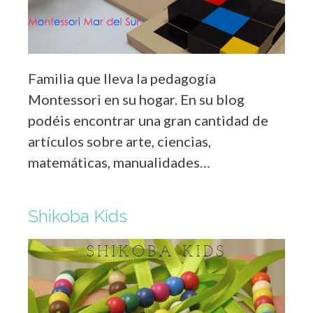
Familia que lleva la pedagogía
Montessori en su hogar. En su blog
podéis encontrar una gran cantidad de
artículos sobre arte, ciencias,
matemáticas, manualidades…
Shikoba Kids