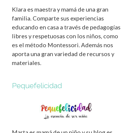
Klara es maestra y mamá de una gran
familia. Comparte sus experiencias
educando en casa a través de pedagogías
libres y respetuosas con los niños, como
es el método Montessori. Además nos
aporta una gran variedad de recursos y
materiales.
Pequefelicidad
Marta es mamá de un niño y su blog es