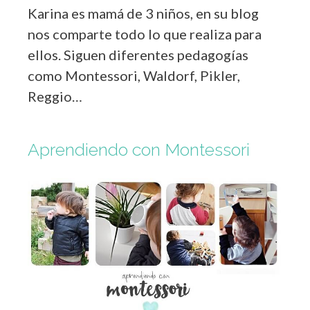
Karina es mamá de 3 niños, en su blog
nos comparte todo lo que realiza para
ellos. Siguen diferentes pedagogías
como Montessori, Waldorf, Pikler,
Reggio…
Aprendiendo con Montessori