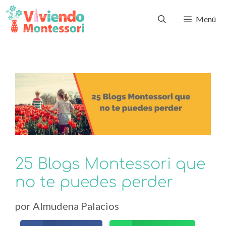
Menú
25 Blogs Montessori que
no te puedes perder
por
Almudena Palacios