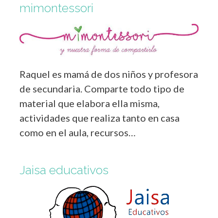
mimontessori
Raquel es mamá de dos niños y profesora
de secundaria. Comparte todo tipo de
material que elabora ella misma,
actividades que realiza tanto en casa
como en el aula, recursos…
Jaisa educativos