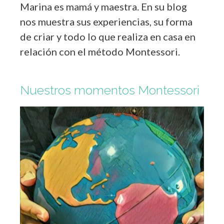
Marina es mamá y maestra. En su blog
nos muestra sus experiencias, su forma
de criar y todo lo que realiza en casa en
relación con el método Montessori.
Nuestros momentos Montessori