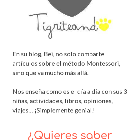
En su blog, Bei, no solo comparte
artículos sobre el método Montessori,
sino que va mucho más allá.
Nos enseña como es el día a día con sus 3
niñas, actividades, libros, opiniones,
viajes… ¡Simplemente genial!
¿Quieres saber