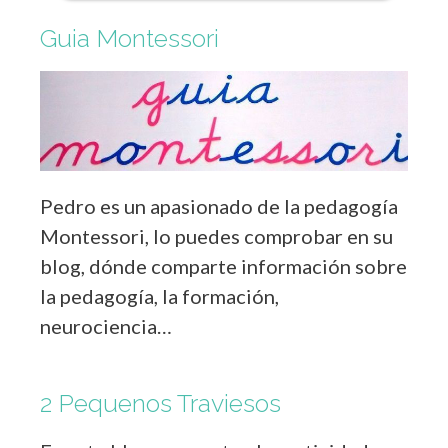
Guia Montessori
Pedro es un apasionado de la pedagogía
Montessori, lo puedes comprobar en su
blog, dónde comparte información sobre
la pedagogía, la formación,
neurociencia…
2 Pequenos Traviesos