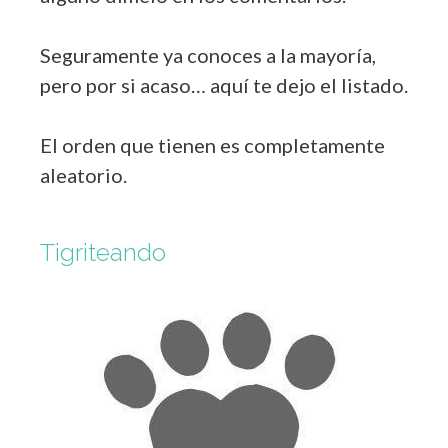
Seguramente ya conoces a la mayoría,
pero por si acaso… aquí te dejo el listado.
El orden que tienen es completamente
aleatorio.
Tigriteando