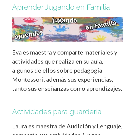
Aprender Jugando en Familia
Eva es maestra y comparte materiales y
actividades que realiza en su aula,
algunos de ellos sobre pedagogía
Montessori, además sus experiencias,
tanto sus enseñanzas como aprendizajes.
Actividades para guarderia
Laura es maestra de Audición y Lenguaje,