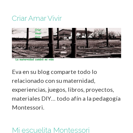
Criar Amar Vivir
Eva en su blog comparte todo lo
relacionado con su maternidad,
experiencias, juegos, libros, proyectos,
materiales DIY… todo afín a la pedagogía
Montessori.
Mi escuelita Montessori