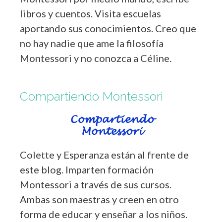
libros y cuentos. Visita escuelas
aportando sus conocimientos. Creo que
no hay nadie que ame la filosofía
Montessori y no conozca a Céline.
Compartiendo Montessori
Colette y Esperanza están al frente de
este blog. Imparten formación
Montessori a través de sus cursos.
Ambas son maestras y creen en otro
forma de educar y enseñar a los niños.