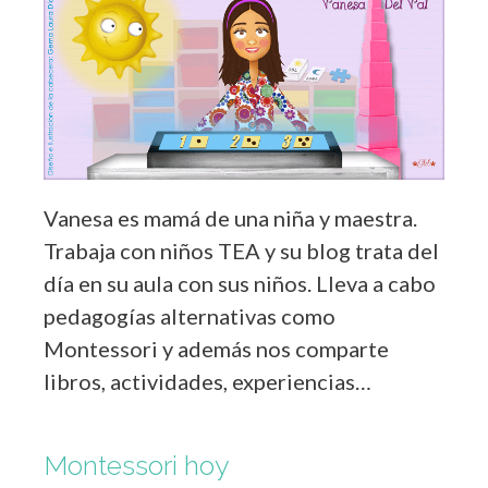
Vanesa es mamá de una niña y maestra.
Trabaja con niños TEA y su blog trata del
día en su aula con sus niños. Lleva a cabo
pedagogías alternativas como
Montessori y además nos comparte
libros, actividades, experiencias…
Montessori hoy