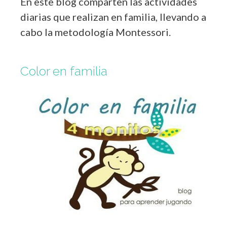
En este blog comparten las actividades
diarias que realizan en familia, llevando a
cabo la metodología Montessori.
Color en familia