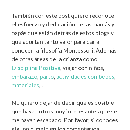
También con este post quiero reconocer
el esfuerzo y dedicación de las mamás y
papás que están detrás de estos blogs y
que aportan tanto valor para dar a
conocer la filosofía Montessori. Además
de otras áreas de la crianza como
Disciplina Positiva
, viajar con niños,
embarazo
,
parto
,
actividades con bebés
,
materiales
,…
No quiero dejar de decir que es posible
que hayan otros muy interesantes que se
me hayan escapado. Por favor, si conoces
alguno dímelo en los comentarios.