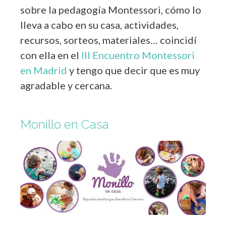
sobre la pedagogía Montessori, cómo lo
lleva a cabo en su casa, actividades,
recursos, sorteos, materiales… coincidí
con ella en el
III Encuentro Montessori
en Madrid
y tengo que decir que es muy
agradable y cercana.
Monillo en Casa