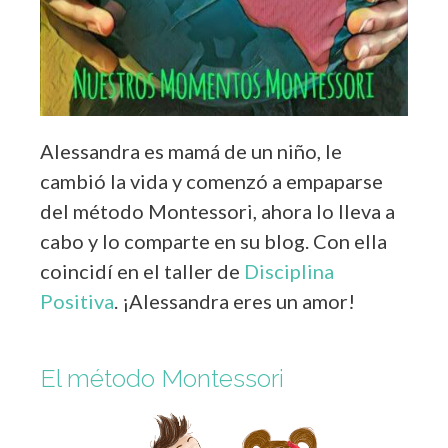
Alessandra es mamá de un niño, le
cambió la vida y comenzó a empaparse
del método Montessori, ahora lo lleva a
cabo y lo comparte en su blog. Con ella
coincidí en el taller de
Disciplina
Positiva
. ¡Alessandra eres un amor!
El método Montessori