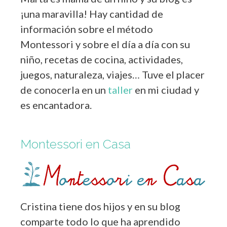
¡una maravilla! Hay cantidad de
información sobre el método
Montessori y sobre el día a día con su
niño, recetas de cocina, actividades,
juegos, naturaleza, viajes… Tuve el placer
de conocerla en un
taller
en mi ciudad y
es encantadora.
Montessori en Casa
Cristina tiene dos hijos y en su blog
comparte todo lo que ha aprendido