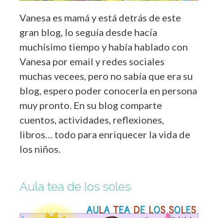
Vanesa es mamá y está detrás de este
gran blog, lo seguía desde hacía
muchísimo tiempo y había hablado con
Vanesa por email y redes sociales
muchas vecees, pero no sabía que era su
blog, espero poder conocerla en persona
muy pronto. En su blog comparte
cuentos, actividades, reflexiones,
libros… todo para enriquecer la vida de
los niños.
Aula tea de los soles