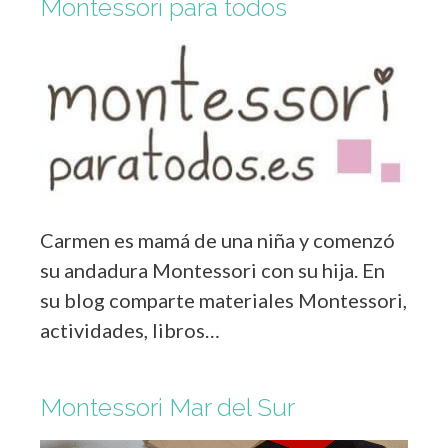
Montessori para todos
Carmen es mamá de una niña y comenzó
su andadura Montessori con su hija. En
su blog comparte materiales Montessori,
actividades, libros…
Montessori Mar del Sur