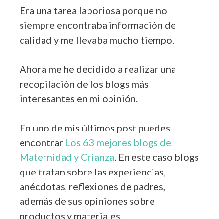
Era una tarea laboriosa porque no
siempre encontraba información de
calidad y me llevaba mucho tiempo.
Ahora me he decidido a realizar una
recopilación de los blogs más
interesantes en mi opinión.
En uno de mis últimos post puedes
encontrar
Los 63 mejores blogs de
Maternidad y Crianza
. En este caso blogs
que tratan sobre las experiencias,
anécdotas, reflexiones de padres,
además de sus opiniones sobre
productos y materiales.