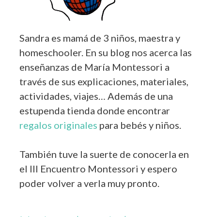
Sandra es mamá de 3 niños, maestra y
homeschooler. En su blog nos acerca las
enseñanzas de María Montessori a
través de sus explicaciones, materiales,
actividades, viajes… Además de una
estupenda tienda donde encontrar
regalos originales
para bebés y niños.
También tuve la suerte de conocerla en
el III Encuentro Montessori y espero
poder volver a verla muy pronto.