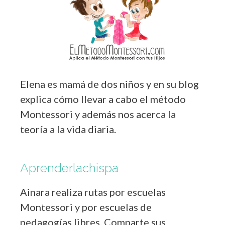
Elena es mamá de dos niños y en su blog
explica cómo llevar a cabo el método
Montessori y además nos acerca la
teoría a la vida diaria.
Aprenderlachispa
Ainara realiza rutas por escuelas
Montessori y por escuelas de
pedagogías libres. Comparte sus