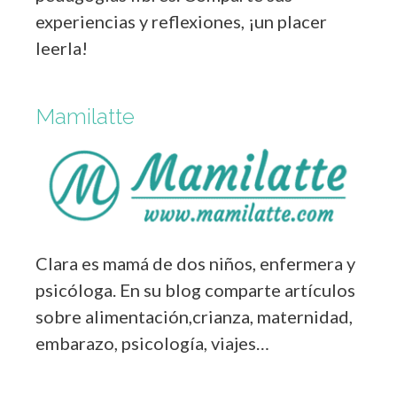
experiencias y reflexiones, ¡un placer
leerla!
Mamilatte
Clara es mamá de dos niños, enfermera y
psicóloga. En su blog comparte artículos
sobre alimentación,crianza, maternidad,
embarazo, psicología, viajes…