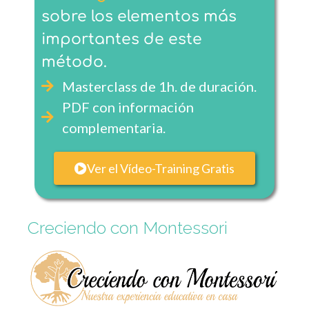
sobre los elementos más
importantes de este
método.
Masterclass de 1h. de duración.
PDF con información
complementaria.
Ver el Vídeo-Training Gratis
Creciendo con Montessori