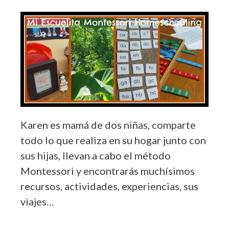
Karen es mamá de dos niñas, comparte
todo lo que realiza en su hogar junto con
sus hijas, llevan a cabo el método
Montessori y encontrarás muchísimos
recursos, actividades, experiencias, sus
viajes…