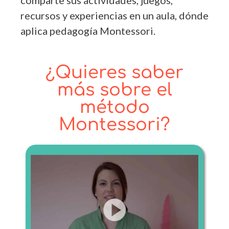
comparte sus actividades, juegos,
recursos y experiencias en un aula, dónde
aplica pedagogía Montessori.
¿Quieres saber
más sobre el
método
Montessori?