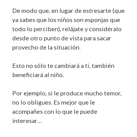
De modo que, en lugar de estresarte (que
ya sabes que los niños son esponjas que
todo lo perciben), relájate y considéralo
desde otro punto de vista para sacar
provecho de la situación.
Esto no sólo te cambiará a ti, también
beneficiará al niño.
Por ejemplo, si le produce mucho temor,
no lo obligues. Es mejor que le
acompañes con lo que le puede
interesar…