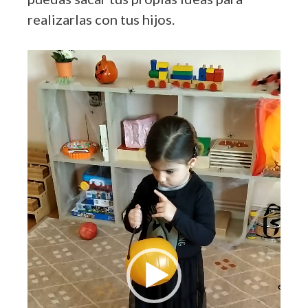
realizarlas con tus hijos.
Reproductor
de
vídeo