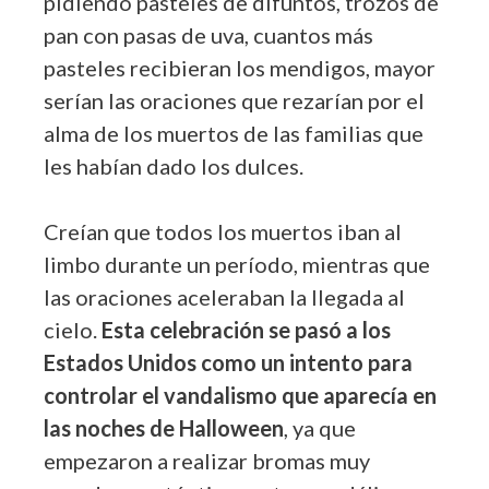
pidiendo pasteles de difuntos, trozos de
pan con pasas de uva, cuantos más
pasteles recibieran los mendigos, mayor
serían las oraciones que rezarían por el
alma de los muertos de las familias que
les habían dado los dulces.
Creían que todos los muertos iban al
limbo durante un período, mientras que
las oraciones aceleraban la llegada al
cielo.
Esta celebración se pasó a los
Estados Unidos como un intento para
controlar el vandalismo que aparecía en
las noches de Halloween
, ya que
empezaron a realizar bromas muy