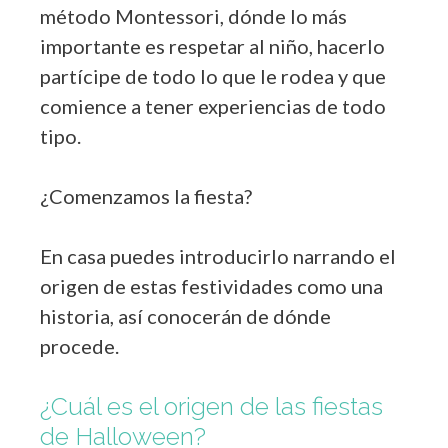
método Montessori, dónde lo más
importante es respetar al niño, hacerlo
partícipe de todo lo que le rodea y que
comience a tener experiencias de todo
tipo.
¿Comenzamos la fiesta?
En casa puedes introducirlo narrando el
origen de estas festividades como una
historia, así conocerán de dónde
procede.
¿Cuál es el origen de las fiestas
de Halloween?