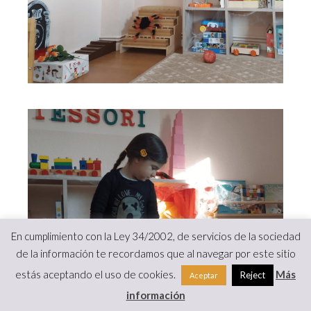
En cumplimiento con la Ley 34/2002, de servicios de la sociedad
de la información te recordamos que al navegar por este sitio
estás aceptando el uso de cookies.
Más
Reject
Aceptar
información