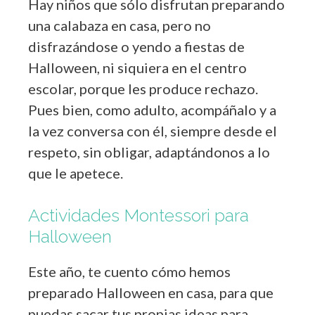
Hay niños que sólo disfrutan preparando
una calabaza en casa, pero no
disfrazándose o yendo a fiestas de
Halloween, ni siquiera en el centro
escolar, porque les produce rechazo.
Pues bien, como adulto, acompáñalo y a
la vez conversa con él, siempre desde el
respeto, sin obligar, adaptándonos a lo
que le apetece.
Actividades Montessori para
Halloween
Este año, te cuento cómo hemos
preparado Halloween en casa, para que
puedas sacar tus propias ideas para