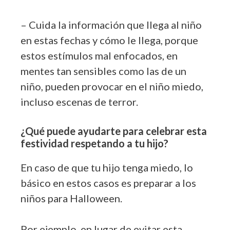
– Cuida la información que llega al niño
en estas fechas y cómo le llega, porque
estos estímulos mal enfocados, en
mentes tan sensibles como las de un
niño, pueden provocar en el niño miedo,
incluso escenas de terror.
¿Qué puede ayudarte para celebrar esta
festividad respetando a tu hijo?
En caso de que tu hijo tenga miedo, lo
básico en estos casos es preparar a los
niños para Halloween.
Por ejemplo, en lugar de evitar esta