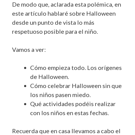
De modo que, aclarada esta polémica, en
este artículo hablaré sobre Halloween
desde un punto de vista lo más
respetuoso posible para el niño.
Vamos a ver:
Cómo empieza todo. Los orígenes
de Halloween.
Cómo celebrar Halloween sin que
los niños pasen miedo.
Qué actividades podéis realizar
con los niños en estas fechas.
Recuerda que en casa llevamos a cabo el