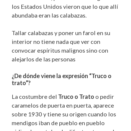
los Estados Unidos vieron que lo que allí
abundaba eran las calabazas.
Tallar calabazas y poner un farol en su
interior no tiene nada que ver con
convocar espíritus malignos sino con
alejarlos de las personas
¿De dónde viene la expresión “Truco o
trato”?
La costumbre del
Truco o Trato
o pedir
caramelos de puerta en puerta, aparece
sobre 1930 y tiene su origen cuando los
mendigos iban de pueblo en pueblo