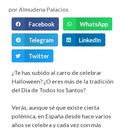
por
Almudena Palacios
Facebook
WhatsApp
Telegram
LinkedIn
Twitter
¿Te has subido al carro de celebrar
Halloween? ¿O eres más de la tradición
del Día de Todos los Santos?
Verás, aunque sé que existe cierta
polémica, en España desde hace varios
años se celebra y cada vez con más