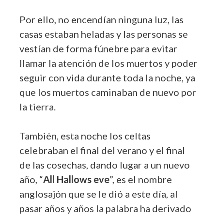
Por ello, no encendían ninguna luz, las
casas estaban heladas y las personas se
vestían de forma fúnebre para evitar
llamar la atención de los muertos y poder
seguir con vida durante toda la noche, ya
que los muertos caminaban de nuevo por
la tierra.
También, esta noche los celtas
celebraban el final del verano y el final
de las cosechas, dando lugar a un nuevo
año, “
All Hallows eve
”, es el nombre
anglosajón que se le dió a este día, al
pasar años y años la palabra ha derivado