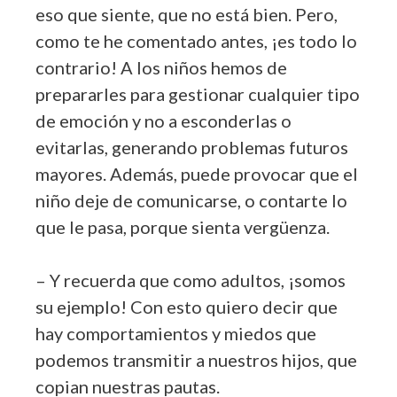
eso que siente, que no está bien. Pero,
como te he comentado antes, ¡es todo lo
contrario! A los niños hemos de
prepararles para gestionar cualquier tipo
de emoción y no a esconderlas o
evitarlas, generando problemas futuros
mayores. Además, puede provocar que el
niño deje de comunicarse, o contarte lo
que le pasa, porque sienta vergüenza.
– Y recuerda que como adultos, ¡somos
su ejemplo! Con esto quiero decir que
hay comportamientos y miedos que
podemos transmitir a nuestros hijos, que
copian nuestras pautas.