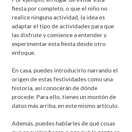
fiesta por completo, o que el niño no
realice ninguna actividad, la idea es
adaptar el tipo de actividades para que
las disfrute y comience a entender y
experimentar esta fiesta desde otro
enfoque.
En casa, puedes introducirlo narrando el
origen de estas festividades como una
historia, así conocerán de dónde
procede. Para ello, tienes un montón de
datos más arriba, en este mismo artículo.
Además, puedes hablarles de qué cosas