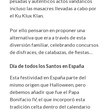
pesadas y auténticos actos vandálicos
incluso las masacres llevadas a cabo por
el Ku Klux Klan.
Por ello pensaron en proponer una
alternativa que era a través de esta
diversión familiar, celebrando concursos
de disfraces, de calabazas, de fiestas…
Día de todos los Santos en España
Esta festividad en España parte del
mismo origen que Halloween, pero
debemos añadir que fue el Papa
Bonifacio IV, el que incorporó esta
tradición celta dentro del calendario