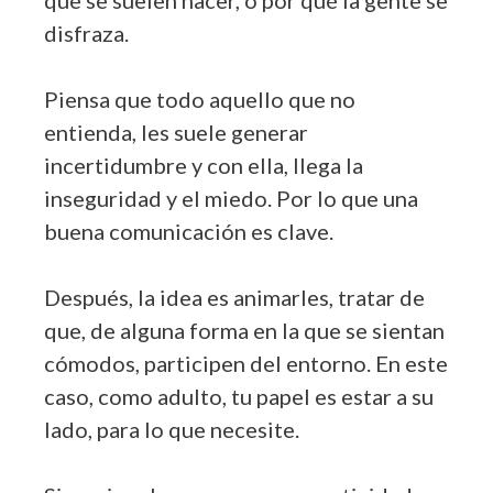
que se suelen hacer, o por qué la gente se
disfraza.
Piensa que todo aquello que no
entienda, les suele generar
incertidumbre y con ella, llega la
inseguridad y el miedo. Por lo que una
buena comunicación es clave.
Después, la idea es animarles, tratar de
que, de alguna forma en la que se sientan
cómodos, participen del entorno. En este
caso, como adulto, tu papel es estar a su
lado, para lo que necesite.