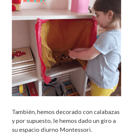
También, hemos decorado con calabazas
y por supuesto, le hemos dado un giro a
su espacio diurno Montessori.