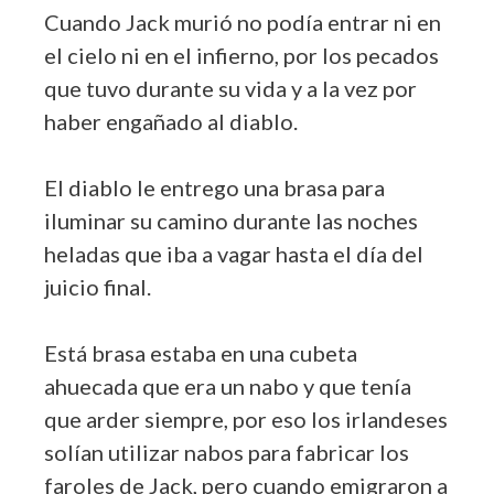
Cuando Jack murió no podía entrar ni en
el cielo ni en el infierno, por los pecados
que tuvo durante su vida y a la vez por
haber engañado al diablo.
El diablo le entrego una brasa para
iluminar su camino durante las noches
heladas que iba a vagar hasta el día del
juicio final.
Está brasa estaba en una cubeta
ahuecada que era un nabo y que tenía
que arder siempre, por eso los irlandeses
solían utilizar nabos para fabricar los
faroles de Jack, pero cuando emigraron a