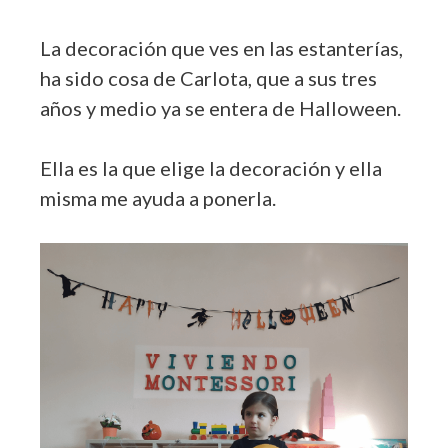
La decoración que ves en las estanterías,
ha sido cosa de Carlota, que a sus tres
años y medio ya se entera de Halloween.
Ella es la que elige la decoración y ella
misma me ayuda a ponerla.