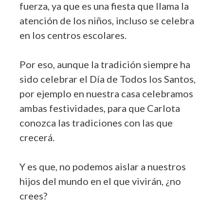
fuerza, ya que es una fiesta que llama la
atención de los niños, incluso se celebra
en los centros escolares.
Por eso, aunque la tradición siempre ha
sido celebrar el Día de Todos los Santos,
por ejemplo en nuestra casa celebramos
ambas festividades, para que Carlota
conozca las tradiciones con las que
crecerá.
Y es que, no podemos aislar a nuestros
hijos del mundo en el que vivirán, ¿no
crees?