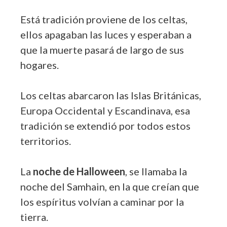
Está tradición proviene de los celtas,
ellos apagaban las luces y esperaban a
que la muerte pasará de largo de sus
hogares.
Los celtas abarcaron las Islas Británicas,
Europa Occidental y Escandinava, esa
tradición se extendió por todos estos
territorios.
La
noche de Halloween
, se llamaba la
noche del Samhain, en la que creían que
los espíritus volvían a caminar por la
tierra.