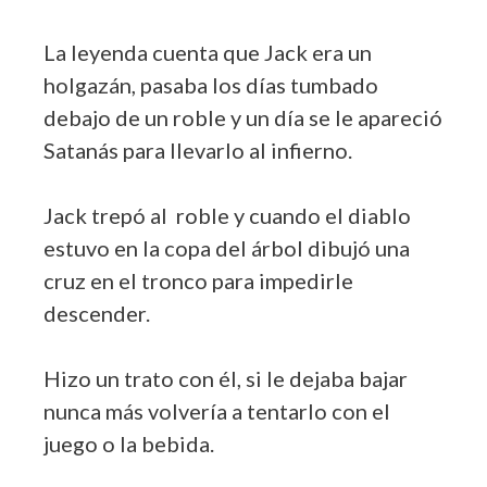
La leyenda cuenta que Jack era un
holgazán, pasaba los días tumbado
debajo de un roble y un día se le apareció
Satanás para llevarlo al infierno.
Jack trepó al roble y cuando el diablo
estuvo en la copa del árbol dibujó una
cruz en el tronco para impedirle
descender.
Hizo un trato con él, si le dejaba bajar
nunca más volvería a tentarlo con el
juego o la bebida.