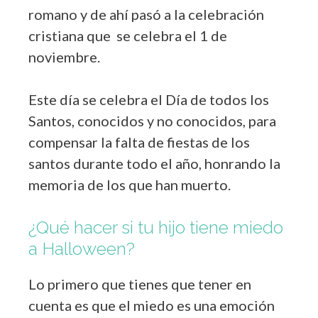
romano y de ahí pasó a la celebración
cristiana que se celebra el 1 de
noviembre.
Este día se celebra el Día de todos los
Santos, conocidos y no conocidos, para
compensar la falta de fiestas de los
santos durante todo el año, honrando la
memoria de los que han muerto.
¿Qué hacer si tu hijo tiene miedo
a Halloween?
Lo primero que tienes que tener en
cuenta es que el miedo es una emoción