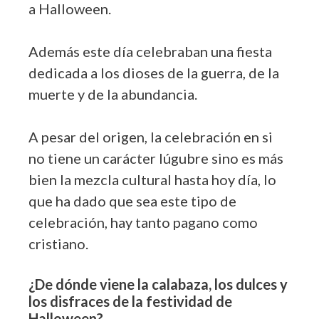
a Halloween.
Además este día celebraban una fiesta
dedicada a los dioses de la guerra, de la
muerte y de la abundancia.
A pesar del origen, la celebración en si
no tiene un carácter lúgubre sino es más
bien la mezcla cultural hasta hoy día, lo
que ha dado que sea este tipo de
celebración, hay tanto pagano como
cristiano.
¿De dónde viene la calabaza, los dulces y
los disfraces de la festividad de
Halloween?