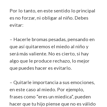
Por lo tanto, en este sentido lo principal
es no forzar, ni obligar al niño. Debes
evitar:
– Hacerle bromas pesadas, pensando en
que así quitaremos el miedo al niño y
será más valiente. No es cierto, si hay
algo que le produce rechazo, lo mejor
que puedes hacer es evitarlo.
– Quitarle importancia a sus emociones,
en este caso al miedo. Por ejemplo,
frases como “eres un miedica”, pueden
hacer que tu hijo piense que no es válido