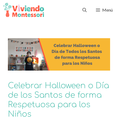
Menú
Celebrar Halloween o Día
de los Santos de forma
Respetuosa para los
Niños