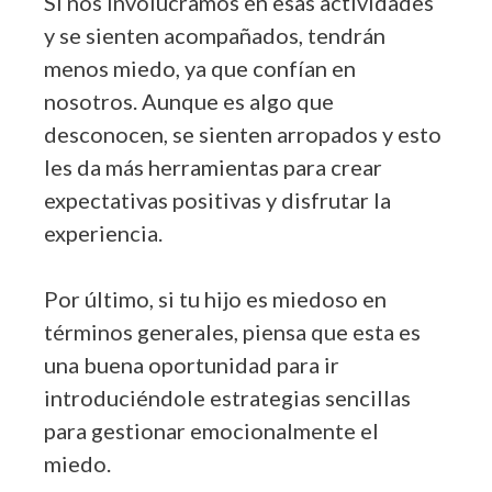
Si nos involucramos en esas actividades
y se sienten acompañados, tendrán
menos miedo, ya que confían en
nosotros. Aunque es algo que
desconocen, se sienten arropados y esto
les da más herramientas para crear
expectativas positivas y disfrutar la
experiencia.
Por último, si tu hijo es miedoso en
términos generales, piensa que esta es
una buena oportunidad para ir
introduciéndole estrategias sencillas
para gestionar emocionalmente el
miedo.