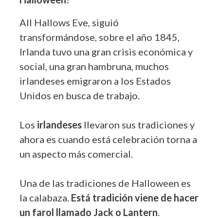
All Hallows Eve, siguió
transformándose, sobre el año 1845,
Irlanda tuvo una gran crisis económica y
social, una gran hambruna, muchos
irlandeses emigraron a los Estados
Unidos en busca de trabajo.
Los
irlandeses
llevaron sus tradiciones y
ahora es cuando está celebración torna a
un aspecto más comercial.
Una de las tradiciones de Halloween es
la calabaza.
Está tradición viene de hacer
un farol llamado Jack o Lantern
.